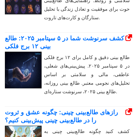
سلامتی و روابط. راهنمایی‌های طالع‌بینی
حوت برای موفقیت و تعادل زندگی با تحلیل
ستارگان و کارت‌های تاروت.
کشف سرنوشت شما در ۵ سپتامبر ۲۰۲۵: طالع
بینی ۱۲ برج فلکی
طالع بینی دقیق و کامل برای ۱۲ برج فلکی
در ۵ سپتامبر ۲۰۲۵. پیش‌بینی‌های شغلی،
عاطفی، مالی و سلامتی بر اساس
تحلیل‌های نجومی معتبر. طالع بینی روزانه،
طالع بینی ۲۰۲۵، سرنوشت ستاره‌ای.
رازهای طالع‌بینی چینی: چگونه عشق و ثروت
را در طالع‌بینی چینی پیش‌بینی کنیم؟
کشف کنید چگونه طالع‌بینی چینی به