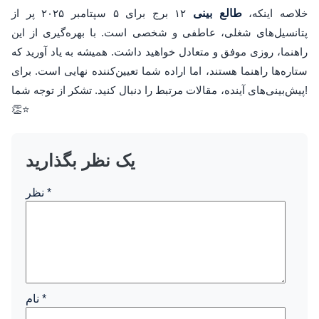
خلاصه اینکه،
طالع بینی
۱۲ برج برای ۵ سپتامبر ۲۰۲۵ پر از
پتانسیل‌های شغلی، عاطفی و شخصی است. با بهره‌گیری از این
راهنما، روزی موفق و متعادل خواهید داشت. همیشه به یاد آورید که
ستاره‌ها راهنما هستند، اما اراده شما تعیین‌کننده نهایی است. برای
پیش‌بینی‌های آینده، مقالات مرتبط را دنبال کنید. تشکر از توجه شما!
👏⭐
یک نظر بگذارید
*
نظر
*
نام