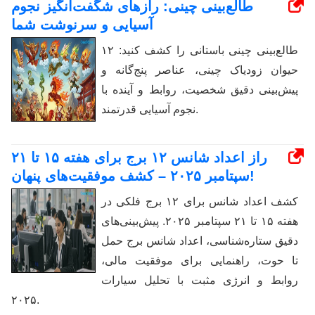
طالع‌بینی چینی: رازهای شگفت‌انگیز نجوم
آسیایی و سرنوشت شما
طالع‌بینی چینی باستانی را کشف کنید: ۱۲
حیوان زودیاک چینی، عناصر پنج‌گانه و
پیش‌بینی دقیق شخصیت، روابط و آینده با
نجوم آسیایی قدرتمند.
راز اعداد شانس ۱۲ برج برای هفته ۱۵ تا ۲۱
سپتامبر ۲۰۲۵ – کشف موفقیت‌های پنهان!
کشف اعداد شانس برای ۱۲ برج فلکی در
هفته ۱۵ تا ۲۱ سپتامبر ۲۰۲۵. پیش‌بینی‌های
دقیق ستاره‌شناسی، اعداد شانس برج حمل
تا حوت، راهنمایی برای موفقیت مالی،
روابط و انرژی مثبت با تحلیل سیارات
۲۰۲۵.