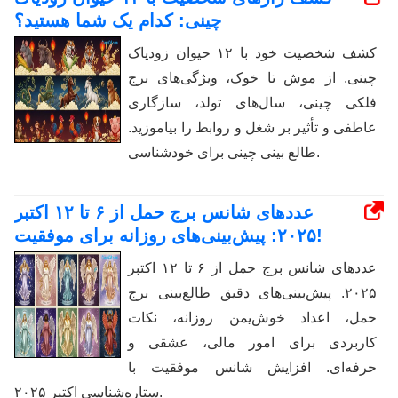
چینی: کدام یک شما هستید؟
کشف شخصیت خود با ۱۲ حیوان زودیاک
چینی. از موش تا خوک، ویژگی‌های برج
فلکی چینی، سال‌های تولد، سازگاری
عاطفی و تأثیر بر شغل و روابط را بیاموزید.
طالع بینی چینی برای خودشناسی.
عددهای شانس برج حمل از ۶ تا ۱۲ اکتبر
۲۰۲۵: پیش‌بینی‌های روزانه برای موفقیت!
عددهای شانس برج حمل از ۶ تا ۱۲ اکتبر
۲۰۲۵. پیش‌بینی‌های دقیق طالع‌بینی برج
حمل، اعداد خوش‌یمن روزانه، نکات
کاربردی برای امور مالی، عشقی و
حرفه‌ای. افزایش شانس موفقیت با
ستاره‌شناسی اکتبر ۲۰۲۵.