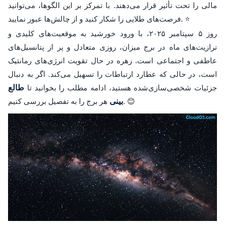
مالی را تحت تأثیر قرار می‌دهند. با تمرکز بر این الگوها، می‌توانید
فرصت‌های طلایی را شکار کنید و از چالش‌ها عبور نمایید. ⭐
روز ۵ سپتامبر ۲۰۲۵، با ورود خورشید به موقعیت‌های کلیدی و
ترازیت‌های ماه در برج میزان، روزی متعادل و پر از پتانسیل‌های
عاطفی و اجتماعی است. زهره در حال تقویت انرژی‌های رمانتیک
است، در حالی که عطارد ارتباطات را تسهیل می‌کند. اگر به دنبال
جزئیات شخصی‌سازی‌شده هستید، ادامه مطلب را بخوانید تا
طالع
هر برج را به تفصیل بررسی کنیم. 😊
بینی