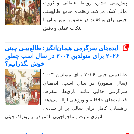
پیش‌بینی عشق، روابط عاطفی و ثروت
مالی کمک می‌کند. راهنمای جامع طالع‌بینی
چینی برای موفقیت در عشق و امور مالی با
نکات عملی و دقیق.
ایده‌های سرگرمی هیجان‌انگیز: طالع‌بینی چینی
۲۰۲۶ برای متولدین ۲۰۰۴ در سال اسب چطور
خوش بگذرانیم؟
طالع‌بینی چینی ۲۰۲۶ برای متولدین ۲۰۰۴
(سال میمون) در سال اسب، ایده‌های
سرگرمی جذابی مانند بازی‌ها، سفرها،
فعالیت‌های خلاقانه و ورزشی ارائه می‌دهد.
راهنمایی کامل برای سالی پر از شادی،
انرژی مثبت و ماجراجویی با تمرکز بر زودیاک چینی.