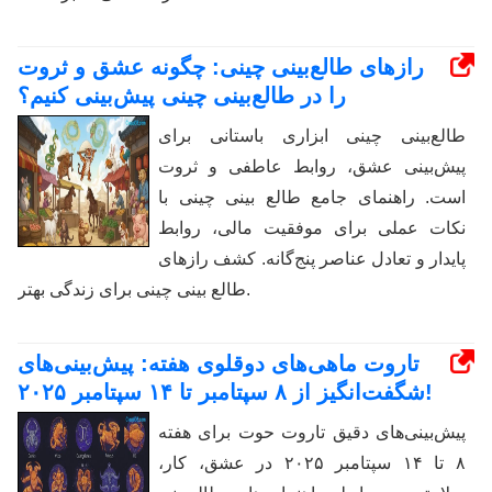
رازهای طالع‌بینی چینی: چگونه عشق و ثروت
را در طالع‌بینی چینی پیش‌بینی کنیم؟
طالع‌بینی چینی ابزاری باستانی برای
پیش‌بینی عشق، روابط عاطفی و ثروت
است. راهنمای جامع طالع بینی چینی با
نکات عملی برای موفقیت مالی، روابط
پایدار و تعادل عناصر پنج‌گانه. کشف رازهای
طالع بینی چینی برای زندگی بهتر.
تاروت ماهی‌های دوقلوی هفته: پیش‌بینی‌های
شگفت‌انگیز از ۸ سپتامبر تا ۱۴ سپتامبر ۲۰۲۵!
پیش‌بینی‌های دقیق تاروت حوت برای هفته
۸ تا ۱۴ سپتامبر ۲۰۲۵ در عشق، کار،