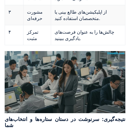
از اپلیکیشن‌های طالع بینی یا
مشورت
۳
متخصصان استفاده کنید.
حرفه‌ای
چالش‌ها را به عنوان فرصت‌های
تمرکز
۴
یادگیری ببینید.
مثبت
نتیجه‌گیری: سرنوشت در دستان ستاره‌ها و انتخاب‌های
شما