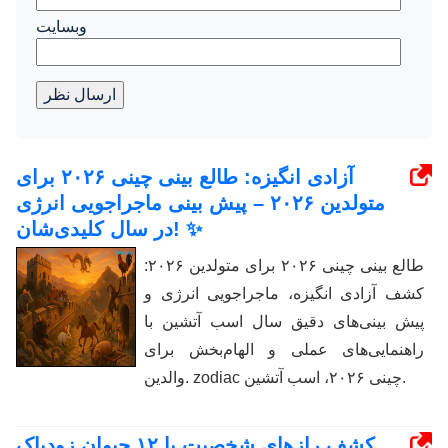
وبسایت
ارسال نظر
آزادی انگیزه: طالع بینی چینی ۲۰۲۶ برای
متولدین ۲۰۲۶ – پیش بینی ماجراجویی انرژی
در سال کلیدی‌شان! ✨
طالع بینی چینی ۲۰۲۶ برای متولدین ۲۰۲۶:
کشف آزادی انگیزه، ماجراجویی انرژی و
پیش بینی‌های دقیق سال اسب آتشین با
راهنمایی‌های عملی و الهام‌بخش برای
والدین. zodiac چینی ۲۰۲۶، اسب آتشین.
کشف رازهای شخصیت با ۱۲ حیوان زودیاک