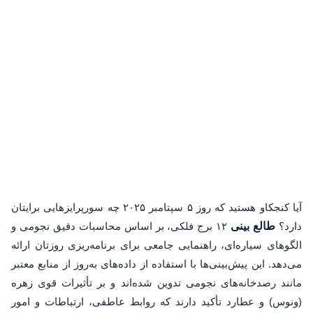
آیا کنجکاو هستید که روز ۵ سپتامبر ۲۰۲۵ چه سورپرایزهایی برایتان
دارد؟
طالع بینی
۱۲ برج فلکی، بر اساس محاسبات دقیق نجومی و
الگوهای سیاره‌ای، راهنمایی جامعی برای برنامه‌ریزی روزتان ارائه
می‌دهد. این پیش‌بینی‌ها با استفاده از داده‌های به‌روز از منابع معتبر
مانند رصدخانه‌های نجومی تدوین شده‌اند و بر تأثیرات قوی زهره
(ونوس) و عطارد تأکید دارند که روابط عاطفی، ارتباطات و امور