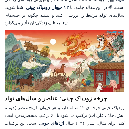
است. 🌟 در این مقاله جامع، با
۱۲ حیوان زودیاک چینی
آشنا شوید،
سال‌های تولد مرتبط را بررسی کنید و ببینید چگونه بر جنبه‌های
مختلف زندگی‌تان تأثیر می‌گذارد. 👉
چرخه زودیاک چینی: عناصر و سال‌های تولد
زودیاک چینی چرخه‌ای ۱۲ ساله دارد و هر حیوان با پنج عنصر (چوب،
آتش، خاک، فلز، آب) ترکیب می‌شود تا ۶۰ ترکیب منحصربه‌فرد ایجاد
کند. برای مثال، سال ۲۰۲۴ سال
اژدهای چوبی
است. این ترکیبات