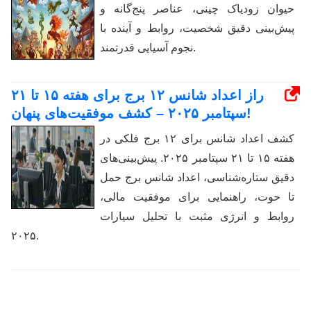
حیوان زودیاک چینی، عناصر پنج‌گانه و
پیش‌بینی دقیق شخصیت، روابط و آینده با
نجوم آسیایی قدرتمند.
راز اعداد شانس ۱۲ برج برای هفته ۱۵ تا ۲۱
سپتامبر ۲۰۲۵ – کشف موفقیت‌های پنهان!
کشف اعداد شانس برای ۱۲ برج فلکی در
هفته ۱۵ تا ۲۱ سپتامبر ۲۰۲۵. پیش‌بینی‌های
دقیق ستاره‌شناسی، اعداد شانس برج حمل
تا حوت، راهنمایی برای موفقیت مالی،
روابط و انرژی مثبت با تحلیل سیارات
۲۰۲۵.