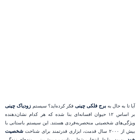
آیا تا به حال به
برج فلکی چینی
فکر کرده‌اید؟ سیستم
زودیاک چینی
بر اساس ۱۲ حیوان افسانه‌ای بنا شده که هر کدام نشان‌دهنده
ویژگی‌های شخصیتی منحصربه‌فردی هستند. این سیستم باستانی با
بیش از ۲۰۰۰ سال قدمت، ابزاری قدرتمند برای شناخت
شخصیت
خود
، بهبود روابط، انتخاب شغل مناسب و پیش‌بینی روندهای زندگی