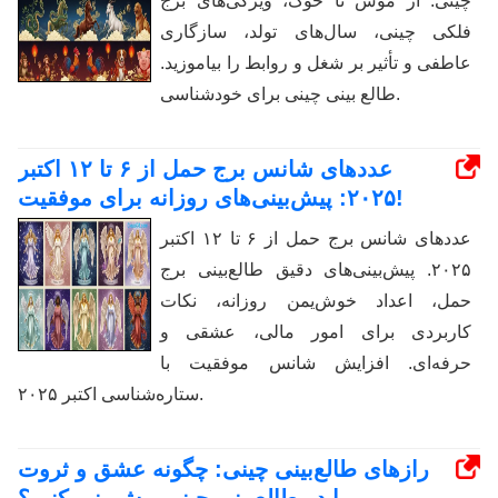
چینی. از موش تا خوک، ویژگی‌های برج
فلکی چینی، سال‌های تولد، سازگاری
عاطفی و تأثیر بر شغل و روابط را بیاموزید.
طالع بینی چینی برای خودشناسی.
عددهای شانس برج حمل از ۶ تا ۱۲ اکتبر
۲۰۲۵: پیش‌بینی‌های روزانه برای موفقیت!
عددهای شانس برج حمل از ۶ تا ۱۲ اکتبر
۲۰۲۵. پیش‌بینی‌های دقیق طالع‌بینی برج
حمل، اعداد خوش‌یمن روزانه، نکات
کاربردی برای امور مالی، عشقی و
حرفه‌ای. افزایش شانس موفقیت با
ستاره‌شناسی اکتبر ۲۰۲۵.
رازهای طالع‌بینی چینی: چگونه عشق و ثروت
را در طالع‌بینی چینی پیش‌بینی کنیم؟