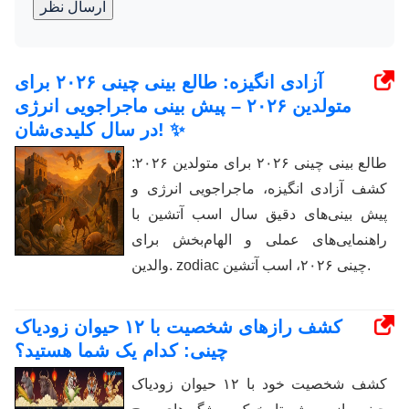
ارسال نظر
آزادی انگیزه: طالع بینی چینی ۲۰۲۶ برای
متولدین ۲۰۲۶ – پیش بینی ماجراجویی انرژی
در سال کلیدی‌شان! ✨
طالع بینی چینی ۲۰۲۶ برای متولدین ۲۰۲۶:
کشف آزادی انگیزه، ماجراجویی انرژی و
پیش بینی‌های دقیق سال اسب آتشین با
راهنمایی‌های عملی و الهام‌بخش برای
والدین. zodiac چینی ۲۰۲۶، اسب آتشین.
کشف رازهای شخصیت با ۱۲ حیوان زودیاک
چینی: کدام یک شما هستید؟
کشف شخصیت خود با ۱۲ حیوان زودیاک