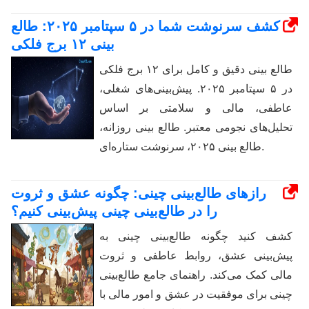
کشف سرنوشت شما در ۵ سپتامبر ۲۰۲۵: طالع
بینی ۱۲ برج فلکی
طالع بینی دقیق و کامل برای ۱۲ برج فلکی
در ۵ سپتامبر ۲۰۲۵. پیش‌بینی‌های شغلی،
عاطفی، مالی و سلامتی بر اساس
تحلیل‌های نجومی معتبر. طالع بینی روزانه،
طالع بینی ۲۰۲۵، سرنوشت ستاره‌ای.
رازهای طالع‌بینی چینی: چگونه عشق و ثروت
را در طالع‌بینی چینی پیش‌بینی کنیم؟
کشف کنید چگونه طالع‌بینی چینی به
پیش‌بینی عشق، روابط عاطفی و ثروت
مالی کمک می‌کند. راهنمای جامع طالع‌بینی
چینی برای موفقیت در عشق و امور مالی با