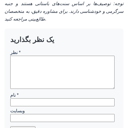
توجه: توصیف‌ها بر اساس سنت‌های باستانی هستند و جنبه
سرگرمی و خودشناسی دارند. برای مشاوره دقیق، به متخصصان
طالع‌بینی مراجعه کنید.
یک نظر بگذارید
*
نظر
*
نام
وبسایت