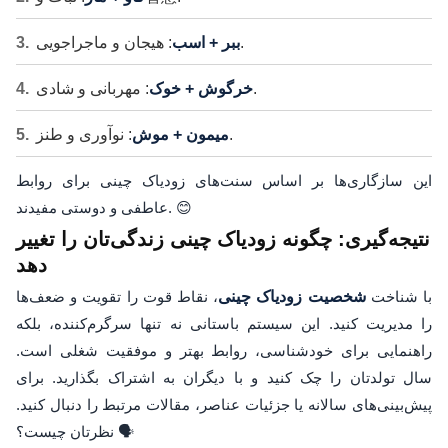
: هیجان و ماجراجویی.
ببر + اسب
: مهربانی و شادی.
خرگوش + خوک
: نوآوری و طنز.
میمون + موش
این سازگاری‌ها بر اساس سنت‌های زودیاک چینی برای روابط
عاطفی و دوستی مفیدند. 😊
نتیجه‌گیری: چگونه زودیاک چینی زندگی‌تان را تغییر
دهد
با شناخت
شخصیت زودیاک چینی
، نقاط قوت را تقویت و ضعف‌ها
را مدیریت کنید. این سیستم باستانی نه تنها سرگرم‌کننده، بلکه
راهنمایی برای خودشناسی، روابط بهتر و موفقیت شغلی است.
سال تولدتان را چک کنید و با دیگران به اشتراک بگذارید. برای
پیش‌بینی‌های سالانه یا جزئیات عناصر، مقالات مرتبط را دنبال کنید.
نظرتان چیست؟ 🗣️