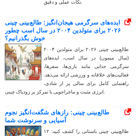
نکات عملی و دقیق.
ایده‌های سرگرمی هیجان‌انگیز: طالع‌بینی چینی
۲۰۲۶ برای متولدین ۲۰۰۴ در سال اسب چطور
خوش بگذرانیم؟
طالع‌بینی چینی ۲۰۲۶ برای متولدین ۲۰۰۴
(سال میمون) در سال اسب، ایده‌های
سرگرمی جذابی مانند بازی‌ها، سفرها،
فعالیت‌های خلاقانه و ورزشی ارائه می‌دهد.
راهنمایی کامل برای سالی پر از شادی،
انرژی مثبت و ماجراجویی با تمرکز بر زودیاک چینی.
طالع‌بینی چینی: رازهای شگفت‌انگیز نجوم
آسیایی و سرنوشت شما
طالع‌بینی چینی باستانی را کشف کنید: ۱۲