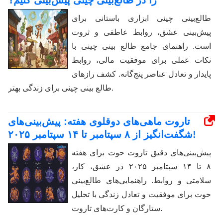
طالع‌بینی چینی ابزاری باستانی برای
پیش‌بینی عشق، روابط عاطفی و ثروت
است. راهنمای جامع طالع بینی چینی با
نکات عملی برای موفقیت مالی، روابط
پایدار و تعادل عناصر پنج‌گانه. کشف رازهای
طالع بینی چینی برای زندگی بهتر.
تاروت ماهی‌های دوقلوی هفته: پیش‌بینی‌های
شگفت‌انگیز از ۸ سپتامبر تا ۱۴ سپتامبر ۲۰۲۵!
پیش‌بینی‌های دقیق تاروت حوت برای هفته
۸ تا ۱۴ سپتامبر ۲۰۲۵ در عشق، کار،
سلامتی و روابط. راهنمایی‌های طالع‌بینی
حوت برای موفقیت و تعادل زندگی با تحلیل
ستارگان و کارت‌های تاروت.