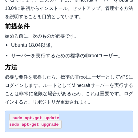
18.04に最初からインストール、セットアップ、管理する方法
を説明することを目的としています。
前提条件
始める前に、次のものが必要です。
Ubuntu 18.04以降。
サーバーを実行するための標準の非rootユーザー。
方法
必要な要件を取得したら、標準の非rootユーザーとしてVPSに
ログインします。ルートとしてMinecraftサーバーを実行する
ことは非常に危険な場合があるため、これは重要です。ログ
インすると、リポジトリが更新されます。
sudo apt-get update
