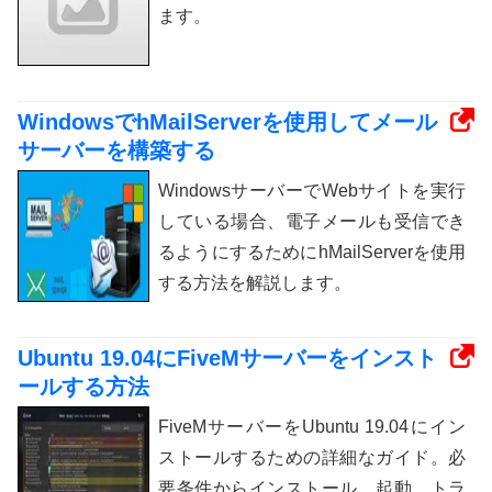
ます。
WindowsでhMailServerを使用してメール
サーバーを構築する
WindowsサーバーでWebサイトを実行
している場合、電子メールも受信でき
るようにするためにhMailServerを使用
する方法を解説します。
Ubuntu 19.04にFiveMサーバーをインスト
ールする方法
FiveMサーバーをUbuntu 19.04にイン
ストールするための詳細なガイド。必
要条件からインストール、起動、トラ