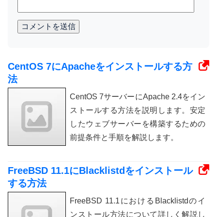
コメントを送信
CentOS 7にApacheをインストールする方
法
CentOS 7サーバーにApache 2.4をイン
ストールする方法を説明します。安定
したウェブサーバーを構築するための
前提条件と手順を解説します。
FreeBSD 11.1にBlacklistdをインストール
する方法
FreeBSD 11.1におけるBlacklistdのイ
ンストール方法について詳しく解説し