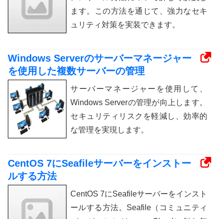
ます。この方法を通じて、強力なセキ
ュリティ対策を実装できます。
Windows Serverのサーバーマネージャー
を使用した複数サーバーの管理
サーバーマネージャーを使用して、
Windows Serverの管理が向上します。
セキュリティリスクを軽減し、効率的
な管理を実現します。
CentOS 7にSeafileサーバーをインストー
ルする方法
CentOS 7にSeafileサーバーをインスト
ールする方法。Seafile（コミュニティ