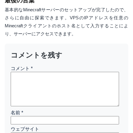
最後の言葉
基本的なMinecraftサーバーのセットアップが完了したので、
さらに自由に探索できます。VPSのIPアドレスを任意の
Minecraftクライアントのホスト名として入力することによ
り、サーバーにアクセスできます。
コメントを残す
コメント
*
名前
*
ウェブサイト