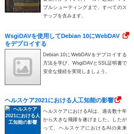
ブルシューティングまで、すべてのス
テップを含みます。
WsgiDAVを使用してDebian 10にWebDAV
をデプロイする
Debian 10にWebDAVをデプロイする
方法を学び、WsgiDAVとSSL証明書で
安全な接続を実現しましょう。
ヘルスケア2021における人工知能の影響
ヘルスケアにおけるAIは、過去数十年
から大きな飛躍を遂げました。したが
って、ヘルスケアにおけるAIの未来