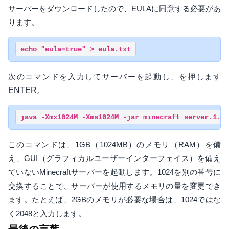
サーバーをダウンロードしたので、EULAに同意する必要があ
ります。
次のコマンドを入力してサーバーを起動し、を押します
ENTER
。
このコマンドは、1GB（1024MB）のメモリ（RAM）を備
え、GUI（グラフィカルユーザーインターフェイス）を備え
ていないMinecraftサーバーを起動します。1024を別の番号に
交換することで、サーバーが使用するメモリの量を変更でき
ます。たとえば、2GBのメモリが必要な場合は、1024ではな
く2048と入力します。