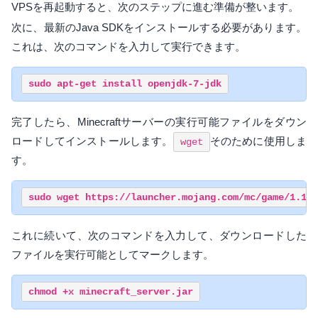
VPSを再起動すると、次のステップに進む準備が整います。
次に、最新のJava SDKをインストールする必要があります。
これは、次のコマンドを入力して実行できます。
完了したら、Minecraftサーバーの実行可能ファイルをダウン
ロードしてインストールします。
そのために使用しま
wget
す。
これに続いて、次のコマンドを入力して、ダウンロードした
ファイルを実行可能としてマークします。