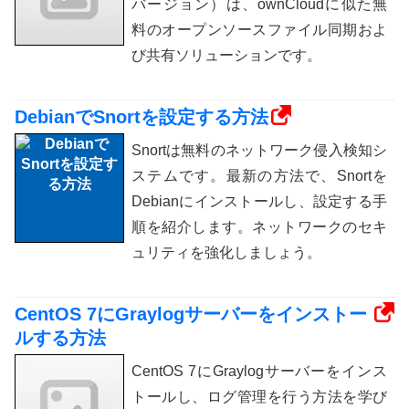
バージョン）は、ownCloudに似た無
料のオープンソースファイル同期およ
び共有ソリューションです。
DebianでSnortを設定する方法
Snortは無料のネットワーク侵入検知シ
ステムです。最新の方法で、Snortを
Debianにインストールし、設定する手
順を紹介します。ネットワークのセキ
ュリティを強化しましょう。
CentOS 7にGraylogサーバーをインストー
ルする方法
CentOS 7にGraylogサーバーをインス
トールし、ログ管理を行う方法を学び