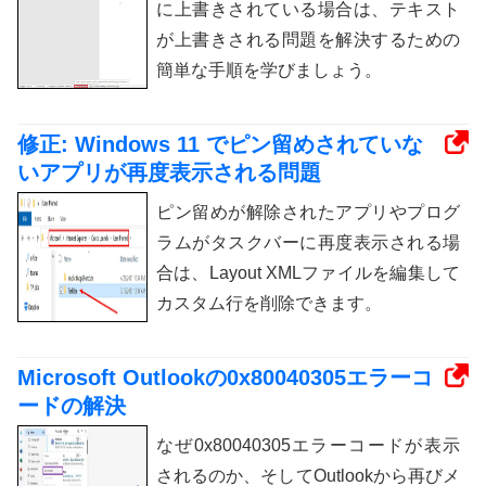
に上書きされている場合は、テキスト
が上書きされる問題を解決するための
簡単な手順を学びましょう。
修正: Windows 11 でピン留めされていな
いアプリが再度表示される問題
ピン留めが解除されたアプリやプログ
ラムがタスクバーに再度表示される場
合は、Layout XMLファイルを編集して
カスタム行を削除できます。
Microsoft Outlookの0x80040305エラーコ
ードの解決
なぜ0x80040305エラーコードが表示
されるのか、そしてOutlookから再びメ