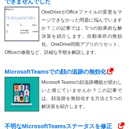
できませんでした
OneDriveがOfficeファイルの変更をマ
ージできなかった問題に悩んでいます
か？この記事では、5つの効果的な解
決策を紹介します。自動保存の無効
化、OneDrive同期アプリのリセット、
Officeの修復など、詳細な手順を解説します。
MicrosoftTeamsでの顔の追跡の無効化
Microsoft Teamsの顔追跡機能が煩わし
いと感じていませんか？この記事で
は、顔追跡を無効化する方法と5つの
解決策を紹介します。
不明なMicrosoftTeamsステータスを修正