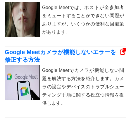
Google Meetでは、ホストが全参加者
をミュートすることができない問題が
ありますが、いくつかの便利な回避策
があります。
Google Meetカメラが機能しないエラーを
修正する方法
Google Meetでカメラが機能しない問
題を解決する方法を紹介します。カメ
ラの設定やデバイスのトラブルシュー
ティング手順に関する役立つ情報を提
供します。