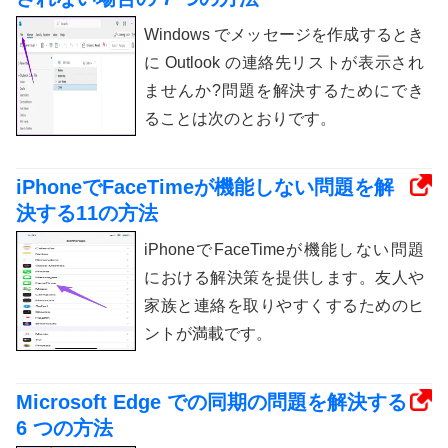
Windows でメッセージを作成するとき
に Outlook の連絡先リストが表示され
ませんか?問題を解決するためにでき
ることは次のとおりです。
iPhoneでFaceTimeが機能しない問題を解
決する11の方法
iPhoneでFaceTimeが機能しない問題
における解決策を提供します。友人や
家族と連絡を取りやすくするためのヒ
ントが満載です。
Microsoft Edge での同期の問題を解決する
6 つの方法