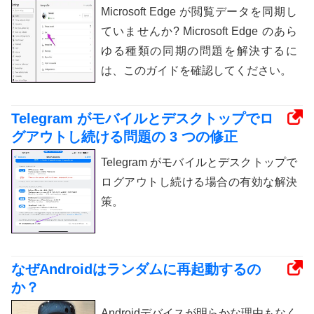
Microsoft Edge が閲覧データを同期し
ていませんか? Microsoft Edge のあら
ゆる種類の同期の問題を解決するに
は、このガイドを確認してください。
Telegram がモバイルとデスクトップでロ
グアウトし続ける問題の 3 つの修正
Telegram がモバイルとデスクトップで
ログアウトし続ける場合の有効な解決
策。
なぜAndroidはランダムに再起動するの
か？
Androidデバイスが明らかな理由もなく