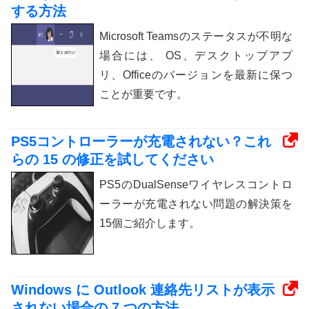
する方法
Microsoft Teamsのステータスが不明な
場合には、 OS、デスクトップアプ
リ、Officeのバージョンを最新に保つ
ことが重要です。
PS5コントローラーが充電されない？これ
らの 15 の修正を試してください
PS5のDualSenseワイヤレスコントロ
ーラーが充電されない問題の解決策を
15個ご紹介します。
Windows に Outlook 連絡先リストが表示
されない場合の 7 つの方法