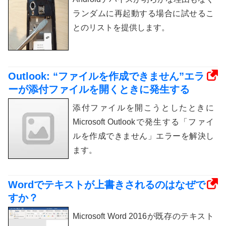
ランダムに再起動する場合に試せるこ
とのリストを提供します。
Outlook: “ファイルを作成できません”エラ
ーが添付ファイルを開くときに発生する
添付ファイルを開こうとしたときに
Microsoft Outlookで発生する「ファイ
ルを作成できません」エラーを解決し
ます。
Wordでテキストが上書きされるのはなぜで
すか？
Microsoft Word 2016が既存のテキスト