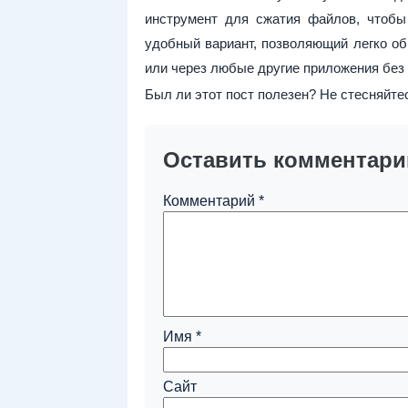
инструмент для сжатия файлов, чтобы
удобный вариант, позволяющий легко о
или через любые другие приложения без 
Был ли этот пост полезен? Не стесняйт
Оставить комментари
Комментарий
*
Имя
*
Сайт