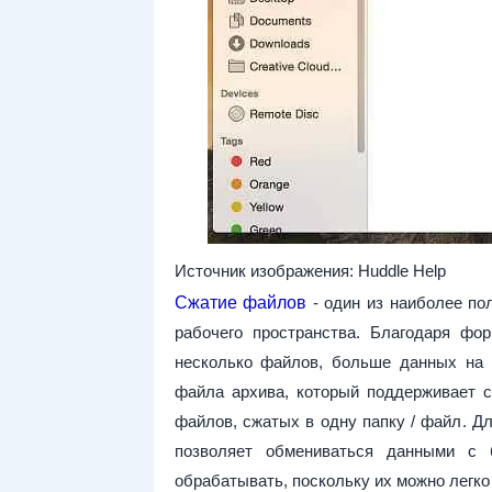
Источник изображения: Huddle Help
Сжатие файлов
- один из наиболее по
рабочего пространства. Благодаря фор
несколько файлов, больше данных на 
файла архива, который поддерживает с
файлов, сжатых в одну папку / файл. Д
позволяет обмениваться данными с
обрабатывать, поскольку их можно легко