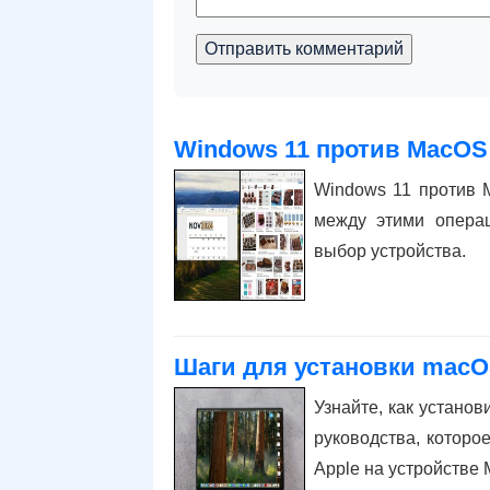
Отправить комментарий
Windows 11 против MacOS
Windows 11 против 
между этими опера
выбор устройства.
Шаги для установки macO
Узнайте, как устано
руководства, которо
Apple на устройстве M