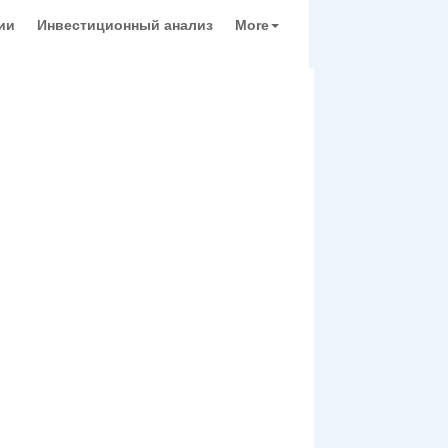
ии
Инвестиционный анализ
More