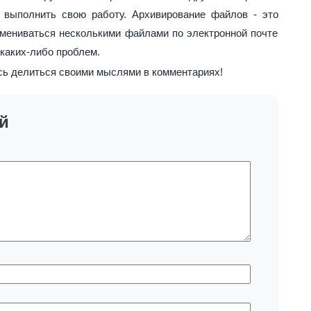
 выполнить свою работу. Архивирование файлов - это
бмениваться несколькими файлами по электронной почте
каких-либо проблем.
есь делиться своими мыслями в комментариях!
й