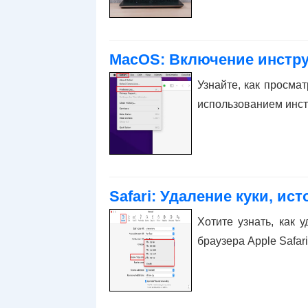
MacOS: Включение инструм
Узнайте, как просмат
использованием инстр
Safari: Удаление куки, ист
Хотите узнать, как 
браузера Apple Safari