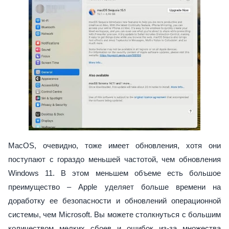
MacOS, очевидно, тоже имеет обновления, хотя они
поступают с гораздо меньшей частотой, чем обновления
Windows 11. В этом меньшем объеме есть большое
преимущество – Apple уделяет больше времени на
доработку ее безопасности и обновлений операционной
системы, чем Microsoft. Вы можете столкнуться с большим
количеством мелких сбоев и ошибок из-за множества