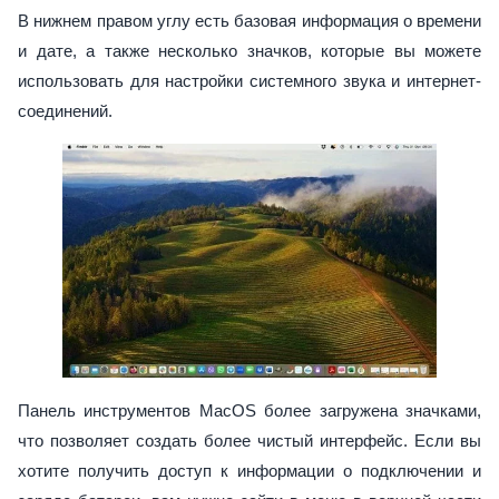
В нижнем правом углу есть базовая информация о времени
и дате, а также несколько значков, которые вы можете
использовать для настройки системного звука и интернет-
соединений.
Панель инструментов MacOS более загружена значками,
что позволяет создать более чистый интерфейс. Если вы
хотите получить доступ к информации о подключении и