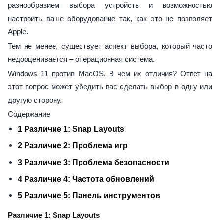
разнообразием выбора устройств и возможностью
настроить ваше оборудование так, как это не позволяет
Apple.
Тем не менее, существует аспект выбора, который часто
недооценивается – операционная система.
Windows 11 против MacOS. В чем их отличия? Ответ на
этот вопрос может убедить вас сделать выбор в одну или
другую сторону.
Содержание
1 Различие 1: Snap Layouts
2 Различие 2: Проблема игр
3 Различие 3: Проблема безопасности
4 Различие 4: Частота обновлений
5 Различие 5: Панель инструментов
Различие 1: Snap Layouts