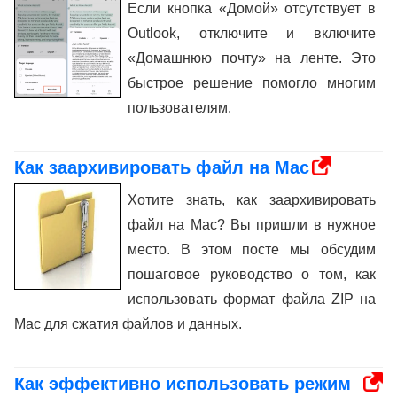
Если кнопка «Домой» отсутствует в
Outlook, отключите и включите
«Домашнюю почту» на ленте. Это
быстрое решение помогло многим
пользователям.
Как заархивировать файл на Mac
Хотите знать, как заархивировать
файл на Mac? Вы пришли в нужное
место. В этом посте мы обсудим
пошаговое руководство о том, как
использовать формат файла ZIP на
Mac для сжатия файлов и данных.
Как эффективно использовать режим