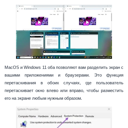
MacOS и Windows 11 оба позволяют вам разделить экран с
вашими приложениями и браузерами. Это функция
перетаскивания в обоих случаях, где пользователь
перетаскивает окно влево или вправо, чтобы разместить
его на экране любым нужным образом.