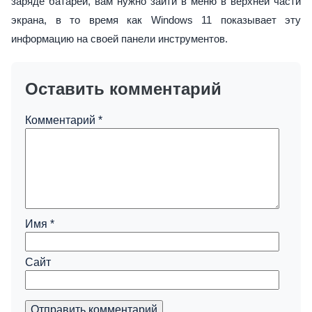
заряде батареи, вам нужно зайти в меню в верхней части
экрана, в то время как Windows 11 показывает эту
информацию на своей панели инструментов.
Оставить комментарий
Комментарий
*
Имя
*
Сайт
Отправить комментарий