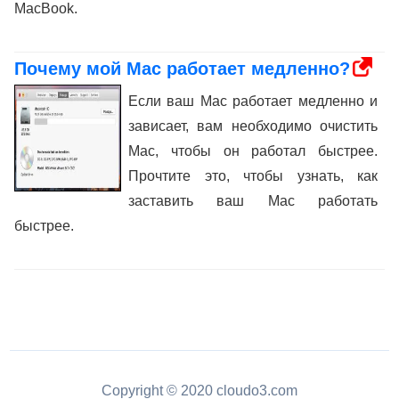
MacBook.
Почему мой Mac работает медленно?
Если ваш Mac работает медленно и
зависает, вам необходимо очистить
Mac, чтобы он работал быстрее.
Прочтите это, чтобы узнать, как
заставить ваш Mac работать
быстрее.
Copyright © 2020 cloudo3.com