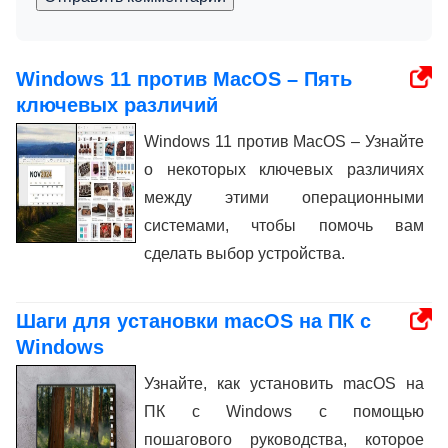
Windows 11 против MacOS – Пять
ключевых различий
Windows 11 против MacOS – Узнайте
о некоторых ключевых различиях
между этими операционными
системами, чтобы помочь вам
сделать выбор устройства.
Шаги для установки macOS на ПК с
Windows
Узнайте, как установить macOS на
ПК с Windows с помощью
пошагового руководства, которое