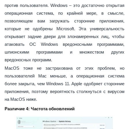
против пользователя. Windows – это достаточно открытая
операционная система, по крайней мере, в смысле,
позволяющем вам загружать сторонние приложения,
которые не одобрены Microsoft. Эта универсальность
открывает задние двери для злонамеренных лиц, чтобы
атаковать ОС Windows вредоносными программами,
шпионскими программами и множеством других
вредоносных программ.
MacOS тоже не застрахована от этих проблем, но
пользователей Mac меньше, а операционная система
более закрыта, чем Windows 11. Apple одобряет сторонние
приложения, поэтому вероятность столкнуться с вирусом
на MacOS ниже.
Различие 4: Частота обновлений