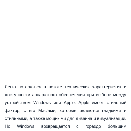
Легко потеряться в потоке технических характеристик и
доступности аппаратного обеспечения при выборе между
устройством Windows или Apple. Apple имеет стильный
фактор, с его Mac'ами, которые являются гладкими и
стильными, а также мощными для дизайна и визуализации.
Но Windows возвращается с гораздо большим