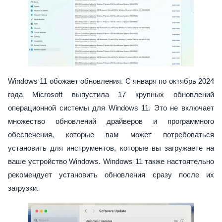
Windows 11 обожает обновления. С января по октябрь 2024
года Microsoft выпустила 17 крупных обновлений
операционной системы для Windows 11. Это не включает
множество обновлений драйверов и программного
обеспечения, которые вам может потребоваться
установить для инструментов, которые вы загружаете на
ваше устройство Windows. Windows 11 также настоятельно
рекомендует установить обновления сразу после их
загрузки.