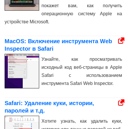
покажет вам, как получить
операционную систему Apple на
устройстве Microsoft.
MacOS: Включение инструмента Web
Inspector в Safari
Узнайте, как просматривать
исходный код веб-страницы в Apple
Safari с использованием
инструмента Safari Web Inspector.
Safari: Удаление куки, истории,
паролей и т.д.
Хотите узнать, как удалить куки,