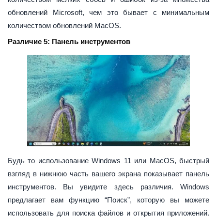
обновлений Microsoft, чем это бывает с минимальным
количеством обновлений MacOS.
Различие 5: Панель инструментов
Будь то использование Windows 11 или MacOS, быстрый
взгляд в нижнюю часть вашего экрана показывает панель
инструментов. Вы увидите здесь различия. Windows
предлагает вам функцию “Поиск”, которую вы можете
использовать для поиска файлов и открытия приложений.