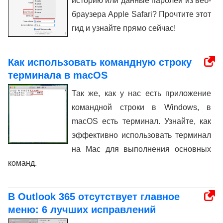
историю или данные паролей из веб-
браузера Apple Safari? Прочтите этот
гид и узнайте прямо сейчас!
Как использовать командную строку
терминала в macOS
Так же, как у нас есть приложение
командной строки в Windows, в
macOS есть терминал. Узнайте, как
эффективно использовать терминал
на Mac для выполнения основных
команд.
В Outlook 365 отсутствует главное
меню: 6 лучших исправлений