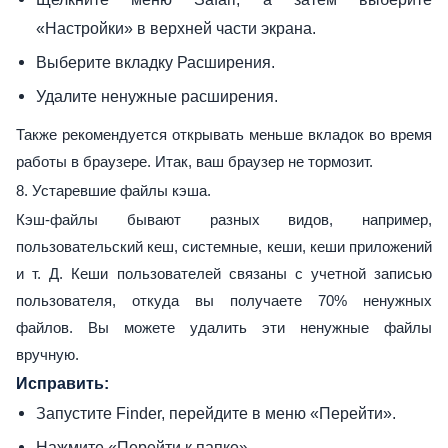
«Настройки» в верхней части экрана.
Выберите вкладку Расширения.
Удалите ненужные расширения.
Также рекомендуется открывать меньше вкладок во время
работы в браузере. Итак, ваш браузер не тормозит.
8. Устаревшие файлы кэша.
Кэш-файлы бывают разных видов, например,
пользовательский кеш, системные, кеши, кеши приложений
и т. Д. Кеши пользователей связаны с учетной записью
пользователя, откуда вы получаете 70% ненужных
файлов. Вы можете удалить эти ненужные файлы
вручную.
Исправить:
Запустите Finder, перейдите в меню «Перейти».
Нажмите «Перейти к папке».