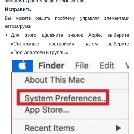
замедлять работу вашего компьютера.
Исправить
Вы можете решить проблему, управляя элементами
автозагрузки.
Для этого щелкните значок Apple, выберите
«Системные настройки», затем выберите
«Пользователи и группы».