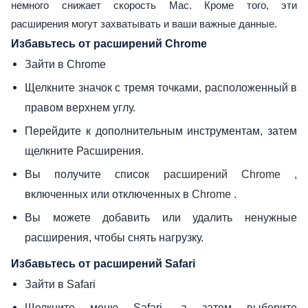
немного снижает скорость Mac. Кроме того, эти
расширения могут захватывать и ваши важные данные.
Избавьтесь от расширений Chrome
Зайти в Chrome
Щелкните значок с тремя точками, расположенный в
правом верхнем углу.
Перейдите к дополнительным инструментам, затем
щелкните Расширения.
Вы получите список
,
расширений Chrome
включенных или отключенных в
.
Chrome
Вы можете добавить или удалить ненужные
расширения, чтобы снять нагрузку.
Избавьтесь от расширений Safari
Зайти в Safari
Щелкните меню Safari, а затем выберите