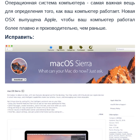
Операционная система компьютера - самая важная вещь
для определения того, как ваш компьютер работает. Новая
OSX выпущена Apple, чтобы ваш компьютер работал
более плавно и производительно, чем раньше.
Исправить: