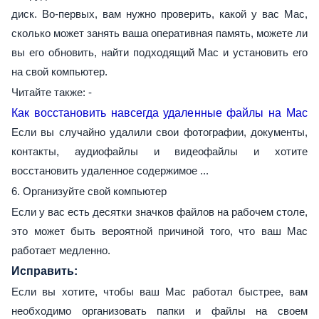
диск. Во-первых, вам нужно проверить, какой у вас Mac,
сколько может занять ваша оперативная память, можете ли
вы его обновить, найти подходящий Mac и установить его
на свой компьютер.
Читайте также: -
Как восстановить навсегда удаленные файлы на Mac
Если вы случайно удалили свои фотографии, документы,
контакты, аудиофайлы и видеофайлы и хотите
восстановить удаленное содержимое ...
6. Организуйте свой компьютер
Если у вас есть десятки значков файлов на рабочем столе,
это может быть вероятной причиной того, что ваш Mac
работает медленно.
Исправить:
Если вы хотите, чтобы ваш Mac работал быстрее, вам
необходимо организовать папки и файлы на своем