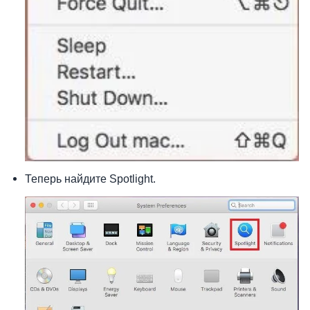
Теперь найдите Spotlight.