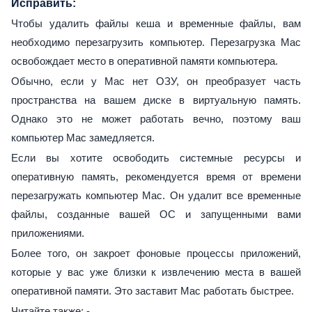
Исправить:
Чтобы удалить файлы кеша и временные файлы, вам
необходимо перезагрузить компьютер. Перезагрузка Mac
освобождает место в оперативной памяти компьютера.
Обычно, если у Mac нет ОЗУ, он преобразует часть
пространства на вашем диске в виртуальную память.
Однако это не может работать вечно, поэтому ваш
компьютер Mac замедляется.
Если вы хотите освободить системные ресурсы и
оперативную память, рекомендуется время от времени
перезагружать компьютер Mac. Он удалит все временные
файлы, созданные вашей ОС и запущенными вами
приложениями.
Более того, он закроет фоновые процессы приложений,
которые у вас уже близки к извлечению места в вашей
оперативной памяти. Это заставит Mac работать быстрее.
Читайте также: -