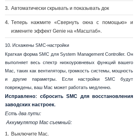
Автоматически скрывать и показывать док
Теперь нажмите «Свернуть окна с помощью» и
измените эффект Genie на «Масштаб».
10. Искажены SMC-настройки
Краткая форма SMC для System Management Controller. Он
выполняет весь спектр низкоуровневых функций вашего
Mac, таких как вентиляторы, громкость системы, мощность
и другие параметры. Если настройки SMC будут
повреждены, ваш Mac может работать медленно.
Исправлено: сбросить SMC для восстановления
заводских настроек.
Есть два пути:
Аккумулятор Mac съемный:
Выключите Mac.