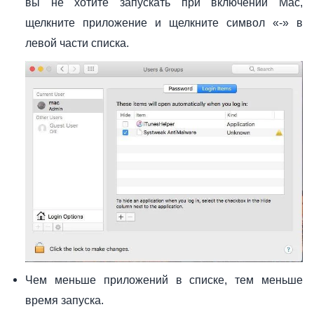
вы не хотите запускать при включении Mac,
щелкните приложение и щелкните символ «-» в
левой части списка.
Чем меньше приложений в списке, тем меньше
время запуска.