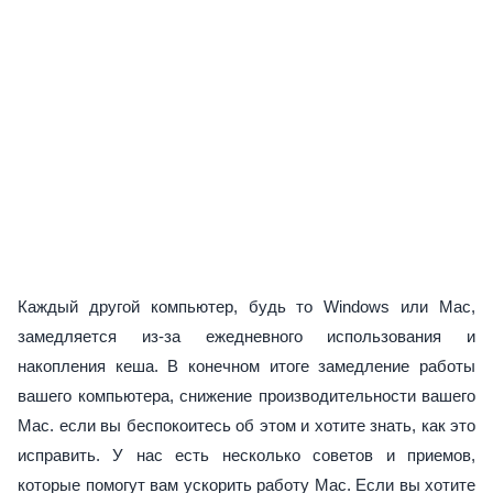
Каждый другой компьютер, будь то Windows или Mac,
замедляется из-за ежедневного использования и
накопления кеша. В конечном итоге замедление работы
вашего компьютера, снижение производительности вашего
Mac. если вы беспокоитесь об этом и хотите знать, как это
исправить. У нас есть несколько советов и приемов,
которые помогут вам ускорить работу Mac. Если вы хотите