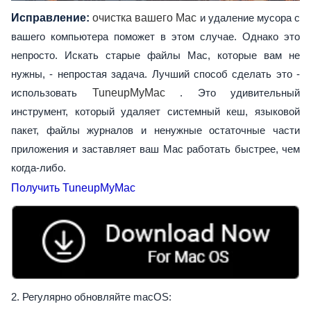
Исправление:
очистка вашего Mac
и удаление мусора с
вашего компьютера поможет в этом случае. Однако это
непросто. Искать старые файлы Mac, которые вам не
нужны, - непростая задача. Лучший способ сделать это -
использовать
TuneupMyMac
. Это удивительный
инструмент, который удаляет системный кеш, языковой
пакет, файлы журналов и ненужные остаточные части
приложения и заставляет ваш Mac работать быстрее, чем
когда-либо.
Получить TuneupMyMac
2. Регулярно обновляйте macOS: