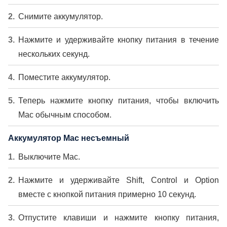
Снимите аккумулятор.
Нажмите и удерживайте кнопку питания в течение
нескольких секунд.
Поместите аккумулятор.
Теперь нажмите кнопку питания, чтобы включить
Mac обычным способом.
Аккумулятор Mac несъемный
Выключите Mac.
Нажмите и удерживайте Shift, Control и Option
вместе с кнопкой питания примерно 10 секунд.
Отпустите клавиши и нажмите кнопку питания,