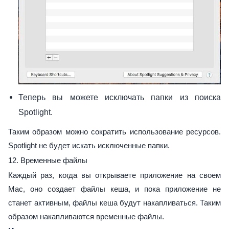
Теперь вы можете исключать папки из поиска
Spotlight.
Таким образом можно сократить использование ресурсов.
Spotlight не будет искать исключенные папки.
12. Временные файлы
Каждый раз, когда вы открываете приложение на своем
Mac, оно создает файлы кеша, и пока приложение не
станет активным, файлы кеша будут накапливаться. Таким
образом накапливаются временные файлы.