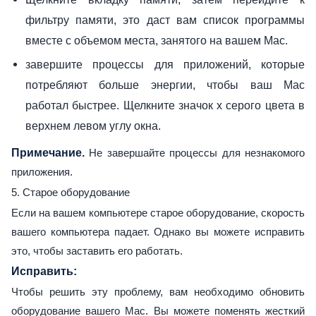
фильтру памяти, это даст вам список программы
вместе с объемом места, занятого на вашем Mac.
завершите процессы для приложений, которые
потребляют больше энергии, чтобы ваш Mac
работал быстрее. Щелкните значок x серого цвета в
верхнем левом углу окна.
Примечание.
Не завершайте процессы для незнакомого
приложения.
5. Старое оборудование
Если на вашем компьютере старое оборудование, скорость
вашего компьютера падает. Однако вы можете исправить
это, чтобы заставить его работать.
Исправить:
Чтобы решить эту проблему, вам необходимо обновить
оборудование вашего Mac. Вы можете поменять жесткий