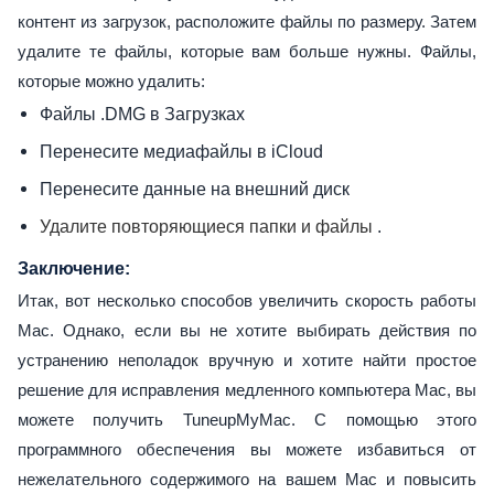
контент из загрузок, расположите файлы по размеру. Затем
удалите те файлы, которые вам больше нужны. Файлы,
которые можно удалить:
Файлы .DMG в Загрузках
Перенесите медиафайлы в iCloud
Перенесите данные на внешний диск
.
Удалите повторяющиеся папки и файлы
Заключение:
Итак, вот несколько способов увеличить скорость работы
Mac. Однако, если вы не хотите выбирать действия по
устранению неполадок вручную и хотите найти простое
решение для исправления медленного компьютера Mac, вы
можете получить TuneupMyMac. С помощью этого
программного обеспечения вы можете избавиться от
нежелательного содержимого на вашем Mac и повысить