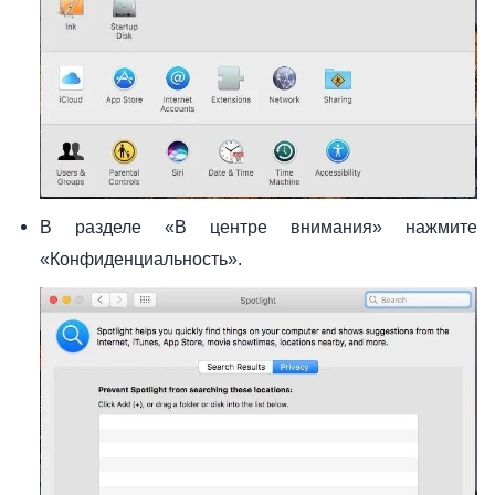
В разделе «В центре внимания» нажмите
«Конфиденциальность».