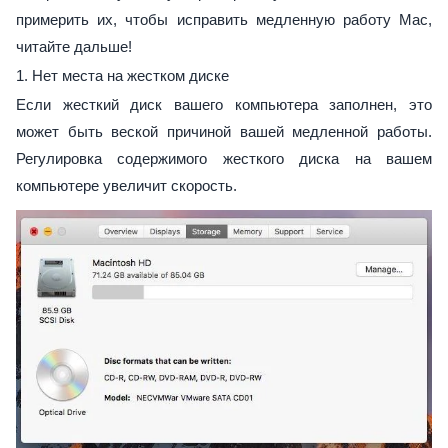
примерить их, чтобы исправить медленную работу Mac,
читайте дальше!
1. Нет места на жестком диске
Если жесткий диск вашего компьютера заполнен, это
может быть веской причиной вашей медленной работы.
Регулировка содержимого жесткого диска на вашем
компьютере увеличит скорость.