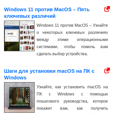
Windows 11 против MacOS – Пять
ключевых различий
Windows 11 против MacOS – Узнайте
о некоторых ключевых различиях
между этими операционными
системами, чтобы помочь вам
сделать выбор устройства.
Шаги для установки macOS на ПК с
Windows
Узнайте, как установить macOS на
ПК с Windows с помощью
пошагового руководства, которое
покажет вам, как получить