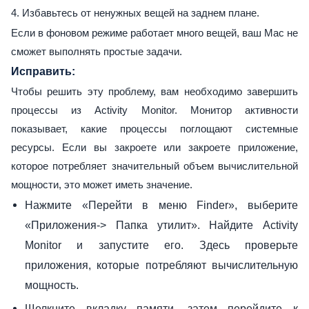
4. Избавьтесь от ненужных вещей на заднем плане.
Если в фоновом режиме работает много вещей, ваш Mac не
сможет выполнять простые задачи.
Исправить:
Чтобы решить эту проблему, вам необходимо завершить
процессы из Activity Monitor. Монитор активности
показывает, какие процессы поглощают системные
ресурсы. Если вы закроете или закроете приложение,
которое потребляет значительный объем вычислительной
мощности, это может иметь значение.
Нажмите «Перейти в меню Finder», выберите
«Приложения-> Папка утилит». Найдите Activity
Monitor и запустите его. Здесь проверьте
приложения, которые потребляют вычислительную
мощность.
Щелкните вкладку памяти, затем перейдите к