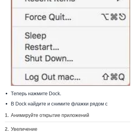
Теперь нажмите Dock.
В Dock найдите и снимите флажки рядом с
Анимируйте открытие приложений
Увеличение