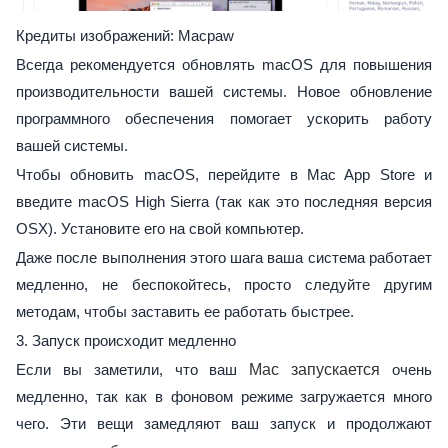
Кредиты изображений: Macpaw
Всегда рекомендуется обновлять macOS для повышения
производительности вашей системы. Новое обновление
программного обеспечения помогает ускорить работу
вашей системы.
Чтобы обновить macOS, перейдите в Mac App Store и
введите macOS High Sierra (так как это последняя версия
OSX). Установите его на свой компьютер.
Даже после выполнения этого шага ваша система работает
медленно, не беспокойтесь, просто следуйте другим
методам, чтобы заставить ее работать быстрее.
3. Запуск происходит медленно
Если вы заметили, что ваш
Mac запускается
очень
медленно, так как в фоновом режиме загружается много
чего. Эти вещи замедляют ваш запуск и продолжают