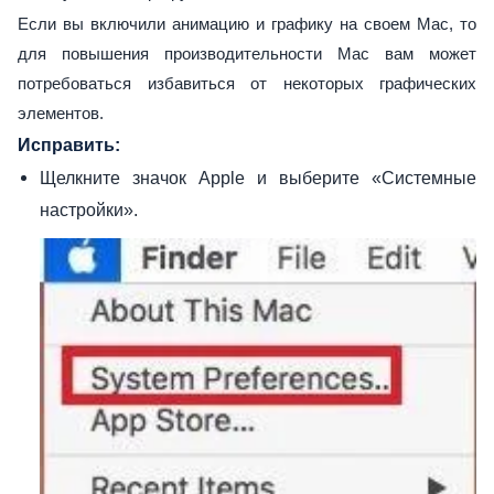
Если вы включили анимацию и графику на своем Mac, то
для повышения производительности Mac вам может
потребоваться избавиться от некоторых графических
элементов.
Исправить:
Щелкните значок Apple и выберите «Системные
настройки».