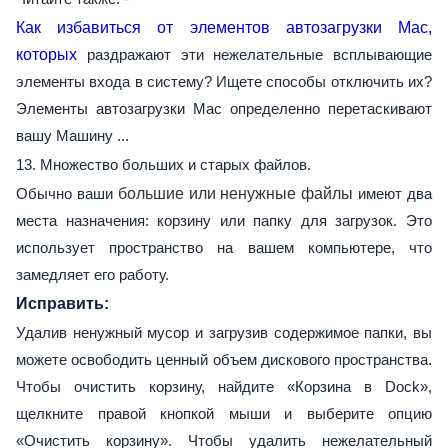
Как избавиться от элементов автозагрузки Mac,
которых
раздражают эти нежелательные всплывающие
элементы входа в систему? Ищете способы отключить их?
Элементы автозагрузки Mac определенно перетаскивают
вашу Машину ...
13. Множество больших и старых файлов.
Обычно ваши
большие или ненужные файлы
имеют два
места назначения: корзину или папку для загрузок. Это
использует пространство на вашем компьютере, что
замедляет его работу.
Исправить:
Удалив ненужный мусор и загрузив содержимое папки, вы
можете освободить ценный объем дискового пространства.
Чтобы очистить корзину, найдите «Корзина в Dock»,
щелкните правой кнопкой мыши и выберите опцию
«Очистить корзину». Чтобы удалить нежелательный