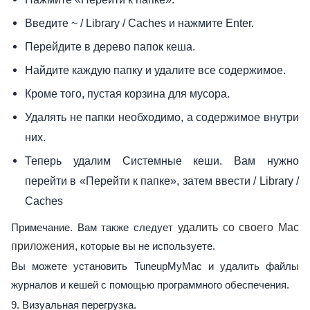
Введите ~ / Library / Caches и нажмите Enter.
Перейдите в дерево папок кеша.
Найдите каждую папку и удалите все содержимое.
Кроме того, пустая корзина для мусора.
Удалять не папки необходимо, а содержимое внутри
них.
Теперь удалим Системные кеши. Вам нужно
перейти в «Перейти к папке», затем ввести / Library /
Caches
Примечание. Вам также следует
удалить со своего Mac
приложения,
которые вы не используете.
Вы можете установить TuneupMyMac и удалить файлы
журналов и кешей с помощью программного обеспечения.
9. Визуальная перегрузка.