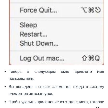
Теперь в следующем окне щелкните имя
пользователя.
Вы попадете в список элементов входа в систему
элементов автозагрузки.
Чтобы удалить приложение из этого списка, которое