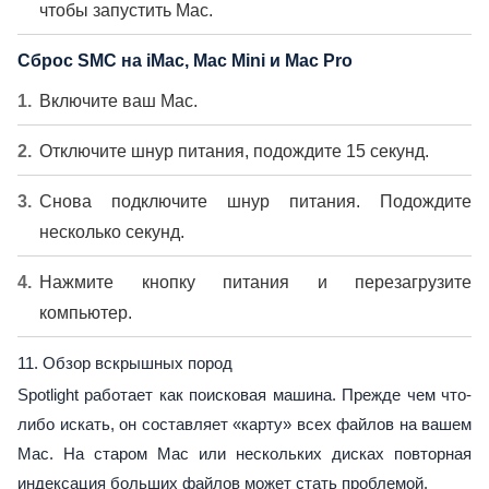
чтобы запустить Mac.
Сброс SMC на iMac, Mac Mini и Mac Pro
Включите ваш Mac.
Отключите шнур питания, подождите 15 секунд.
Снова подключите шнур питания. Подождите
несколько секунд.
Нажмите кнопку питания и перезагрузите
компьютер.
11. Обзор вскрышных пород
Spotlight работает как поисковая машина. Прежде чем что-
либо искать, он составляет «карту» всех файлов на вашем
Mac. На старом Mac или нескольких дисках повторная
индексация больших файлов может стать проблемой.