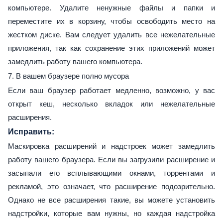
компьютере. Удалите ненужные файлы и папки и
переместите их в корзину, чтобы освободить место на
жестком диске. Вам следует удалить все нежелательные
приложения, так как сохранение этих приложений может
замедлить работу вашего компьютера.
7. В вашем браузере полно мусора
Если ваш браузер работает медленно, возможно, у вас
открыт кеш, несколько вкладок или нежелательные
расширения.
Исправить:
Маскировка расширений и надстроек может замедлить
работу вашего браузера. Если вы загрузили расширение и
засыпали его всплывающими окнами, торрентами и
рекламой, это означает, что расширение подозрительно.
Однако не все расширения такие, вы можете установить
надстройки, которые вам нужны, но каждая надстройка