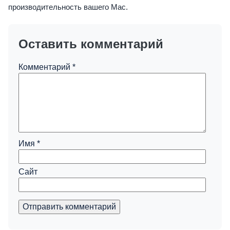
производительность вашего Mac.
Оставить комментарий
Комментарий
*
Имя
*
Сайт
Отправить комментарий