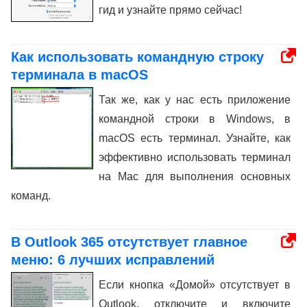
гид и узнайте прямо сейчас!
Как использовать командную строку
терминала в macOS
Так же, как у нас есть приложение
командной строки в Windows, в
macOS есть терминал. Узнайте, как
эффективно использовать терминал
на Mac для выполнения основных
команд.
В Outlook 365 отсутствует главное
меню: 6 лучших исправлений
Если кнопка «Домой» отсутствует в
Outlook, отключите и включите