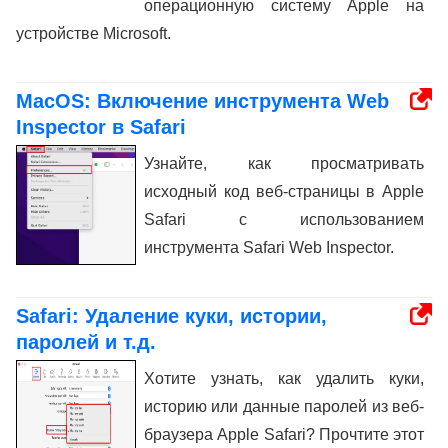
операционную систему Apple на
устройстве Microsoft.
MacOS: Включение инструмента Web
Inspector в Safari
Узнайте, как просматривать
исходный код веб-страницы в Apple
Safari с использованием
инструмента Safari Web Inspector.
Safari: Удаление куки, истории,
паролей и т.д.
Хотите узнать, как удалить куки,
историю или данные паролей из веб-
браузера Apple Safari? Прочтите этот