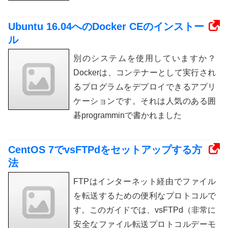
Ubuntu 16.04へのDocker CEのインストー
ル
別のシステムを使用していますか？
Dockerは、コンテナーとして実行され
るプログラムをデプロイできるアプリ
ケーションです。それは人気のある囲
碁programminで書かれました
CentOS 7でvsFTPdをセットアップする方
法
FTPはインターネット経由でファイル
を転送するための便利なプロトコルで
す。このガイドでは、vsFTPd（非常に
安全なファイル転送プロトコルデーモ