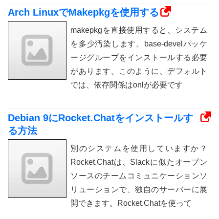
Arch LinuxでMakepkgを使用する
makepkgを直接使用すると、システム
を多少汚染します。base-develパッケ
ージグループをインストールする必要
があります。このように、デフォルト
では、依存関係はonlが必要です
Debian 9にRocket.Chatをインストールす
る方法
別のシステムを使用していますか？
Rocket.Chatは、Slackに似たオープン
ソースのチームコミュニケーションソ
リューションで、独自のサーバーに展
開できます。Rocket.Chatを使って