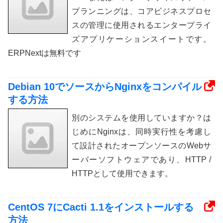
プランニングは、コアビジネスプロセ
スの管理に使用されるエンタープライ
ズアプリケーションスイートです。
ERPNextは無料です
Debian 10でソースからNginxをコンパイル
する方法
別のシステムを使用していますか？は
じめにNginxは、同時実行性を考慮し
て設計されたオープンソースのWebサ
ーバーソフトウェアであり、HTTP /
HTTPとして使用できます。
CentOS 7にCacti 1.1をインストールする
方法