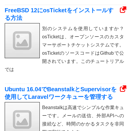
FreeBSD 12にosTicketをインストールす
る方法
別のシステムを使用していますか？
osTicketは、オープンソースのカスタ
マーサポートチケットシステムです。
osTicketのソースコードはGithubで公
開されています。このチュートリアル
では
Ubuntu 16.04でBeanstalkとSupervisorを
使用してLaravelワークキューを管理する
Beanstalkは高速でシンプルな作業キュ
ーです。メールの送信、外部APIへの
接続など、時間のかかるタスクを非同