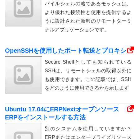
バイルシェルの略であるモッシュは、
より優れた接続性と使用を提供するよ
うに設計された新興のリモートターミ
ナルアプリケーションです。
OpenSSHを使用したポート転送とプロキシ
Secure Shellとしても知られている
SSHは、リモートシェルの取得以外に
も使用できます。この記事では、SSH
をどのように使用できるかを示します
Ubuntu 17.04にERPNextオープンソース
ERPをインストールする方法
別のシステムを使用していますか？
ERPまたはエンタープライズリソース