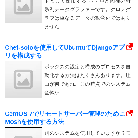
ドとして使用するGrafanaと同様の時
系列データグラファーです。クロノグ
ラフは単なるデータの視覚化ではあり
ません
Chef-soloを使用してUbuntuでDjangoアプ
リを構成する
ボックスの設定と構成のプロセスを自
動化する方法はたくさんあります。理
由が何であれ、この時点でのシステム
全体が
CentOS 7でリモートサーバー管理のために
Moshを使用する方法
別のシステムを使用していますか？モ