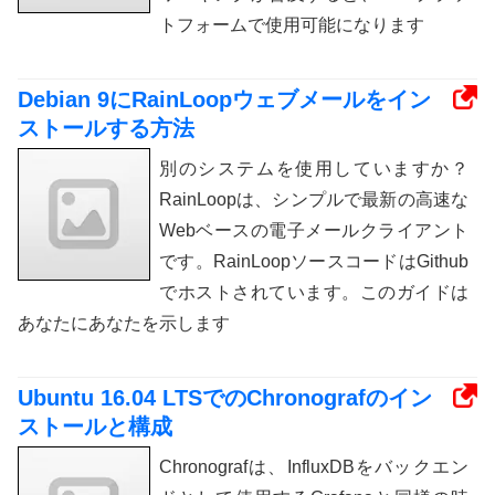
トフォームで使用可能になります
Debian 9にRainLoopウェブメールをイン
ストールする方法
別のシステムを使用していますか？
RainLoopは、シンプルで最新の高速な
Webベースの電子メールクライアント
です。RainLoopソースコードはGithub
でホストされています。このガイドは
あなたにあなたを示します
Ubuntu 16.04 LTSでのChronografのイン
ストールと構成
Chronografは、InfluxDBをバックエン