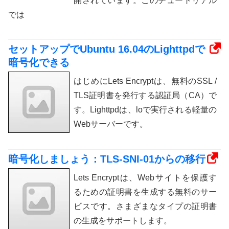
開されています。このチュートリアル
では
セットアップでUbuntu 16.04のLighttpdで
暗号化できる
はじめにLets Encryptは、無料のSSL /
TLS証明書を発行する認証局（CA）で
す。Lighttpdは、loで実行される軽量の
Webサーバーです。
暗号化しましょう：TLS-SNI-01からの移行
Lets Encryptは、Webサイトを保護す
るための証明書を生成する無料のサー
ビスです。さまざまなタイプの証明書
の生成をサポートします。