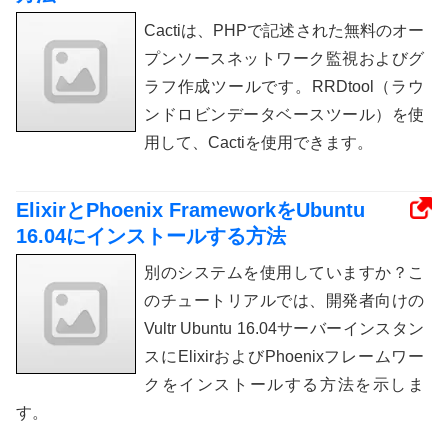
Cactiは、PHPで記述された無料のオー
プンソースネットワーク監視およびグ
ラフ作成ツールです。RRDtool（ラウ
ンドロビンデータベースツール）を使
用して、Cactiを使用できます。
ElixirとPhoenix FrameworkをUbuntu
16.04にインストールする方法
別のシステムを使用していますか？こ
のチュートリアルでは、開発者向けの
Vultr Ubuntu 16.04サーバーインスタン
スにElixirおよびPhoenixフレームワー
クをインストールする方法を示しま
す。