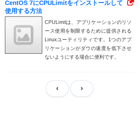
CentOS 7にCPULimitをインストールして
使用する方法
CPULimitは、アプリケーションのリソ
ース使用を制限するために提供される
Linuxユーティリティです。1つのアプ
リケーションがダウの速度を低下させ
ないようにする場合に便利です。