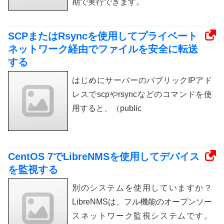
期で実行できます。
SCPまたはRsyncを使用してプライベート
ネットワーク経由でファイルを安全に転送
する
はじめにサーバーのパブリックIPアド
レスでscpやrsyncなどのコマンドを使
用すると、（public
CentOS 7でLibreNMSを使用してデバイス
を監視する
別のシステムを使用していますか？
LibreNMSは、フル機能のオープンソー
スネットワーク監視システムです。