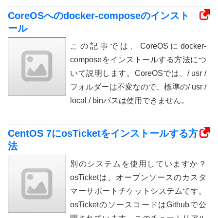
CoreOSへのdocker-composeのインスト
ール
この記事では、CoreOSにdocker-
composeをインストールする方法につ
いて説明します。CoreOSでは、/ usr /
フォルダーは不変なので、標準の/ usr /
local / binパスは使用できません。
CentOS 7にosTicketをインストールする方
法
別のシステムを使用していますか？
osTicketは、オープンソースのカスタ
マーサポートチケットシステムです。
osTicketのソースコードはGithubで公