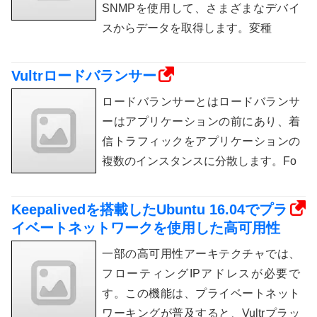
SNMPを使用して、さまざまなデバイ
スからデータを取得します。変種
Vultrロードバランサー
ロードバランサーとはロードバランサ
ーはアプリケーションの前にあり、着
信トラフィックをアプリケーションの
複数のインスタンスに分散します。Fo
Keepalivedを搭載したUbuntu 16.04でプラ
イベートネットワークを使用した高可用性
一部の高可用性アーキテクチャでは、
フローティングIPアドレスが必要で
す。この機能は、プライベートネット
ワーキングが普及すると、Vultrプラッ