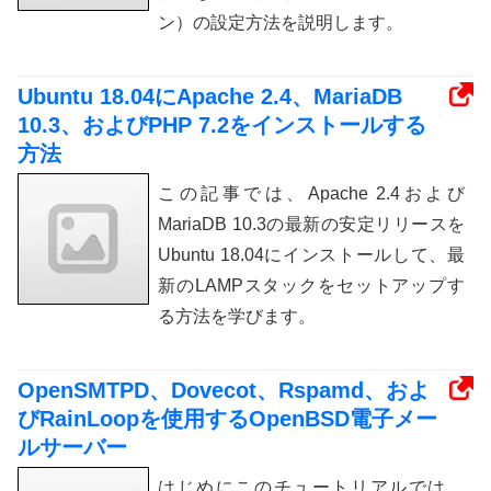
ン）の設定方法を説明します。
Ubuntu 18.04にApache 2.4、MariaDB
10.3、およびPHP 7.2をインストールする
方法
この記事では、Apache 2.4および
MariaDB 10.3の最新の安定リリースを
Ubuntu 18.04にインストールして、最
新のLAMPスタックをセットアップす
る方法を学びます。
OpenSMTPD、Dovecot、Rspamd、およ
びRainLoopを使用するOpenBSD電子メー
ルサーバー
はじめにこのチュートリアルでは、