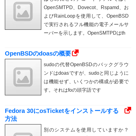
OpenSMTPD、Dovecot、Rspamd、お
よびRainLoopを使用して、OpenBSD
で実行されるフル機能の電子メールサ
ーバーを示します。OpenSMTPDはth
OpenBSDのdoasの概要
sudoの代替OpenBSDのバックグラウ
ンドはdoasですが、sudoと同じように
は機能せず、いくつかの構成が必要で
す。それはfoの頭字語です
Fedora 30にosTicketをインストールする
方法
別のシステムを使用していますか？