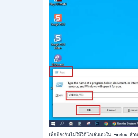
เพื่อป้องกันไม่ให้วิดีโอเล่นเองใน Firefox สำ