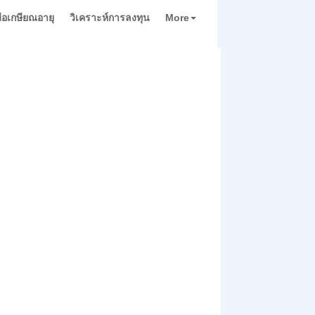
่มือเกษียณอายุ
วิเคราะห์การลงทุน
More