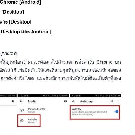
e Chrome [Android]
e [Desktop]
ฉพาะ [Desktop]
x [Desktop และ Android]
[Android]
ดังนั้นดูเหมือนว่าคุณจะต้องลงไปสำรวจการตั้งค่าใน Chrome บน
อัตโนมัติ เพื่อปิดมัน ให้แตะที่สามจุดที่มุมขวาบนของหน้าจอของ
การตั้งค่าเว็บไซต์ และตัวเลือกการเล่นอัตโนมัติจะเป็นตัวที่สอง