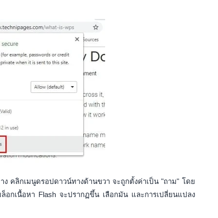
ล่าง คลิกเมนูดรอปดาวน์ทางด้านขวา จะถูกตั้งค่าเป็น "ถาม" โดย
ารบล็อกเนื้อหา Flash จะปรากฏขึ้น เลือกมัน และการเปลี่ยนแปลง