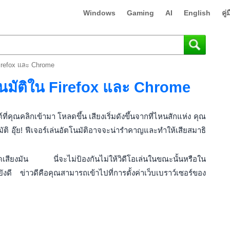
Windows
Gaming
AI
English
คู
Firefox และ Chrome
ตโนมัติใน Firefox และ Chrome
่คุณคลิกเข้ามา โหลดขึ้น เสียงเริ่มดังขึ้นจากที่ไหนสักแห่ง คุณ
ัติ อุ๊ย! ฟีเจอร์เล่นอัตโนมัติอาจจะน่ารำคาญและทำให้เสียสมาธิ
ปิดเสียงมัน นี่จะไม่ป้องกันไม่ให้วิดีโอเล่นในขณะนั้นหรือใน
ดี ข่าวดีคือคุณสามารถเข้าไปที่การตั้งค่าเว็บเบราว์เซอร์ของ