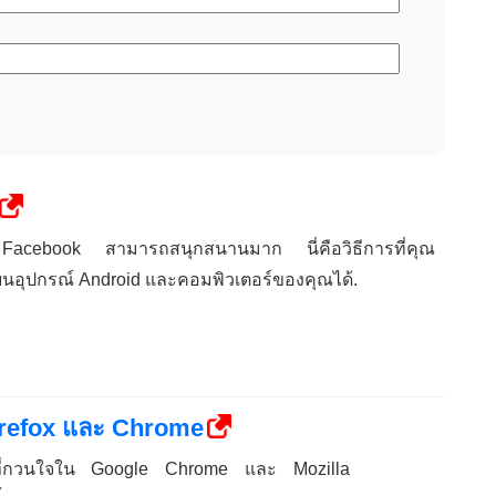
 Facebook สามารถสนุกสนานมาก นี่คือวิธีการที่คุณ
บนอุปกรณ์ Android และคอมพิวเตอร์ของคุณได้.
Firefox และ Chrome
วิดีโอที่กวนใจใน Google Chrome และ Mozilla