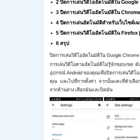
2 ปิดการเล่นวิดีโออัตโนมัติใน Googl
3 ปิดการเล่นวิดีโออัตโนมัติใน Chrom
4 ปิดการเล่นอัตโนมัติสำหรับเว็บไซต์เ
5 ปิดการเล่นวิดีโออัตโนมัติใน Firefo
6 สรุป
ปิดการเล่นวิดีโออัตโนมัติใน Google Chrome 
การเล่นวิดีโอตามอัตโนมัติไม่รู้จักขอบเขต 
อุปกรณ์ Android ของคุณเพื่อปิดการเล่นวิดีโอ
คุณ และไปที่การตั้งค่า จากนั้นแตะที่ตัวเลือก
จากด้านล่าง เลือกมันและปิดมัน