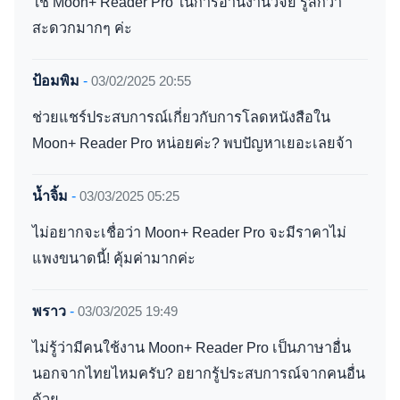
ใช้ Moon+ Reader Pro ในการอ่านงานวิจัย รู้สึกว่า
สะดวกมากๆ ค่ะ
ป้อมพิม
-
03/02/2025 20:55
ช่วยแชร์ประสบการณ์เกี่ยวกับการโลดหนังสือใน
Moon+ Reader Pro หน่อยค่ะ? พบปัญหาเยอะเลยจ้า
น้ำจิ้ม
-
03/03/2025 05:25
ไม่อยากจะเชื่อว่า Moon+ Reader Pro จะมีราคาไม่
แพงขนาดนี้! คุ้มค่ามากค่ะ
พราว
-
03/03/2025 19:49
ไม่รู้ว่ามีคนใช้งาน Moon+ Reader Pro เป็นภาษาอื่น
นอกจากไทยไหมครับ? อยากรู้ประสบการณ์จากคนอื่น
ด้วย