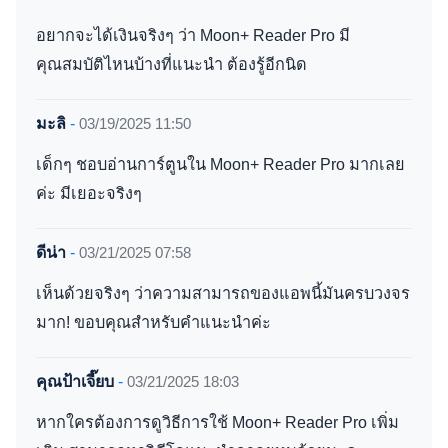
อยากจะได้เงินจริงๆ ว่า Moon+ Reader Pro มี
คุณสมบัติไหนบ้างที่แนะนำ ต้องรู้อีกนิด
มะลิ
-
03/19/2025 11:50
เด็กๆ ชอบอ่านการ์ตูนใน Moon+ Reader Pro มากเลย
ค่ะ มีเยอะจริงๆ
ดีน่า
-
03/21/2025 07:58
เห็นด้วยจริงๆ ว่าความสามารถของแอพนี้มันครบวงจร
มาก! ขอบคุณสำหรับคำแนะนำค่ะ
คุณป้าเจี๊ยบ
-
03/21/2025 18:03
หากใครต้องการดูวิธีการใช้ Moon+ Reader Pro เพิ่ม