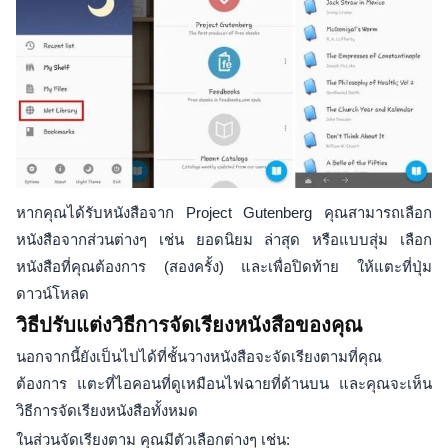
หากคุณได้รับหนังสือจาก Project Gutenberg คุณสามารถเลือก
หนังสือจากส่วนต่างๆ เช่น ยอดนิยม ล่าสุด หรือแบบสุ่ม เลือก
หนังสือที่คุณต้องการ (สองครั้ง) และเพื่อปิดท้าย ให้แตะที่ปุ่ม
ดาวน์โหลด
วิธีปรับแต่งวิธีการจัดเรียงหนังสือของคุณ
นอกจากนี้ยังเป็นไปได้ที่ชั้นวางหนังสือจะจัดเรียงตามที่คุณ
ต้องการ แตะที่ไอคอนที่ดูเหมือนไฟฉายที่ด้านบน และคุณจะเห็น
วิธีการจัดเรียงหนังสือทั้งหมด
ในส่วนจัดเรียงตาม คุณมีตัวเลือกต่างๆ เช่น: