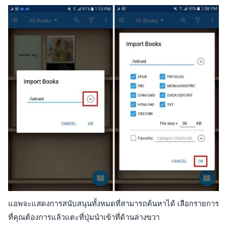
แอพจะแสดงการสนับสนุนทั้งหมดที่สามารถค้นหาได้ เลือกรายการ
ที่คุณต้องการแล้วแตะที่ปุ่มนำเข้าที่ด้านล่างขวา