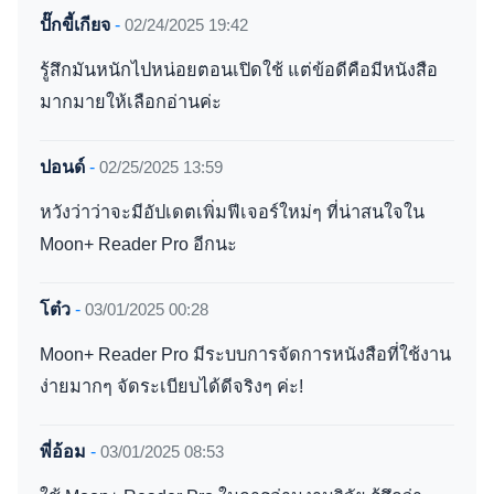
ปั๊กขี้เกียจ
-
02/24/2025 19:42
รู้สึกมันหนักไปหน่อยตอนเปิดใช้ แต่ข้อดีคือมีหนังสือ
มากมายให้เลือกอ่านค่ะ
ปอนด์
-
02/25/2025 13:59
หวังว่าว่าจะมีอัปเดตเพิ่มฟีเจอร์ใหม่ๆ ที่น่าสนใจใน
Moon+ Reader Pro อีกนะ
โต๋ว
-
03/01/2025 00:28
Moon+ Reader Pro มีระบบการจัดการหนังสือที่ใช้งาน
ง่ายมากๆ จัดระเบียบได้ดีจริงๆ ค่ะ!
พี่อ้อม
-
03/01/2025 08:53