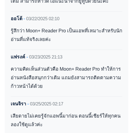
เติม สามารถหาวิดีโอแนะนำจากยูทูบด้วยนะคะ
ออโต้
-
03/22/2025 02:10
รู้สึกว่า Moon+ Reader Pro เป็นแอพที่เหมาะสำหรับนัก
อ่านที่แท้จริงเลยค่ะ
แฟรงค์
-
03/23/2025 21:13
ความคิดเห็นส่วนตัวคือ Moon+ Reader Pro ทำให้การ
อ่านหนังสือสนุกกว่าเดิม แถมยังสามารถติดตามความ
ก้าวหน้าได้ด้วย
เจนจิรา
-
03/25/2025 02:17
เสียดายไม่เคยรู้จักแอพนี้มาก่อน ตอนนี้เชียร์ให้ทุกคน
ลองใช้ดูแล้วค่ะ