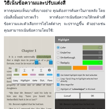
วิธีเน้นข้อความและปรับแต่งสี
หากคุณพบเห็นบางสิ่งบางอย่าง คุณต้องการค้นหาในภายหลัง โดย
เน้นสิ่งนั้นอย่างรวดเร็ว หากต้องการเน้นข้อความให้กดค้างที่
ข้อความและตัวเลือกการไฮไลต์ต่างๆ จะปรากฏขึ้น ตัวอย่างเช่น
คุณสามารถเน้นข้อความโดยใช้: