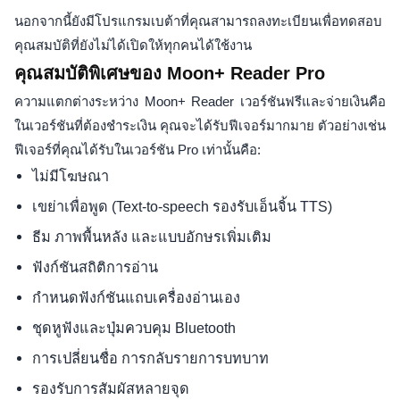
นอกจากนี้ยังมีโปรแกรมเบต้าที่คุณสามารถลงทะเบียนเพื่อทดสอบ
คุณสมบัติที่ยังไม่ได้เปิดให้ทุกคนได้ใช้งาน
คุณสมบัติพิเศษของ Moon+ Reader Pro
ความแตกต่างระหว่าง Moon+ Reader เวอร์ชันฟรีและจ่ายเงินคือ
ในเวอร์ชันที่ต้องชำระเงิน คุณจะได้รับฟีเจอร์มากมาย ตัวอย่างเช่น
ฟีเจอร์ที่คุณได้รับในเวอร์ชัน Pro เท่านั้นคือ:
ไม่มีโฆษณา
เขย่าเพื่อพูด (Text-to-speech รองรับเอ็นจิ้น TTS)
ธีม ภาพพื้นหลัง และแบบอักษรเพิ่มเติม
ฟังก์ชันสถิติการอ่าน
กำหนดฟังก์ชันแถบเครื่องอ่านเอง
ชุดหูฟังและปุ่มควบคุม Bluetooth
การเปลี่ยนชื่อ การกลับรายการบทบาท
รองรับการสัมผัสหลายจุด