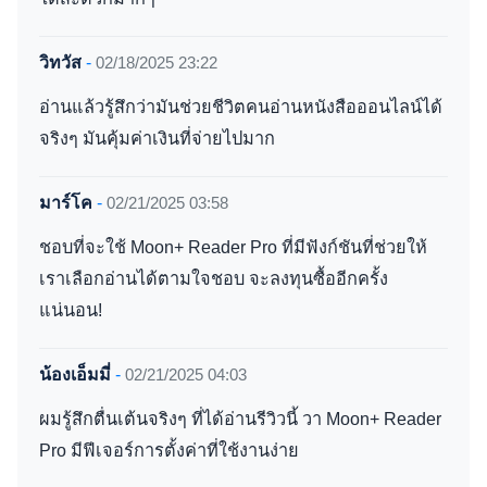
วิทวัส
-
02/18/2025 23:22
อ่านแล้วรู้สึกว่ามันช่วยชีวิตคนอ่านหนังสือออนไลน์ได้
จริงๆ มันคุ้มค่าเงินที่จ่ายไปมาก
มาร์โค
-
02/21/2025 03:58
ชอบที่จะใช้ Moon+ Reader Pro ที่มีฟังก์ชันที่ช่วยให้
เราเลือกอ่านได้ตามใจชอบ จะลงทุนซื้ออีกครั้ง
แน่นอน!
น้องเอ็มมี่
-
02/21/2025 04:03
ผมรู้สึกตื่นเต้นจริงๆ ที่ได้อ่านรีวิวนี้ วา Moon+ Reader
Pro มีฟีเจอร์การตั้งค่าที่ใช้งานง่าย