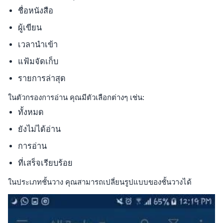
ชื่อหนังสือ
ผู้เขียน
เวลานำเข้า
แฟ้มจัดเก็บ
รายการล่าสุด
ในตัวกรองการอ่าน คุณมีตัวเลือกต่างๆ เช่น:
ทั้งหมด
ยังไม่ได้อ่าน
การอ่าน
ที่เสร็จเรียบร้อย
ในประเภทชั้นวาง คุณสามารถเปลี่ยนรูปแบบของชั้นวางได้