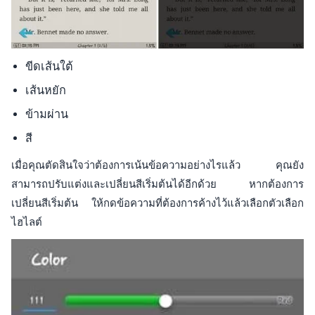
ขีดเส้นใต้
เส้นหยัก
ข้ามผ่าน
สี
เมื่อคุณตัดสินใจว่าต้องการเน้นข้อความอย่างไรแล้ว คุณยัง
สามารถปรับแต่งและเปลี่ยนสีเริ่มต้นได้อีกด้วย หากต้องการ
เปลี่ยนสีเริ่มต้น ให้กดข้อความที่ต้องการค้างไว้แล้วเลือกตัวเลือก
ไฮไลต์