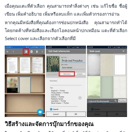
เมื่อคุณแตะที่ตัวเลือก คุณสามารถทำสิ่งต่างๆ เช่น แก้ไขชื่อ ชื่อผู้
เขียน เพิ่มคำอธิบาย เพิ่มหรือลบแท็ก และเพิ่มตัวกรองการอ่าน
หากคุณมีหนังสือที่คุณต้องการซ่อนปกหนังสือ คุณสามารถทำได้
โดยกดค้างที่หนังสือและเลือกไอคอนหน้าปกเหมือน แตะที่ตัวเลือก
Select cover และเลือกจากตัวเลือกที่มี
วิธีสร้างและจัดการบุ๊กมาร์กของคุณ