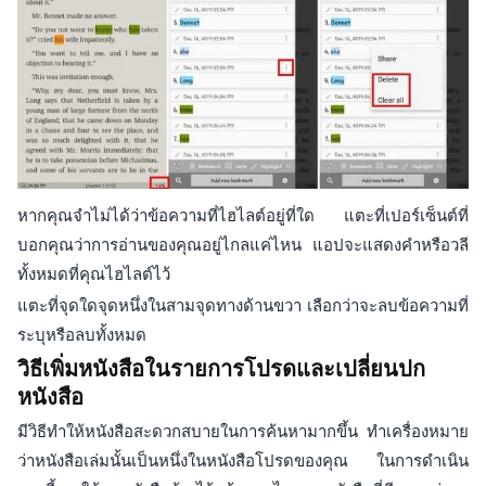
หากคุณจำไม่ได้ว่าข้อความที่ไฮไลต์อยู่ที่ใด แตะที่เปอร์เซ็นต์ที่
บอกคุณว่าการอ่านของคุณอยู่ไกลแค่ไหน แอปจะแสดงคำหรือวลี
ทั้งหมดที่คุณไฮไลต์ไว้
แตะที่จุดใดจุดหนึ่งในสามจุดทางด้านขวา เลือกว่าจะลบข้อความที่
ระบุหรือลบทั้งหมด
วิธีเพิ่มหนังสือในรายการโปรดและเปลี่ยนปก
หนังสือ
มีวิธีทำให้หนังสือสะดวกสบายในการค้นหามากขึ้น ทำเครื่องหมาย
ว่าหนังสือเล่มนั้นเป็นหนึ่งในหนังสือโปรดของคุณ ในการดำเนิน