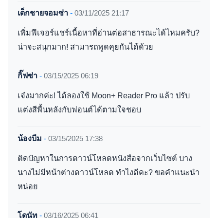
เด็กชายจอมซ่า
-
03/11/2025 21:17
เพิ่มฟีเจอร์แชร์เนื้อหาที่อ่านต่อสาธารณะได้ไหมครับ?
น่าจะสนุกมาก! สามารถพูดคุยกันได้ด้วย
กิ๊ฟซ่า
-
03/15/2025 06:19
เจ๋งมากค่ะ! ได้ลองใช้ Moon+ Reader Pro แล้ว ปรับ
แต่งสีพื้นหลังกับฟอนต์ได้ตามใจชอบ
น้องบีม
-
03/15/2025 17:38
ติดปัญหาในการดาวน์โหลดหนังสือจากเว็บไซต์ บาง
นางไม่มีหน้าต่างดาวน์โหลด ทำไงดีคะ? ขอคำแนะนำ
หน่อย
โดนัท
-
03/16/2025 06:41