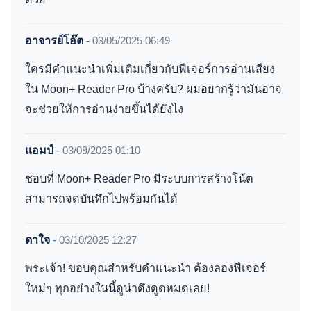
อาจารย์โอ๊ต
-
03/05/2025 06:49
ใครมีคำแนะนำเพิ่มเติมเกี่ยวกับฟีเจอร์การอ่านเสียง
ใน Moon+ Reader Pro บ้างครับ? ผมอยากรู้ว่ามันอาจ
จะช่วยให้การอ่านง่ายขึ้นได้ยังไง
แอมป์
-
03/09/2025 01:10
ชอบที่ Moon+ Reader Pro มีระบบการสร้างโน้ต
สามารถจดบันทึกไปพร้อมกันได้
ดาใจ
-
03/10/2025 12:27
พระเจ้า! ขอบคุณสำหรับคำแนะนำ ต้องลองฟีเจอร์
ใหม่ๆ ทุกอย่างในนี้ดูน่าดึงดูดหมดเลย!