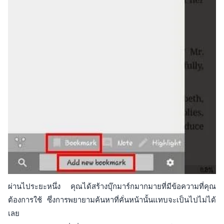
ผ่านไประยะหนึ่ง คุณได้สร้างบุ๊กมาร์กมากมายที่มีข้อความที่คุณ
ต้องการใช้ ซึ่งการพยายามค้นหาที่คั่นหน้านั้นแทบจะเป็นไปไม่ได้
เลย