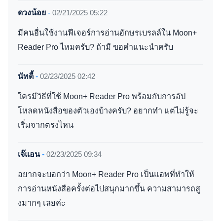
ดวงน้อย
-
02/21/2025 05:22
มีคนอื่นใช้งานฟีเจอร์การอ่านอักษรเบรลล์ใน Moon+
Reader Pro ไหมครับ? ถ้ามี ขอคำแนะนำครับ
นัทตี้
-
02/23/2025 02:42
ใครมีวิธีที่ใช้ Moon+ Reader Pro พร้อมกับการอัป
โหลดหนังสือของตัวเองบ้างครับ? อยากทำ แต่ไม่รู้จะ
เริ่มจากตรงไหน
เจ๊แอน
-
02/23/2025 09:34
อยากจะบอกว่า Moon+ Reader Pro เป็นแอพที่ทำให้
การอ่านหนังสือครั้งต่อไปสนุกมากขึ้น ความสามารถสู
งมากๆ เลยค่ะ