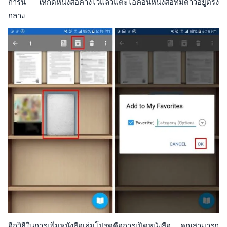
การนี้ ให้กดหนังสือค้างไว้แล้วแตะไอคอนหนังสือที่มีดาวอยู่ตรง
กลาง
อีกวิธีในการเพิ่มหนังสือเล่มโปรดคือการเปิดหนังสือ คุณสามารถ