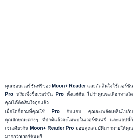
คุณชอบเวอร์ชันฟรีของ
Moon+ Reader
และตัดสินใจใช้เวอร์ชัน
Pro
หรือเพิ่งซื้อเวอร์ชัน
Pro
ตั้งแต่ต้น ไม่ว่าคุณจะเลือกทางใด
คุณได้ตัดสินใจถูกแล้ว
เมื่อใดก็ตามที่คุณใช้
Pro
กับแอป คุณจะเพลิดเพลินไปกับ
คุณลักษณะต่างๆ ที่ปกติแล้วจะไม่พบในเวอร์ชันฟรี และแอปนี้ก็
เช่นเดียวกัน
Moon+ Reader Pro
มอบคุณสมบัติมากมายให้คุณ
มากกว่าเวอร์ชันฟรี