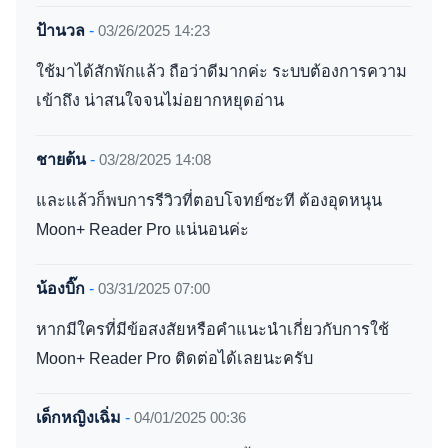
ป้านวล
-
03/26/2025 14:23
ใช้มาได้สักพักแล้ว ถือว่าดีมากค่ะ ระบบต้องการความ
เข้าถึง น่าสนใจจนไม่อยากหยุดอ่าน
ชายต้น
-
03/28/2025 14:08
และแล้วก็พบการรีวิวที่ตอบโจทย์ซะที ต้องอุดหนุน
Moon+ Reader Pro แน่นอนค่ะ
น้องบิ๊ก
-
03/31/2025 07:00
หากมีใครที่มีข้อสงสัยหรือคำแนะนำเกี่ยวกับการใช้
Moon+ Reader Pro ติดต่อได้เลยนะครับ
เด็กหญิงเฉิ่ม
-
04/01/2025 00:36