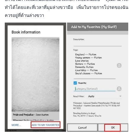
ทำได้โดยแตะที่เวลาที่มุมล่างขวามือ เพิ่มในรายการโปรดของฉัน
ควรอยู่ที่ด้านล่างขวา