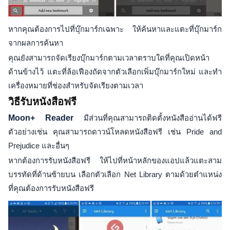
หากคุณต้องการไปที่บุ๊กมาร์กเฉพาะ ให้ค้นหาและแตะที่บุ๊กมาร์ก
จากผลการค้นหา
คุณยังสามารถจัดเรียงบุ๊กมาร์กตามเวลาตราบใดที่คุณเปิดหน้า
ด้านข้างไว้ แตะที่ล้อเฟืองถัดจากตัวเลือกเพิ่มบุ๊กมาร์กใหม่ และทำ
เครื่องหมายที่ช่องสำหรับจัดเรียงตามเวลา
วิธีรับหนังสือฟรี
Moon+ Reader
มีส่วนที่คุณสามารถติดตั้งหนังสืออ่านได้ฟรี
ตัวอย่างเช่น คุณสามารถดาวน์โหลดหนังสือฟรี เช่น Pride and
Prejudice และอื่นๆ
หากต้องการรับหนังสือฟรี ให้ไปที่หน้าหลักของแอปแล้วแตะสาม
บรรทัดที่ด้านซ้ายบน เลือกตัวเลือก Net Library ตามด้วยตำแหน่ง
ที่คุณต้องการรับหนังสือฟรี