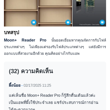
บทสรุป
Moon+ Reader Pro
นั้นยอดเยี่ยมหากคุณจัดการกับไฟล์
ประเภทต่างๆ ไม่เพียงแต่รองรับไฟล์ประเภทต่างๆ แต่ยังมีการ
ออกแบบที่สวยงามอีกด้วย คุณคิดอย่างไรกับแอพ
(32) ความคิดเห็น
ผึ้งน้อย
-
02/17/2025 11:25
แค่เห็นชื่อ Moon+ Reader Pro ก็รู้สึกตื่นเต้นแล้วค่ะ
เป็นแอพที่ผึ้งใช้ประจำเลย แชร์ประสบการณ์การอ่าน
ได้สะดวกมากๆ