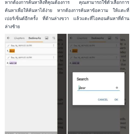
หากต้องการค้นหาสิ่งที่คุณต้องการ คุณสามารถใช้ตัวเลือกการ
ค้นหาเพื่อให้ค้นหาได้ง่าย หากต้องการค้นหาข้อความ ให้แตะที่
เปอร์เซ็นต์อีกครั้ง ที่ด้านล่างขวา แล้วแตะที่ไอคอนค้นหาที่ด้าน
ล่างซ้าย