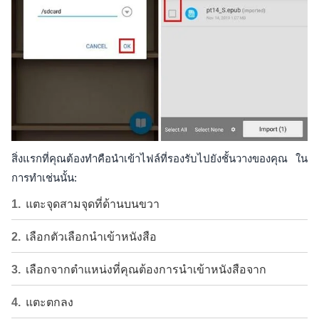
สิ่งแรกที่คุณต้องทำคือนำเข้าไฟล์ที่รองรับไปยังชั้นวางของคุณ ใน
การทำเช่นนั้น:
แตะจุดสามจุดที่ด้านบนขวา
เลือกตัวเลือกนำเข้าหนังสือ
เลือกจากตำแหน่งที่คุณต้องการนำเข้าหนังสือจาก
แตะตกลง