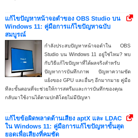
แก้ไขปัญหาหน้าจอดำของ OBS Studio บน
Windows 11: คู่มือการแก้ไขปัญหาฉบับ
สมบูรณ์
กำลังประสบปัญหาหน้าจอดำใน OBS
Studio บน Windows 11 อยู่ใช่ไหม? พบ
กับวิธีแก้ไขปัญหาที่ได้ผลจริงสำหรับ
ปัญหาการบันทึกภาพ ปัญหาความขัด
แย้งของ GPU และอื่นๆ อีกมากมาย คู่มือ
ทีละขั้นตอนที่จะช่วยให้การสตรีมและการบันทึกของคุณ
กลับมาใช้งานได้ตามปกติโดยไม่มีปัญหา
แก้ไขข้อผิดพลาดด้านเสียง aptX และ LDAC
ใน Windows 11: คู่มือการแก้ไขปัญหาขั้นสุด
ยอดเพื่อเสียงที่คมชัด