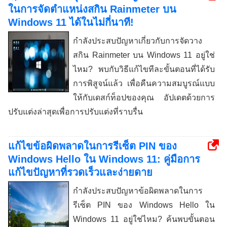
ในการจัดตำแหน่งสกิน Rainmeter บน
Windows 11 ได้ในไม่กี่นาที!
กำลังประสบปัญหาเกี่ยวกับการจัดวาง
สกิน Rainmeter บน Windows 11 อยู่ใช่
ไหม? พบกับวิธีแก้ไขทีละขั้นตอนที่ได้รับ
การพิสูจน์แล้ว เพื่อคืนความสมบูรณ์แบบ
ให้กับเดสก์ท็อปของคุณ อัปเดตด้วยการ
ปรับแต่งล่าสุดเพื่อการปรับแต่งที่ราบรื่น
แก้ไขข้อผิดพลาดในการรีเซ็ต PIN ของ
Windows Hello ใน Windows 11: คู่มือการ
แก้ไขปัญหาที่รวดเร็วและง่ายดาย
กำลังประสบปัญหาข้อผิดพลาดในการ
รีเซ็ต PIN ของ Windows Hello ใน
Windows 11 อยู่ใช่ไหม? ค้นพบขั้นตอน