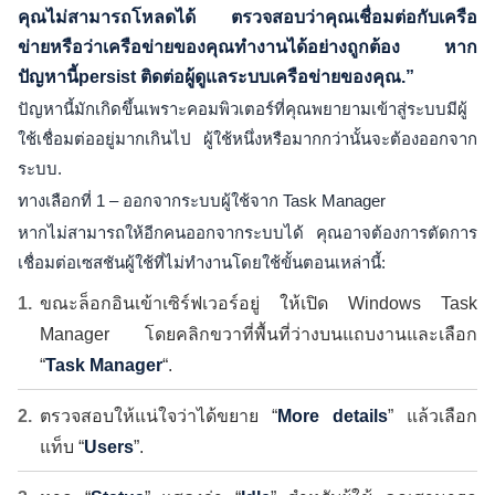
คุณไม่สามารถโหลดได้ ตรวจสอบว่าคุณเชื่อมต่อกับเครือ
ข่ายหรือว่าเครือข่ายของคุณทำงานได้อย่างถูกต้อง หาก
ปัญหานี้persist ติดต่อผู้ดูแลระบบเครือข่ายของคุณ.”
ปัญหานี้มักเกิดขึ้นเพราะคอมพิวเตอร์ที่คุณพยายามเข้าสู่ระบบมีผู้
ใช้เชื่อมต่ออยู่มากเกินไป ผู้ใช้หนึ่งหรือมากกว่านั้นจะต้องออกจาก
ระบบ.
ทางเลือกที่ 1 – ออกจากระบบผู้ใช้จาก Task Manager
หากไม่สามารถให้อีกคนออกจากระบบได้ คุณอาจต้องการตัดการ
เชื่อมต่อเซสชันผู้ใช้ที่ไม่ทำงานโดยใช้ขั้นตอนเหล่านี้:
ขณะล็อกอินเข้าเซิร์ฟเวอร์อยู่ ให้เปิด Windows Task
Manager โดยคลิกขวาที่พื้นที่ว่างบนแถบงานและเลือก
“
Task Manager
“.
ตรวจสอบให้แน่ใจว่าได้ขยาย “
More details
” แล้วเลือก
แท็บ “
Users
”.