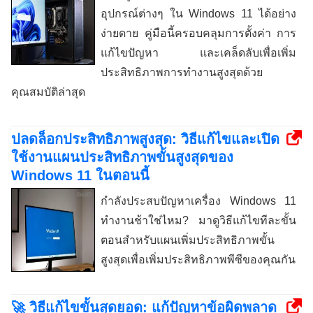
อุปกรณ์ต่างๆ ใน ​​Windows 11 ได้อย่าง
ง่ายดาย คู่มือนี้ครอบคลุมการตั้งค่า การ
แก้ไขปัญหา และเคล็ดลับเพื่อเพิ่ม
ประสิทธิภาพการทำงานสูงสุดด้วย
คุณสมบัติล่าสุด
ปลดล็อกประสิทธิภาพสูงสุด: วิธีแก้ไขและเปิด
ใช้งานแผนประสิทธิภาพขั้นสูงสุดของ
Windows 11 ในตอนนี้
กำลังประสบปัญหาเครื่อง Windows 11
ทำงานช้าใช่ไหม? มาดูวิธีแก้ไขทีละขั้น
ตอนสำหรับแผนเพิ่มประสิทธิภาพขั้น
สูงสุดเพื่อเพิ่มประสิทธิภาพพีซีของคุณกัน
🚀 วิธีแก้ไขขั้นสุดยอด: แก้ปัญหาข้อผิดพลาด