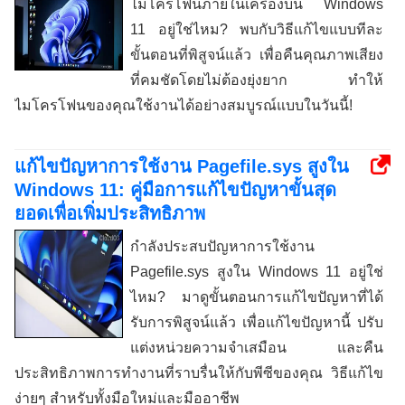
ไมโครโฟนภายในเครื่องบน Windows
11 อยู่ใช่ไหม? พบกับวิธีแก้ไขแบบทีละ
ขั้นตอนที่พิสูจน์แล้ว เพื่อคืนคุณภาพเสียง
ที่คมชัดโดยไม่ต้องยุ่งยาก ทำให้
ไมโครโฟนของคุณใช้งานได้อย่างสมบูรณ์แบบในวันนี้!
แก้ไขปัญหาการใช้งาน Pagefile.sys สูงใน
Windows 11: คู่มือการแก้ไขปัญหาขั้นสุด
ยอดเพื่อเพิ่มประสิทธิภาพ
กำลังประสบปัญหาการใช้งาน
Pagefile.sys สูงใน Windows 11 อยู่ใช่
ไหม? มาดูขั้นตอนการแก้ไขปัญหาที่ได้
รับการพิสูจน์แล้ว เพื่อแก้ไขปัญหานี้ ปรับ
แต่งหน่วยความจำเสมือน และคืน
ประสิทธิภาพการทำงานที่ราบรื่นให้กับพีซีของคุณ วิธีแก้ไข
ง่ายๆ สำหรับทั้งมือใหม่และมืออาชีพ