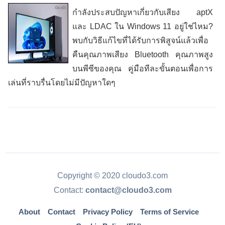
กำลังประสบปัญหาเกี่ยวกับเสียง aptX
และ LDAC ใน Windows 11 อยู่ใช่ไหม?
พบกับวิธีแก้ไขที่ได้รับการพิสูจน์แล้วเพื่อ
คืนคุณภาพเสียง Bluetooth คุณภาพสูง
บนพีซีของคุณ คู่มือทีละขั้นตอนเพื่อการ
เล่นที่ราบรื่นโดยไม่มีปัญหาใดๆ
Copyright © 2020 cloudo3.com
Contact:
contact@cloudo3.com
About
Contact
Privacy Policy
Terms of Service