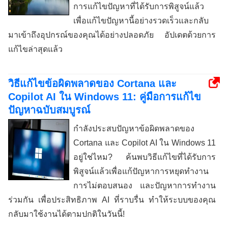
การแก้ไขปัญหาที่ได้รับการพิสูจน์แล้ว
เพื่อแก้ไขปัญหานี้อย่างรวดเร็วและกลับ
มาเข้าถึงอุปกรณ์ของคุณได้อย่างปลอดภัย อัปเดตด้วยการ
แก้ไขล่าสุดแล้ว
วิธีแก้ไขข้อผิดพลาดของ Cortana และ
Copilot AI ใน Windows 11: คู่มือการแก้ไข
ปัญหาฉบับสมบูรณ์
กำลังประสบปัญหาข้อผิดพลาดของ
Cortana และ Copilot AI ใน Windows 11
อยู่ใช่ไหม? ค้นพบวิธีแก้ไขที่ได้รับการ
พิสูจน์แล้วเพื่อแก้ปัญหาการหยุดทำงาน
การไม่ตอบสนอง และปัญหาการทำงาน
ร่วมกัน เพื่อประสิทธิภาพ AI ที่ราบรื่น ทำให้ระบบของคุณ
กลับมาใช้งานได้ตามปกติในวันนี้!