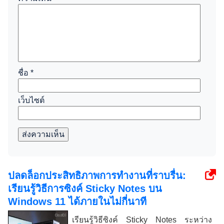
ชื่อ
*
เว็บไซต์
ส่งความเห็น
ปลดล็อกประสิทธิภาพการทำงานที่ราบรื่น:
เรียนรู้วิธีการซิงค์ Sticky Notes บน
Windows 11 ได้ภายในไม่กี่นาที
เรียนรู้วิธีซิงค์ Sticky Notes ระหว่าง