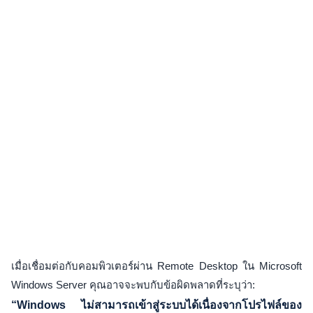
เมื่อเชื่อมต่อกับคอมพิวเตอร์ผ่าน Remote Desktop ใน Microsoft
Windows Server คุณอาจจะพบกับข้อผิดพลาดที่ระบุว่า:
“Windows ไม่สามารถเข้าสู่ระบบได้เนื่องจากโปรไฟล์ของ