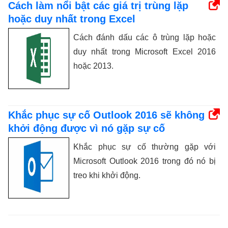
Cách làm nổi bật các giá trị trùng lặp
hoặc duy nhất trong Excel
Cách đánh dấu các ô trùng lặp hoặc
duy nhất trong Microsoft Excel 2016
hoặc 2013.
Khắc phục sự cố Outlook 2016 sẽ không
khởi động được vì nó gặp sự cố
Khắc phục sự cố thường gặp với
Microsoft Outlook 2016 trong đó nó bị
treo khi khởi động.