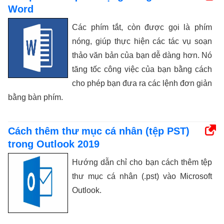
Word
Các phím tắt, còn được gọi là phím
nóng, giúp thực hiện các tác vụ soạn
thảo văn bản của bạn dễ dàng hơn. Nó
tăng tốc công việc của bạn bằng cách
cho phép bạn đưa ra các lệnh đơn giản
bằng bàn phím.
Cách thêm thư mục cá nhân (tệp PST)
trong Outlook 2019
Hướng dẫn chỉ cho bạn cách thêm tệp
thư mục cá nhân (.pst) vào Microsoft
Outlook.