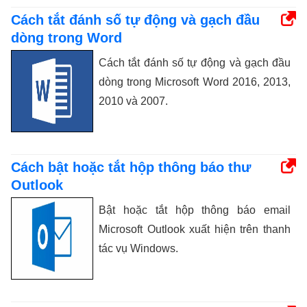
Cách tắt đánh số tự động và gạch đầu
dòng trong Word
Cách tắt đánh số tự động và gạch đầu
dòng trong Microsoft Word 2016, 2013,
2010 và 2007.
Cách bật hoặc tắt hộp thông báo thư
Outlook
Bật hoặc tắt hộp thông báo email
Microsoft Outlook xuất hiện trên thanh
tác vụ Windows.