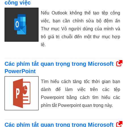
công việc
Nếu Outlook không thể tạo tệp công
việc, bạn cần chỉnh sửa bộ đệm ẩn
Thư mục Vỏ người dùng của mình và
trỏ giá trị chuỗi đến một thư mục hợp
lệ.
Các phím tắt quan trọng trong Microsoft
PowerPoint
Tìm hiểu cách tăng tốc thời gian bạn
dành để làm việc trên các tệp
Powerpoint bằng cách tìm hiểu các
phím tắt Powerpoint quan trọng này.
Các phím tắt quan trọng trong Microsoft