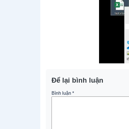
Để lại bình luận
Bình luận
*