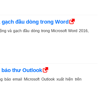
à gạch đầu dòng trong Word
động và gạch đầu dòng trong Microsoft Word 2016,
g báo thư Outlook
g báo email Microsoft Outlook xuất hiện trên