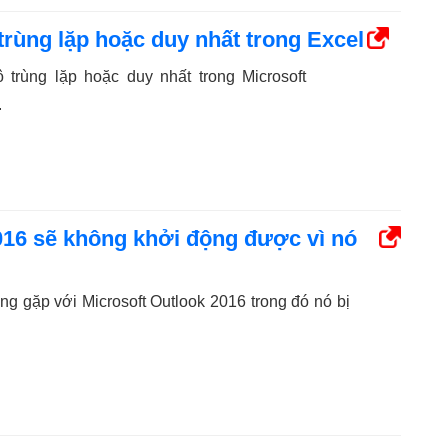
 trùng lặp hoặc duy nhất trong Excel
trùng lặp hoặc duy nhất trong Microsoft
.
016 sẽ không khởi động được vì nó
g gặp với Microsoft Outlook 2016 trong đó nó bị