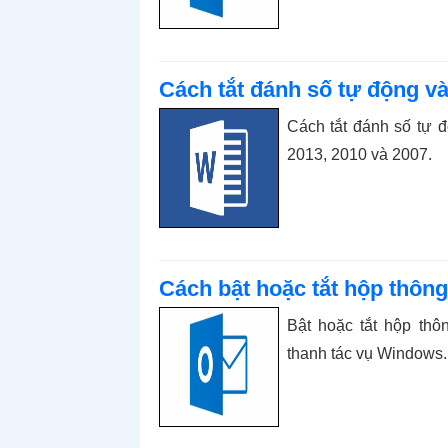
Cách tắt đánh số tự động v
Cách tắt đánh số tự 
2013, 2010 và 2007.
Cách bật hoặc tắt hộp thôn
Bật hoặc tắt hộp thôn
thanh tác vụ Windows.