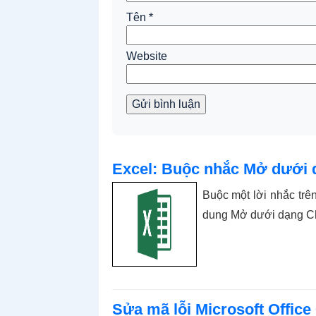
Tên
*
Website
Gửi bình luận
Excel: Buộc nhắc Mở dưới 
Buộc một lời nhắc trên
dung Mở dưới dạng Ch
Sửa mã lỗi Microsoft Office