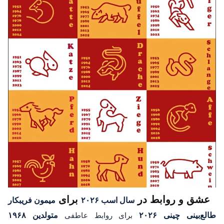
عشق و روابط در
برای
سال اسب ۲۰۲۶
میمون فریبکار
طالع‌بینی چینی ۲۰۲۶
برای روابط عاطفی
متولدین ۱۹۶۸