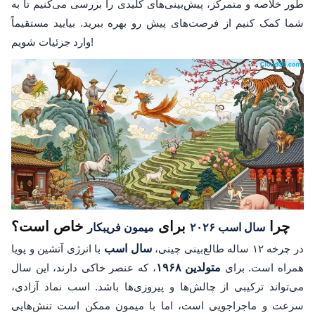
طور خلاصه و متمرکز، پیش‌بینی‌های کلیدی را بررسی می‌کنیم تا به
شما کمک کنیم از فرصت‌های پیش رو بهره ببرید. بیایید مستقیماً
وارد جزئیات شویم!
چرا
برای
خاص است؟
سال اسب ۲۰۲۶
میمون فریبکار
در چرخه ۱۲ ساله طالع‌بینی چینی،
سال اسب
با انرژی آتشین و پویا
همراه است. برای
متولدین ۱۹۶۸
، که عنصر خاکی دارند، این سال
می‌تواند ترکیبی از چالش‌ها و پیروزی‌ها باشد. اسب نماد آزادی،
سرعت و ماجراجویی است، اما با میمون ممکن است تنش‌هایی