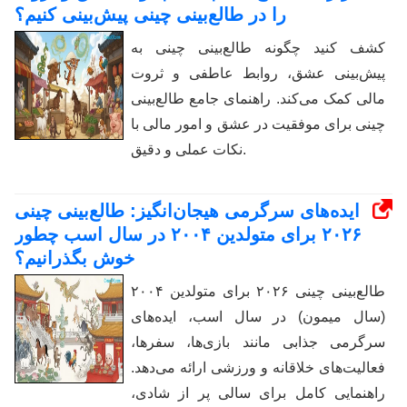
را در طالع‌بینی چینی پیش‌بینی کنیم؟
کشف کنید چگونه طالع‌بینی چینی به
پیش‌بینی عشق، روابط عاطفی و ثروت
مالی کمک می‌کند. راهنمای جامع طالع‌بینی
چینی برای موفقیت در عشق و امور مالی با
نکات عملی و دقیق.
ایده‌های سرگرمی هیجان‌انگیز: طالع‌بینی چینی
۲۰۲۶ برای متولدین ۲۰۰۴ در سال اسب چطور
خوش بگذرانیم؟
طالع‌بینی چینی ۲۰۲۶ برای متولدین ۲۰۰۴
(سال میمون) در سال اسب، ایده‌های
سرگرمی جذابی مانند بازی‌ها، سفرها،
فعالیت‌های خلاقانه و ورزشی ارائه می‌دهد.
راهنمایی کامل برای سالی پر از شادی،