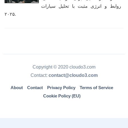
روابط و انرژی مثبت با تحلیل سیارات
۲۰۲۵.
Copyright © 2020 cloudo3.com
Contact:
contact@cloudo3.com
About
Contact
Privacy Policy
Terms of Service
Cookie Policy (EU)