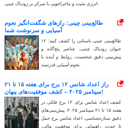
انرژی مثبت و ماجراجویی با تمرکز بر زودیاک چینی.
طالع‌بینی چینی: رازهای شگفت‌انگیز نجوم
آسیایی و سرنوشت شما
طالع‌بینی چینی باستانی را کشف کنید: ۱۲
حیوان زودیاک چینی، عناصر پنج‌گانه و
پیش‌بینی دقیق شخصیت، روابط و آینده با
نجوم آسیایی قدرتمند.
راز اعداد شانس ۱۲ برج برای هفته ۱۵ تا ۲۱
سپتامبر ۲۰۲۵ – کشف موفقیت‌های پنهان!
کشف اعداد شانس برای ۱۲ برج فلکی در
هفته ۱۵ تا ۲۱ سپتامبر ۲۰۲۵. پیش‌بینی‌های
دقیق ستاره‌شناسی، اعداد شانس برج حمل
تا حوت، راهنمایی برای موفقیت مالی،