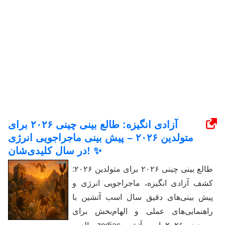
آزادی انگیزه: طالع بینی چینی ۲۰۲۶ برای
متولدین ۲۰۲۶ – پیش بینی ماجراجویی انرژی
در سال کلیدی‌شان! ✨
طالع بینی چینی ۲۰۲۶ برای متولدین ۲۰۲۶:
کشف آزادی انگیزه، ماجراجویی انرژی و
پیش بینی‌های دقیق سال اسب آتشین با
راهنمایی‌های عملی و الهام‌بخش برای