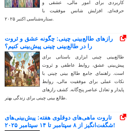
کاربردی برای امور مالی، عشقی و
حرفه‌ای. افزایش شانس موفقیت با
ستاره‌شناسی اکتبر ۲۰۲۵.
رازهای طالع‌بینی چینی: چگونه عشق و ثروت
را در طالع‌بینی چینی پیش‌بینی کنیم؟
طالع‌بینی چینی ابزاری باستانی برای
پیش‌بینی عشق، روابط عاطفی و ثروت
است. راهنمای جامع طالع بینی چینی با
نکات عملی برای موفقیت مالی، روابط
پایدار و تعادل عناصر پنج‌گانه. کشف رازهای
طالع بینی چینی برای زندگی بهتر.
تاروت ماهی‌های دوقلوی هفته: پیش‌بینی‌های
شگفت‌انگیز از ۸ سپتامبر تا ۱۴ سپتامبر ۲۰۲۵!