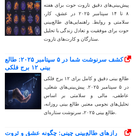
پیش‌بینی‌های دقیق تاروت حوت برای هفته
۸ تا ۱۴ سپتامبر ۲۰۲۵ در عشق، کار،
سلامتی و روابط. راهنمایی‌های طالع‌بینی
حوت برای موفقیت و تعادل زندگی با تحلیل
ستارگان و کارت‌های تاروت.
کشف سرنوشت شما در ۵ سپتامبر ۲۰۲۵: طالع
بینی ۱۲ برج فلکی
طالع بینی دقیق و کامل برای ۱۲ برج فلکی
در ۵ سپتامبر ۲۰۲۵. پیش‌بینی‌های شغلی،
عاطفی، مالی و سلامتی بر اساس
تحلیل‌های نجومی معتبر. طالع بینی روزانه،
طالع بینی ۲۰۲۵، سرنوشت ستاره‌ای.
رازهای طالع‌بینی چینی: چگونه عشق و ثروت