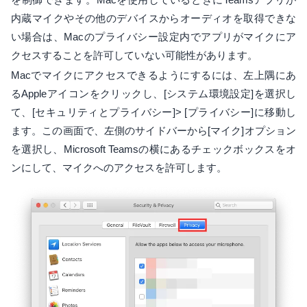
内蔵マイクやその他のデバイスからオーディオを取得できな
い場合は、Macのプライバシー設定内でアプリがマイクにア
クセスすることを許可していない可能性があります。
Macでマイクにアクセスできるようにするには、左上隅にあ
るAppleアイコンをクリックし、[システム環境設定]を選択し
て、[セキュリティとプライバシー]> [プライバシー]に移動し
ます。この画面で、左側のサイドバーから[マイク]オプション
を選択し、Microsoft Teamsの横にあるチェックボックスをオ
ンにして、マイクへのアクセスを許可します。