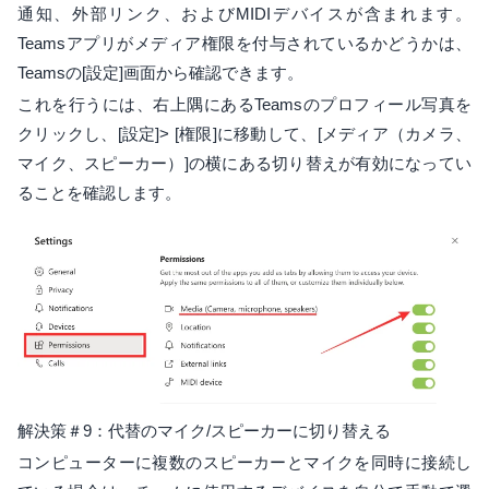
通知、外部リンク、およびMIDIデバイスが含まれます。
Teamsアプリがメディア権限を付与されているかどうかは、
Teamsの[設定]画面から確認できます。
これを行うには、右上隅にあるTeamsのプロフィール写真を
クリックし、[設定]> [権限]に移動して、[メディア（カメラ、
マイク、スピーカー）]の横にある切り替えが有効になってい
ることを確認します。
解決策＃9：代替のマイク/スピーカーに切り替える
コンピューターに複数のスピーカーとマイクを同時に接続し