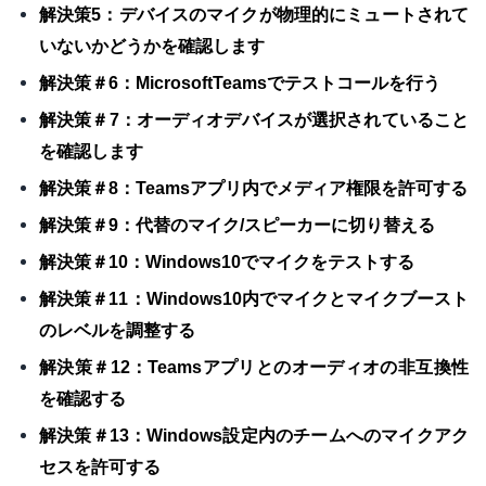
解決策5：デバイスのマイクが物理的にミュ​​ートされて
いないかどうかを確認します
解決策＃6：MicrosoftTeamsでテストコールを行う
解決策＃7：オーディオデバイスが選択されていること
を確認します
解決策＃8：Teamsアプリ内でメディア権限を許可する
解決策＃9：代替のマイク/スピーカーに切り替える
解決策＃10：Windows10でマイクをテストする
解決策＃11：Windows10内でマイクとマイクブースト
のレベルを調整する
解決策＃12：Teamsアプリとのオーディオの非互換性
を確認する
解決策＃13：Windows設定内のチームへのマイクアク
セスを許可する