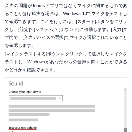
音声の問題がTeamsアプリではなくマイクに関するものであ
ることがほぼ確実な場合は、Windows 10でマイクをテストし
て確認できます。これを行うには、[スタート]ボタンをクリッ
クし、[設定]> [システム]> [サウンド]に移動します。[入力]タ
ブ内で、[入力デバイスの選択]でマイクが選択されていること
を確認します。
[マイクをテストする]ボタンをクリックして選択したマイクを
テストし、Windowsがあなたからの音声を聞くことができる
かどうかを確認できます。