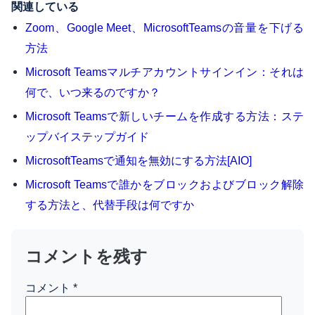
関連している
Zoom、Google Meet、MicrosoftTeamsの音量を下げる
方法
Microsoft Teamsマルチアカウントサインイン：それは
何で、いつ来るのですか？
Microsoft Teamsで新しいチームを作成する方法：ステ
ップバイステップガイド
MicrosoftTeamsで通知を無効にする方法[AIO]
Microsoft Teamsで誰かをブロックおよびブロック解除
する方法と、代替手段は何ですか
コメントを残す
コメント
*