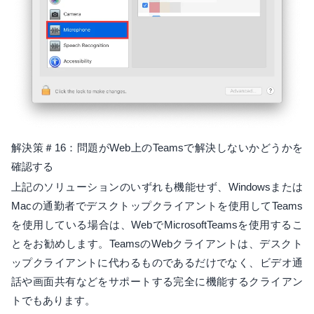
解決策＃16：問題がWeb上のTeamsで解決しないかどうかを
確認する
上記のソリューションのいずれも機能せず、Windowsまたは
Macの通勤者でデスクトップクライアントを使用してTeams
を使用している場合は、WebでMicrosoftTeamsを使用するこ
とをお勧めします。TeamsのWebクライアントは、デスクト
ップクライアントに代わるものであるだけでなく、ビデオ通
話や画面共有などをサポートする完全に機能するクライアン
トでもあります。