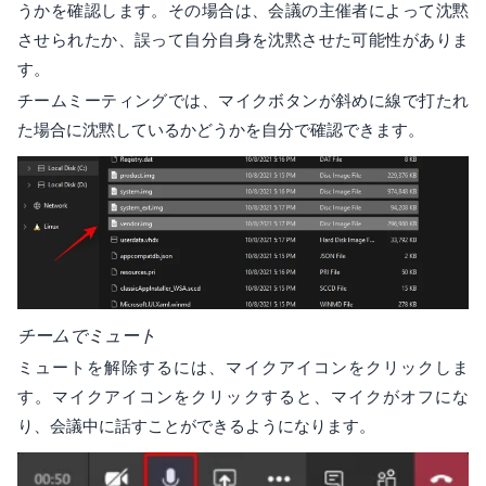
うかを確認します。その場合は、会議の主催者によって沈黙
させられたか、誤って自分自身を沈黙させた可能性がありま
す。
チームミーティングでは、マイクボタンが斜めに線で打たれ
た場合に沈黙しているかどうかを自分で確認できます。
チームでミュート
ミュートを解除するには、マイクアイコンをクリックしま
す。マイクアイコンをクリックすると、マイクがオフにな
り、会議中に話すことができるようになります。