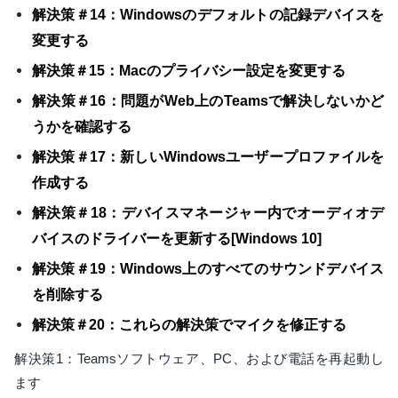
解決策＃14：Windowsのデフォルトの記録デバイスを
変更する
解決策＃15：Macのプライバシー設定を変更する
解決策＃16：問題がWeb上のTeamsで解決しないかど
うかを確認する
解決策＃17：新しいWindowsユーザープロファイルを
作成する
解決策＃18：デバイスマネージャー内でオーディオデ
バイスのドライバーを更新する[Windows 10]
解決策＃19：Windows上のすべてのサウンドデバイス
を削除する
解決策＃20：これらの解決策でマイクを修正する
解決策1：Teamsソフトウェア、PC、および電話を再起動し
ます