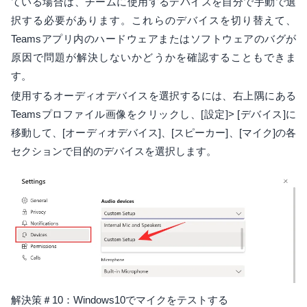
ている場合は、チームに使用するデバイスを自分で手動で選
択する必要があります。これらのデバイスを切り替えて、
Teamsアプリ内のハードウェアまたはソフトウェアのバグが
原因で問題が解決しないかどうかを確認することもできま
す。
使用するオーディオデバイスを選択するには、右上隅にある
Teamsプロファイル画像をクリックし、[設定]> [デバイス]に
移動して、[オーディオデバイス]、[スピーカー]、[マイク]の各
セクションで目的のデバイスを選択します。
解決策＃10：Windows10でマイクをテストする