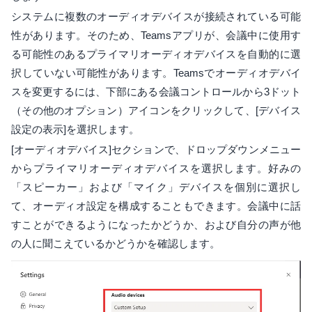
システムに複数のオーディオデバイスが接続されている可能
性があります。そのため、Teamsアプリが、会議中に使用す
る可能性のあるプライマリオーディオデバイスを自動的に選
択していない可能性があります。Teamsでオーディオデバイ
スを変更するには、下部にある会議コントロールから3ドット
（その他のオプション）アイコンをクリックして、[デバイス
設定の表示]を選択します。
[オーディオデバイス]セクションで、ドロップダウンメニュー
からプライマリオーディオデバイスを選択します。好みの
「スピーカー」および「マイク」デバイスを個別に選択し
て、オーディオ設定を構成することもできます。会議中に話
すことができるようになったかどうか、および自分の声が他
の人に聞こえているかどうかを確認します。