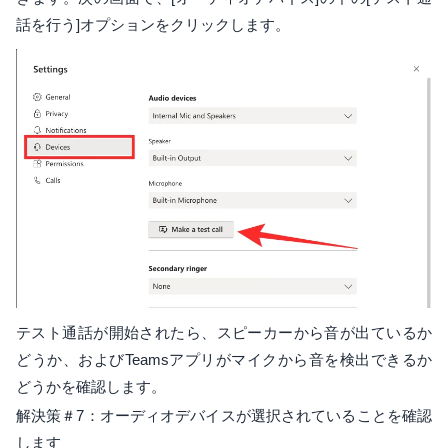
話を行う]オプションをクリックします。
テスト通話が開始されたら、スピーカーから音が出ているか
どうか、およびTeamsアプリがマイクから音を検出できるか
どうかを確認します。
解決策＃7：オーディオデバイスが選択されていることを確認
します