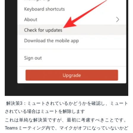
解決策3：ミュートされているかどうかを確認し、ミュート
されている場合はミュートを解除します
これは単純な解決策ですが、最初に考慮すべきことです。
Teamsミーティング内で、マイクがオフになっていないかど