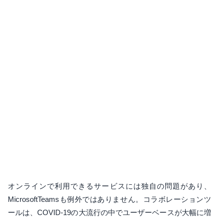
オンラインで利用できるサービスには独自の問題があり、
MicrosoftTeamsも例外ではありません。コラボレーションツ
ールは、COVID-19の大流行の中でユーザーベースが大幅に増