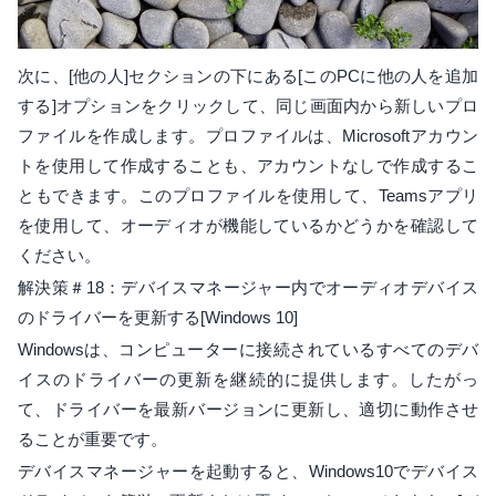
次に、[他の人]セクションの下にある[このPCに他の人を追加
する]オプションをクリックして、同じ画面内から新しいプロ
ファイルを作成します。プロファイルは、Microsoftアカウン
トを使用して作成することも、アカウントなしで作成するこ
ともできます。このプロファイルを使用して、Teamsアプリ
を使用して、オーディオが機能しているかどうかを確認して
ください。
解決策＃18：デバイスマネージャー内でオーディオデバイス
のドライバーを更新する[Windows 10]
Windowsは、コンピューターに接続されているすべてのデバ
イスのドライバーの更新を継続的に提供します。したがっ
て、ドライバーを最新バージョンに更新し、適切に動作させ
ることが重要です。
デバイスマネージャーを起動すると、Windows10でデバイス