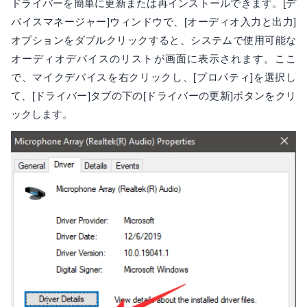
ドライバーを簡単に更新または再インストールできます。[デ
バイスマネージャー]ウィンドウで、[オーディオ入力と出力]
オプションをダブルクリックすると、システムで使用可能な
オーディオデバイスのリストが画面に表示されます。ここ
で、マイクデバイスを右クリックし、[プロパティ]を選択し
て、[ドライバー]タブの下の[ドライバーの更新]ボタンをクリ
ックします。