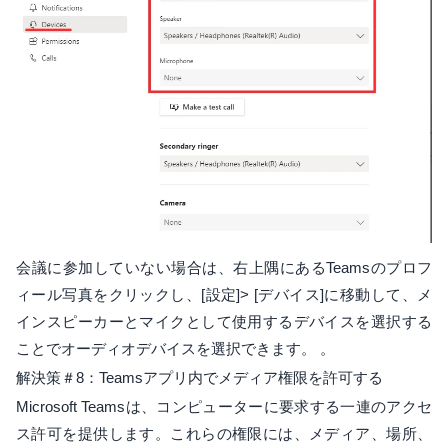
会議に参加していない場合は、右上隅にあるTeamsのプロフ
ィール写真をクリックし、[設定]> [デバイス]に移動して、メ
インスピーカーとマイクとして使用するデバイスを選択する
ことでオーディオデバイスを選択できます。 。
解決策＃8：Teamsアプリ内でメディア権限を許可する
Microsoft Teamsは、コンピューターに要求する一連のアクセ
ス許可を提供します。これらの権限には、メディア、場所、