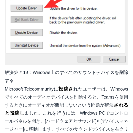
解決策＃19：Windows上のすべてのサウンドデバイスを削除
する
Microsoft Telecommunityに
投稿さ
れたユーザーは、Windows
ですべてのオーディオデバイスを削除すると、Teamsを使用
するときにオーディオが機能しないという問題が解決
される
と投稿し
ました。これを行うには、Windows PCでコントロ
ールパネルを開き、[ハードウェアとサウンド]> [デバイスマネ
ージャー]に移動します。すべてのサウンドデバイスを右クリ