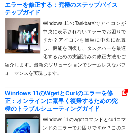
エラーを修正する：究極のステップバイス
テップガイド
Windows 11のTaskbarXでアイコンが
中央に表示されないエラーでお困りで
すか？アイコンを簡単に中央に配置
し、機能を回復し、タスクバーを最適
化するための実証済みの修正方法をご
紹介します。最新のソリューションでシームレスなパフ
ォーマンスを実現します。
Windows 11のWgetとCurlのエラーを修
正：オンラインに素早く復帰するための究
極のトラブルシューティングガイド
Windows 11のwgetコマンドとcurlコマ
ンドのエラーでお困りですか？このス