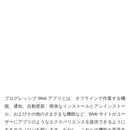
プログレッシブ Web アプリとは、オフラインで作業する機
能、通知、自動更新、簡単なインストールとアンインストー
ル、およびその他のさまざまな機能など、Web サイトがユー
ザーにアプリのようなエクスペリエンスを提供できるように
するテクノロジを指します。ただし、これらの機能を実装す