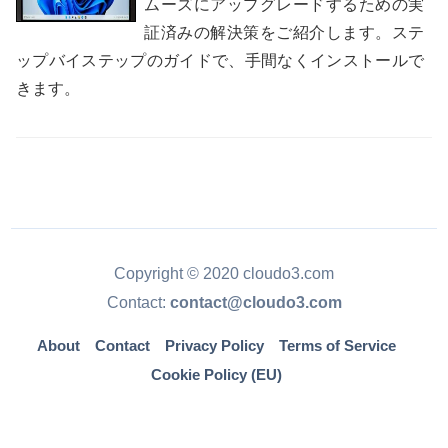
ムーズにアップグレードするための実
証済みの解決策をご紹介します。ステ
ップバイステップのガイドで、手間なくインストールで
きます。
Copyright © 2020 cloudo3.com
Contact:
contact@cloudo3.com
About
Contact
Privacy Policy
Terms of Service
Cookie Policy (EU)