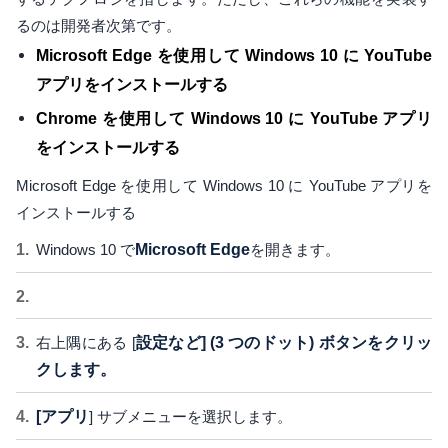
るのは開発者次第です。
Microsoft Edge を使用して Windows 10 に YouTube
アプリをインストールする
Chrome を使用して Windows 10 に YouTube アプリ
をインストールする
Microsoft Edge を使用して Windows 10 に YouTube アプリを
インストールする
Windows 10 で
Microsoft Edge
を開きます。
右上隅にある [
設定など] (3 つのドット) ボタンをクリッ
クします。
[アプリ
] サブメニューを選択します。