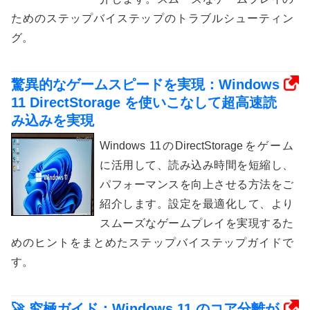
ためのステップバイステップのトラブルシューティン
グ。
驚異的なゲームスピードを実現：Windows
11 DirectStorage を使いこなして超高速読
み込みを実現
Windows 11のDirectStorageをゲーム
に活用して、読み込み時間を短縮し、
パフォーマンスを向上させる方法をご
紹介します。設定を最適化して、より
スムーズなゲームプレイを実現するた
めのヒントをまとめたステップバイステップガイドで
す。
🚀 究極ガイド：Windows 11 のコア分離が