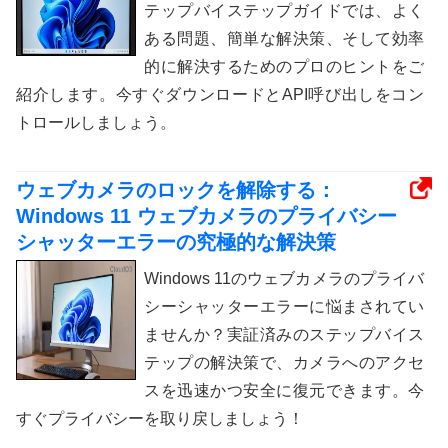
テップバイステップガイドでは、よく
ある問題、簡単な解決策、そして効率
的に解決するためのプロのヒントをご
紹介します。今すぐダウンロードとAPI呼び出しをコン
トロールしましょう。
ウェブカメラのロックを解除する：
Windows 11 ウェブカメラのプライバシー
シャッターエラーの究極的な解決策
Windows 11のウェブカメラのプライバ
シーシャッターエラーに悩まされてい
ませんか？実証済みのステップバイス
テップの解決策で、カメラへのアクセ
スを迅速かつ安全に復元できます。今
すぐプライバシーを取り戻しましょう！