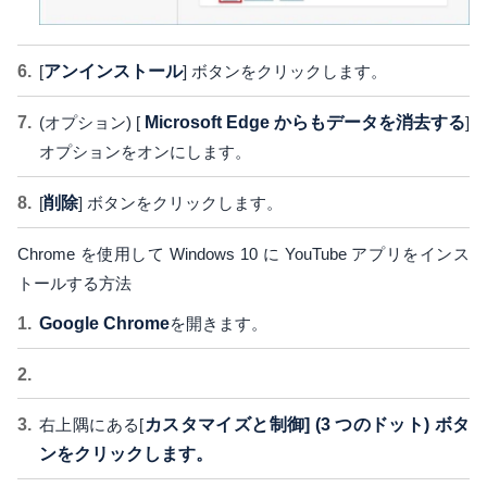
[
アンインストール
] ボタンをクリックします。
(オプション) [
Microsoft Edge からもデータを消去する
]
オプションをオンにします。
[
削除
] ボタンをクリックします。
Chrome を使用して Windows 10 に YouTube アプリをインス
トールする方法
Google Chrome
を開きます。
右上隅にある[
カスタマイズと制御] (3 つのドット) ボタ
ンをクリックします。