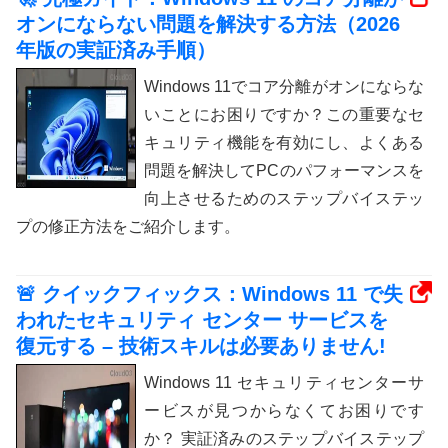
オンにならない問題を解決する方法（2026
年版の実証済み手順）
Windows 11でコア分離がオンにならな
いことにお困りですか？この重要なセ
キュリティ機能を有効にし、よくある
問題を解決してPCのパフォーマンスを
向上させるためのステップバイステッ
プの修正方法をご紹介します。
🚨 クイックフィックス：Windows 11 で失
われたセキュリティ センター サービスを
復元する – 技術スキルは必要ありません!
Windows 11 セキュリティセンターサ
ービスが見つからなくてお困りです
か？ 実証済みのステップバイステップ