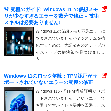
🚨 究極のガイド: Windows 11 の仮想メモ
リが少なすぎるエラーを数分で修正 – 技術
スキルは必要ありません!
Windows 11の仮想メモリ不足エラーに
悩まされていませんか？システムを強
化するための、実証済みのステップバ
イステップの解決策を見つけましょ
う。
Windows 11のロック解除：TPM認証がサ
ポートされていないエラーの究極の修正
Windows 11の「TPM構成証明がサポ
ートされていません」というエラーで
お困りですか？TPM要件を回避し、ス