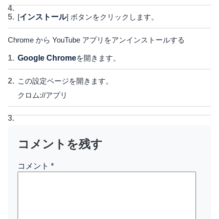
[
インストール
] ボタンをクリックします。
Chrome から YouTube アプリをアンインストールする
Google Chrome
を開きます。
この設定ページを開きます。
クロム://アプリ
コメントを残す
コメント
*