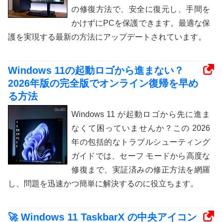
の修復方法で、安全に復元し、手間を
かけずにPCを保護できます。最適な保
護を実現する最新の方法にアップデートされています。
Windows 11の起動ロゴから進まない？
2026年版の完全版でオンライン復帰を早め
る方法
Windows 11 が起動ロゴから先に進ま
なくて困っていませんか？この 2026
年の包括的なトラブルシューティング
ガイドでは、セーフ モードから高度な
修復まで、実証済みの修正方法を網羅
し、問題を迅速かつ簡単に解決するのに役立ちます。
🚀 Windows 11 TaskbarX の中央アイコン