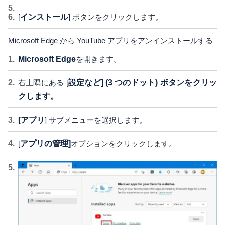
[
インストール
] ボタンをクリックします。
Microsoft Edge から YouTube アプリをアンインストールする
Microsoft Edge
を開きます。
右上隅にある [
設定など] (3 つのドット) ボタンをクリッ
クします。
[アプリ
] サブメニューを選択します。
[
アプリの管理]
オプションをクリックします。