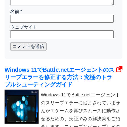
名前
*
ウェブサイト
コメントを送信
Windows 11でBattle.netエージェントのス
リープエラーを修正する方法：究極のトラ
ブルシューティングガイド
Windows 11でBattle.netエージェント
のスリープエラーに悩まされていませ
んか？ゲームを再びスムーズに動作さ
せるための、実証済みの解決策をご紹
介します。スムーズなゲームプレイの