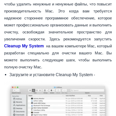
чтобы удалить ненужные и ненужные файлы, что повысит
производительность Mac. Это когда вам требуется
надежное стороннее программное обеспечение, которое
может профессионально организовать данные и выполнить
очистку, освобождая значительное пространство для
увеличения скорости. Здесь рекомендуется запустить
Cleanup My System
на вашем компьютере Mac, который
разработан специально для очистки вашего Mac. Вы
можете выполнить следующие шаги, чтобы выполнить
полную очистку Mac.
Загрузите и установите Cleanup My System -