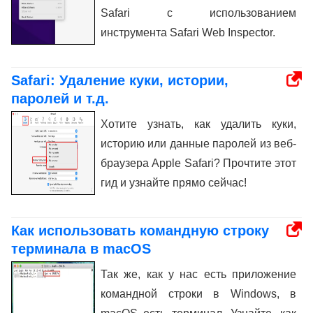
Safari с использованием
инструмента Safari Web Inspector.
Safari: Удаление куки, истории,
паролей и т.д.
Хотите узнать, как удалить куки,
историю или данные паролей из веб-
браузера Apple Safari? Прочтите этот
гид и узнайте прямо сейчас!
Как использовать командную строку
терминала в macOS
Так же, как у нас есть приложение
командной строки в Windows, в