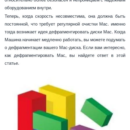
оборудованием внутри.
Теперь, когда скорость несовместима, она должна быть
постоянной, что требует регулярной очистки Mac. именно
тогда возникает идея дефрагментировать диски Mac. Когда
Машина начинает медленно работать, вы можете подумать
о дефрагментации вашего Mac-диска. Если вам интересно,
как дефрагментировать Mac, вы найдете ответ в этой
статье.