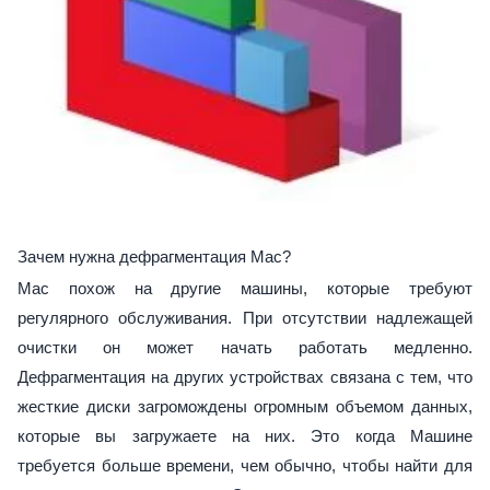
Зачем нужна дефрагментация Mac?
Mac похож на другие машины, которые требуют
регулярного обслуживания. При отсутствии надлежащей
очистки он может начать работать медленно.
Дефрагментация на других устройствах связана с тем, что
жесткие диски загромождены огромным объемом данных,
которые вы загружаете на них. Это когда Машине
требуется больше времени, чем обычно, чтобы найти для