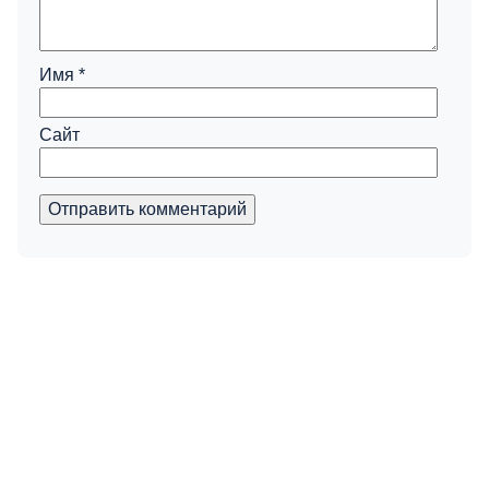
Имя
*
Сайт
Отправить комментарий