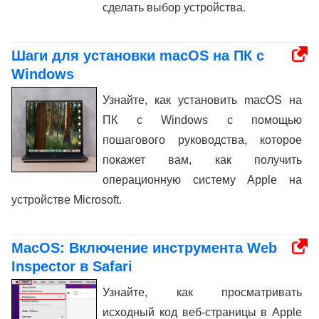
сделать выбор устройства.
Шаги для установки macOS на ПК с
Windows
Узнайте, как установить macOS на
ПК с Windows с помощью
пошагового руководства, которое
покажет вам, как получить
операционную систему Apple на
устройстве Microsoft.
MacOS: Включение инструмента Web
Inspector в Safari
Узнайте, как просматривать
исходный код веб-страницы в Apple