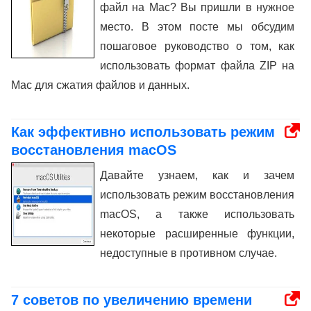
файл на Mac? Вы пришли в нужное
место. В этом посте мы обсудим
пошаговое руководство о том, как
использовать формат файла ZIP на
Mac для сжатия файлов и данных.
Как эффективно использовать режим
восстановления macOS
Давайте узнаем, как и зачем
использовать режим восстановления
macOS, а также использовать
некоторые расширенные функции,
недоступные в противном случае.
7 советов по увеличению времени