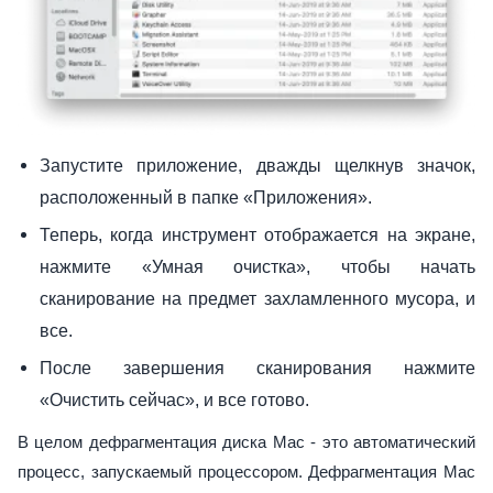
Запустите приложение, дважды щелкнув значок,
расположенный в папке «Приложения».
Теперь, когда инструмент отображается на экране,
нажмите «Умная очистка», чтобы начать
сканирование на предмет захламленного мусора, и
все.
После завершения сканирования нажмите
«Очистить сейчас», и все готово.
В целом дефрагментация диска Mac - это автоматический
процесс, запускаемый процессором. Дефрагментация Mac