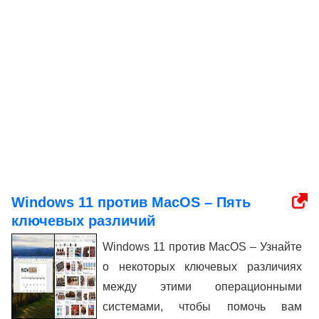
Windows 11 против MacOS – Пять
ключевых различий
Windows 11 против MacOS – Узнайте
о некоторых ключевых различиях
между этими операционными
системами, чтобы помочь вам