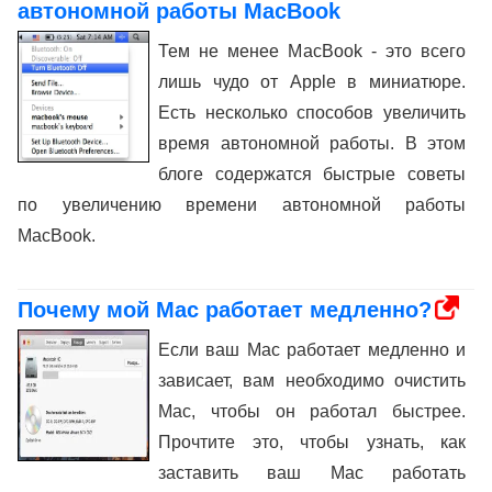
автономной работы MacBook
Тем не менее MacBook - это всего
лишь чудо от Apple в миниатюре.
Есть несколько способов увеличить
время автономной работы. В этом
блоге содержатся быстрые советы
по увеличению времени автономной работы
MacBook.
Почему мой Mac работает медленно?
Если ваш Mac работает медленно и
зависает, вам необходимо очистить
Mac, чтобы он работал быстрее.
Прочтите это, чтобы узнать, как
заставить ваш Mac работать