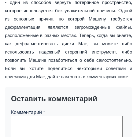
- один из способов вернуть потерянное пространство,
которое используется без уважительной причины. Одной
из основных причин, по которой Машину требуется
дефрагментация, являются загроможденные файлы,
расположенные в разных местах. Теперь, когда вы знаете,
как дефрагментировать диски Mac, вы можете либо
использовать надежный сторонний инструмент, либо
позволить Машине позаботиться о себе самостоятельно.
Если вы хотите поделиться некоторыми советами и
приемами для Mac, дайте нам знать в комментариях ниже.
Оставить комментарий
Комментарий
*