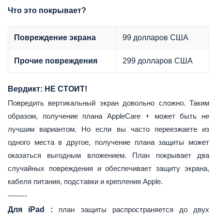
Что это покрывает?
99 долларов США
Повреждение экрана
299 долларов США
Прочие повреждения
Вердикт: НЕ СТОИТ!
Повредить вертикальный экран довольно сложно. Таким
образом, получение плана AppleCare + может быть не
лучшим вариантом. Но если вы часто переезжаете из
одного места в другое, получение плана защиты может
оказаться выгодным вложением. План покрывает два
случайных повреждения и обеспечивает защиту экрана,
кабеля питания, подставки и крепления Apple.
—-----
Для iPad
:
план защиты распространяется до двух