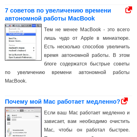
7 советов по увеличению времени
автономной работы MacBook
Тем не менее MacBook - это всего
лишь чудо от Apple в миниатюре.
Есть несколько способов увеличить
время автономной работы. В этом
блоге содержатся быстрые советы
по увеличению времени автономной работы
MacBook.
Почему мой Mac работает медленно?
Если ваш Mac работает медленно и
зависает, вам необходимо очистить
Mac, чтобы он работал быстрее.