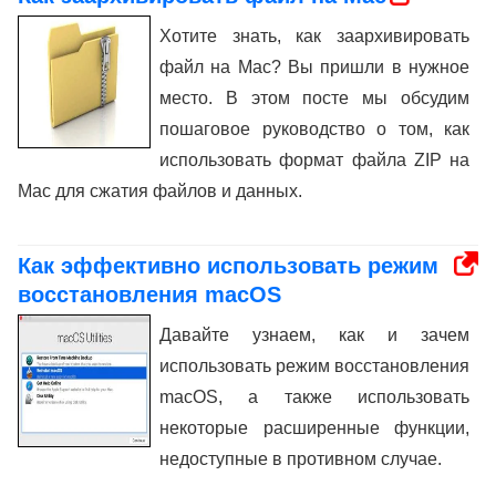
Хотите знать, как заархивировать
файл на Mac? Вы пришли в нужное
место. В этом посте мы обсудим
пошаговое руководство о том, как
использовать формат файла ZIP на
Mac для сжатия файлов и данных.
Как эффективно использовать режим
восстановления macOS
Давайте узнаем, как и зачем
использовать режим восстановления
macOS, а также использовать
некоторые расширенные функции,
недоступные в противном случае.