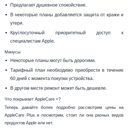
Предлагает душевное спокойствие.
В некоторые планы добавляется защита от кражи и
утери.
Круглосуточный приоритетный доступ к
специалистам Apple.
Минусы
Некоторые планы могут быть дорогими.
Тарифный план необходимо приобрести в течение
60 дней с момента покупки устройства.
В другом месте ремонт может быть дешевле.
Что покрывает AppleCare +?
Теперь давайте более подробно рассмотрим цены на
AppleCare Plus и посмотрим, стоит ли она разных видов
продуктов Apple или нет.