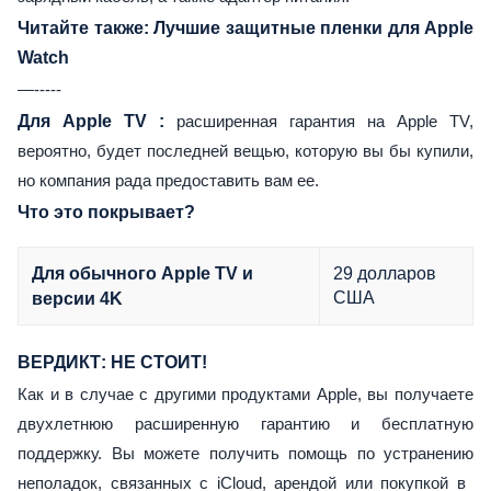
Читайте также:
Лучшие защитные пленки для Apple
Watch
—-----
Для Apple TV
:
расширенная гарантия на Apple TV,
вероятно, будет последней вещью, которую вы бы купили,
но компания рада предоставить вам ее.
Что это покрывает?
29 долларов
Для обычного Apple TV и
США
версии 4K
ВЕРДИКТ: НЕ СТОИТ!
Как и в случае с другими продуктами Apple, вы получаете
двухлетнюю расширенную гарантию и бесплатную
поддержку. Вы можете получить помощь по устранению
неполадок, связанных с iCloud, арендой или покупкой в ​​