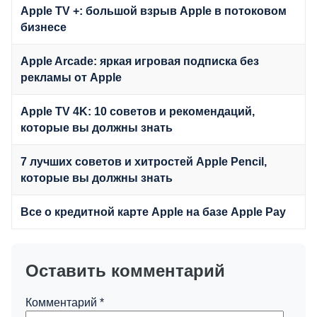
Apple TV +: большой взрыв Apple в потоковом
бизнесе
Apple Arcade: яркая игровая подписка без
рекламы от Apple
Apple TV 4K: 10 советов и рекомендаций,
которые вы должны знать
7 лучших советов и хитростей Apple Pencil,
которые вы должны знать
Все о кредитной карте Apple на базе Apple Pay
Оставить комментарий
Комментарий
*