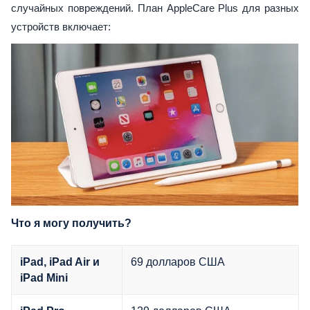
случайных повреждений. План AppleCare Plus для разных
устройств включает:
Что я могу получить?
69 долларов США
iPad, iPad Air и
iPad Mini