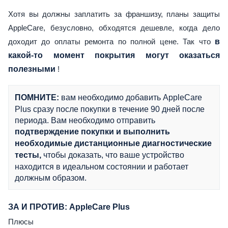
Хотя вы должны заплатить за франшизу, планы защиты
AppleCare, безусловно, обходятся дешевле, когда дело
доходит до оплаты ремонта по полной цене. Так что
в
какой-то момент покрытия могут оказаться
полезными
!
вам необходимо добавить AppleCare
ПОМНИТЕ:
Plus сразу после покупки в течение 90 дней после
периода. Вам необходимо отправить
подтверждение покупки и выполнить
необходимые дистанционные диагностические
чтобы доказать, что ваше устройство
тесты,
находится в идеальном состоянии и работает
должным образом.
ЗА И ПРОТИВ: AppleCare Plus
Плюсы