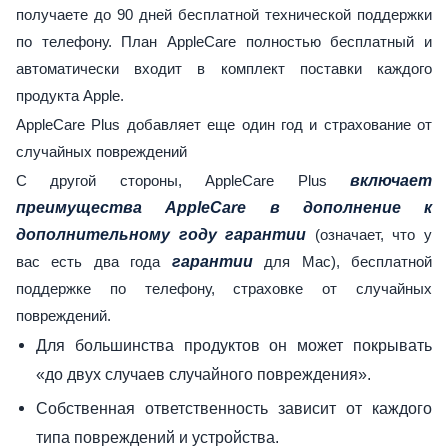
получаете до 90 дней бесплатной технической поддержки
по телефону. План AppleCare полностью бесплатный и
автоматически входит в комплект поставки каждого
продукта Apple.
AppleCare Plus добавляет еще один год и страхование от
случайных повреждений
С другой стороны, AppleCare Plus
включает
преимущества AppleCare в дополнение к
дополнительному году гарантии
(означает, что у
вас есть два года
гарантии
для Mac), бесплатной
поддержке по телефону, страховке от случайных
повреждений.
Для большинства продуктов он может покрывать
«до двух случаев случайного повреждения».
Собственная ответственность зависит от каждого
типа повреждений и устройства.