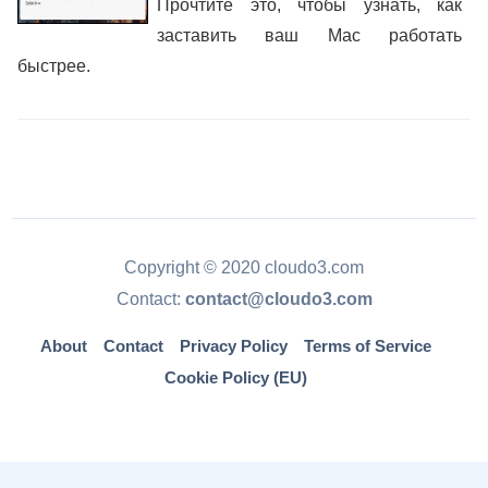
Прочтите это, чтобы узнать, как
заставить ваш Mac работать
быстрее.
Copyright © 2020 cloudo3.com
Contact:
contact@cloudo3.com
About
Contact
Privacy Policy
Terms of Service
Cookie Policy (EU)