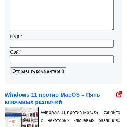
Имя
*
Сайт
Отправить комментарий
Windows 11 против MacOS – Пять
ключевых различий
Windows 11 против MacOS – Узнайте
о некоторых ключевых различиях