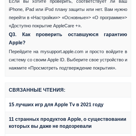
Если вы хотите проверить, соответствует ли ваш
iPhone, iPad или iPod плану защиты или нет. Вам нужно
перейти в «Настройки»> «Основные»> «О программе»>
«Доступно покрытие AppleCare +».
Q3. Как проверить оставшуюся гарантию
Apple?
Перейдите на mysupport.apple.com и просто войдите в
систему со своим Apple ID. Выберите свое устройство и
нажмите «Просмотреть подтверждение покрытия».
СВЯЗАННЫЕ ЧТЕНИЯ:
15 лучших игр для Apple Tv в 2021 году
11 странных продуктов Apple, о существовании
которых вы даже не подозревали