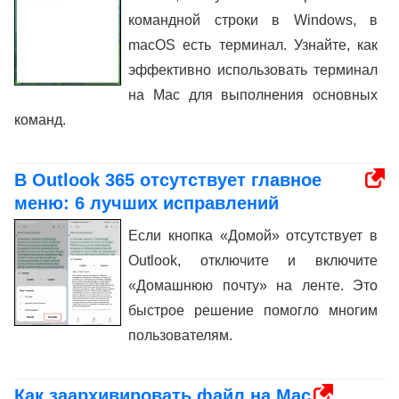
командной строки в Windows, в
macOS есть терминал. Узнайте, как
эффективно использовать терминал
на Mac для выполнения основных
команд.
В Outlook 365 отсутствует главное
меню: 6 лучших исправлений
Если кнопка «Домой» отсутствует в
Outlook, отключите и включите
«Домашнюю почту» на ленте. Это
быстрое решение помогло многим
пользователям.
Как заархивировать файл на Mac