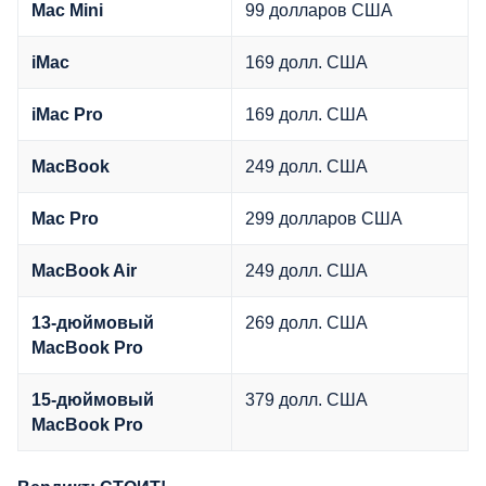
99 долларов США
Mac Mini
169 долл. США
iMac
169 долл. США
iMac Pro
249 долл. США
MacBook
299 долларов США
Mac Pro
249 долл. США
MacBook Air
269 ​​долл. США
13-дюймовый
MacBook Pro
379 долл. США
15-дюймовый
MacBook Pro