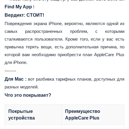
Find My App
!
Вердикт: СТОИТ!
Повреждения экрана iPhone, вероятно, являются одной из
самых распространенных проблем, с которыми
сталкиваются пользователи. Кроме того, если у вас есть
привычка терять вещи, есть дополнительная причина, по
которой вам необходимо приобрести план AppleCare Plus
для iPhone.
—-----
Для Mac
:
вот разбивка тарифных планов, доступных для
разных моделей.
Что это покрывает?
Покрытые
Преимущество
устройства
AppleCare Plus