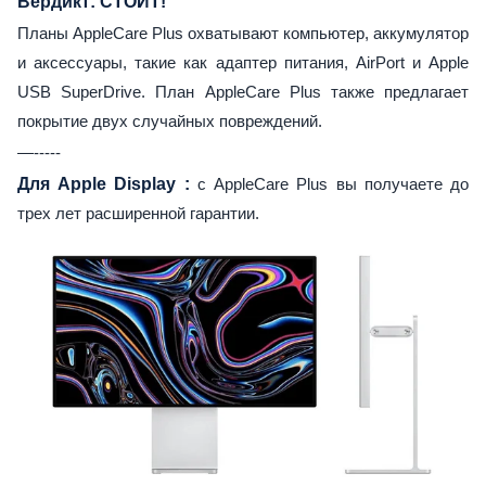
Вердикт: СТОИТ!
Планы AppleCare Plus охватывают компьютер, аккумулятор
и аксессуары, такие как адаптер питания, AirPort и Apple
USB SuperDrive. План AppleCare Plus также предлагает
покрытие двух случайных повреждений.
—-----
Для Apple Display
:
с AppleCare Plus вы получаете до
трех лет расширенной гарантии.