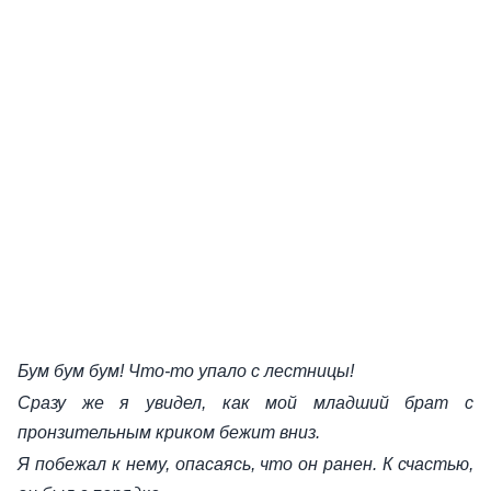
Бум бум бум! Что-то упало с лестницы!
Сразу же я увидел, как мой младший брат с
пронзительным криком бежит вниз.
Я побежал к нему, опасаясь, что он ранен. К счастью,