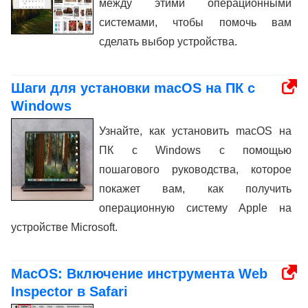
между этими операционными
системами, чтобы помочь вам
сделать выбор устройства.
Шаги для установки macOS на ПК с
Windows
Узнайте, как установить macOS на
ПК с Windows с помощью
пошагового руководства, которое
покажет вам, как получить
операционную систему Apple на
устройстве Microsoft.
MacOS: Включение инструмента Web
Inspector в Safari