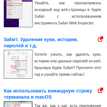
Узнайте, как просматривать
исходный код веб-страницы в Apple
Safari с использованием
инструмента Safari Web Inspector.
Safari: Удаление куки, истории,
паролей и т.д.
Хотите узнать, как удалить куки,
историю или данные паролей из веб-
браузера Apple Safari? Прочтите этот
гид и узнайте прямо сейчас!
Как использовать командную строку
терминала в macOS
Так же, как у нас есть приложение