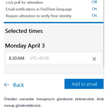
Önerilen zamanlar mesajınızın gövdesine eklenecektir. Artık
mesajı gönderebilirsiniz.