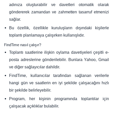
adınıza oluşturabilir ve davetleri otomatik olarak
göndererek zamandan ve zahmetten tasarruf etmenizi
sağlar.
Bu özellik, özellikle kuruluşların dışındaki kişilerle
toplantı planlamaya çalışırken kullanışlıdır.
FindTime nasıl çalışır?
Toplantı saatlerine ilişkin oylama davetiyeleri çeşitli e-
posta adreslerine gönderilebilir. Bunlara Yahoo, Gmail
ve diğer sağlayıcılar dahildir.
FindTime, kullanıcılar tarafından sağlanan verilerle
hangi gün ve saatlerin en iyi şekilde çalışacağını hızlı
bir şekilde belirleyebilir.
Program, her kişinin programında toplantılar için
çalışacak açıklıklar bulabilir.