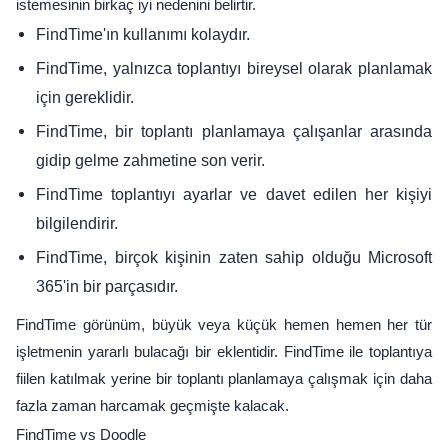
istemesinin birkaç iyi nedenini belirtir.
FindTime'ın kullanımı kolaydır.
FindTime, yalnızca toplantıyı bireysel olarak planlamak
için gereklidir.
FindTime, bir toplantı planlamaya çalışanlar arasında
gidip gelme zahmetine son verir.
FindTime toplantıyı ayarlar ve davet edilen her kişiyi
bilgilendirir.
FindTime, birçok kişinin zaten sahip olduğu Microsoft
365'in bir parçasıdır.
FindTime görünüm, büyük veya küçük hemen hemen her tür
işletmenin yararlı bulacağı bir eklentidir. FindTime ile toplantıya
fiilen katılmak yerine bir toplantı planlamaya çalışmak için daha
fazla zaman harcamak geçmişte kalacak.
FindTime vs Doodle