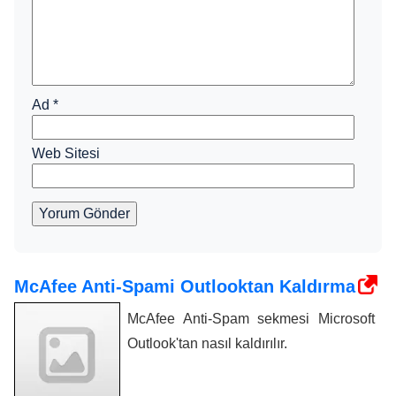
Ad
*
Web Sitesi
Yorum Gönder
McAfee Anti-Spami Outlooktan Kaldırma
McAfee Anti-Spam sekmesi Microsoft
Outlook'tan nasıl kaldırılır.