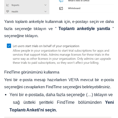
Yanıtı toplantı anketiyle kullanmak için, e-postayı seçin ve daha
fazla seçeneğe tıklayın ve "
Toplantı anketiyle yanıtla
"
seçeneğine tıklayın.
FindTime görünümünü kullanma
Yeni bir e-posta mesajı hazırlarken VEYA mevcut bir e-posta
seçeneğini cevaplarken FindTime seçeneğini belirleyebilirsiniz.
Yeni bir e-postada, daha fazla seçeneğe (…) tıklayın ve
sağ üstteki şeritteki FindTime bölümünden
Yeni
Toplantı Anketi'ni seçin.