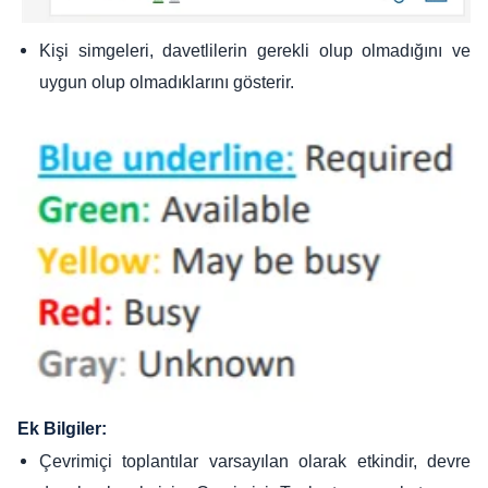
Kişi simgeleri, davetlilerin gerekli olup olmadığını ve
uygun olup olmadıklarını gösterir.
Ek Bilgiler:
Çevrimiçi toplantılar varsayılan olarak etkindir, devre