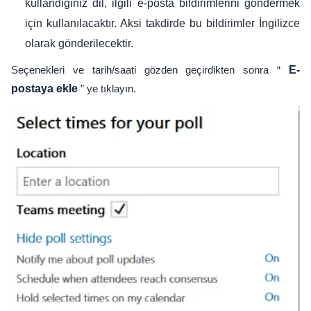
kullandığınız dil, ilgili e-posta bildirimlerini göndermek
için kullanılacaktır. Aksi takdirde bu bildirimler İngilizce
olarak gönderilecektir.
Seçenekleri ve tarih/saati gözden geçirdikten sonra “
E-
postaya ekle
” ye tıklayın.