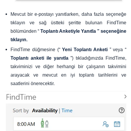
Mevcut bir e-postayı yanıtlarken, daha fazla seçeneğe
tıklayın ve sağ üstteki şeritte bulunan FindTime
bölümünden “
Toplantı Anketiyle
Yanıtla ” seçeneğine
tıklayın.
FindTime düğmesine (“
” veya “
Yeni Toplantı Anketi
”) tıkladığınızda FindTime,
Toplantı anketi ile yanıtla
takviminizi ve diğer herhangi bir çalışanın takvimini
arayacak ve mevcut en iyi toplantı tarihlerini ve
saatlerini önerecektir.