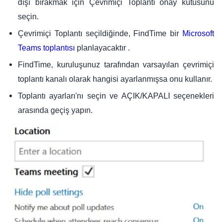
dışı bırakmak için Çevrimiçi Toplantı onay kutusunu
seçin.
Çevrimiçi Toplantı seçildiğinde, FindTime bir
Microsoft
planlayacaktır .
Teams toplantısı
FindTime, kuruluşunuz tarafından varsayılan çevrimiçi
toplantı kanalı olarak hangisi ayarlanmışsa onu kullanır.
Toplantı ayarları'nı seçin ve AÇIK/KAPALI seçenekleri
arasında geçiş yapın.