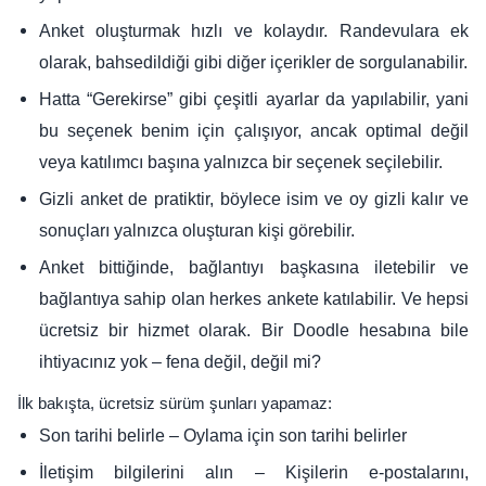
Anket oluşturmak hızlı ve kolaydır. Randevulara ek
olarak, bahsedildiği gibi diğer içerikler de sorgulanabilir.
Hatta “Gerekirse” gibi çeşitli ayarlar da yapılabilir, yani
bu seçenek benim için çalışıyor, ancak optimal değil
veya katılımcı başına yalnızca bir seçenek seçilebilir.
Gizli anket de pratiktir, böylece isim ve oy gizli kalır ve
sonuçları yalnızca oluşturan kişi görebilir.
Anket bittiğinde, bağlantıyı başkasına iletebilir ve
bağlantıya sahip olan herkes ankete katılabilir. Ve hepsi
ücretsiz bir hizmet olarak. Bir Doodle hesabına bile
ihtiyacınız yok – fena değil, değil mi?
İlk bakışta, ücretsiz sürüm şunları yapamaz:
Son tarihi belirle – Oylama için son tarihi belirler
İletişim bilgilerini alın – Kişilerin e-postalarını,