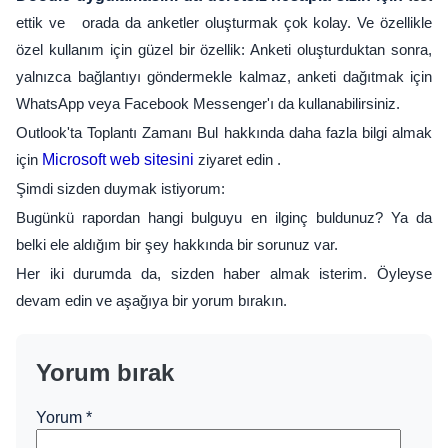
ettik ve orada da anketler oluşturmak çok kolay. Ve özellikle
özel kullanım için güzel bir özellik: Anketi oluşturduktan sonra,
yalnızca bağlantıyı göndermekle kalmaz, anketi dağıtmak için
WhatsApp veya Facebook Messenger'ı da kullanabilirsiniz.
Outlook'ta Toplantı Zamanı Bul hakkında daha fazla bilgi almak
için
Microsoft web sitesini
ziyaret edin .
Şimdi sizden duymak istiyorum:
Bugünkü rapordan hangi bulguyu en ilginç buldunuz? Ya da
belki ele aldığım bir şey hakkında bir sorunuz var.
Her iki durumda da, sizden haber almak isterim. Öyleyse
devam edin ve aşağıya bir yorum bırakın.
Yorum bırak
Yorum
*