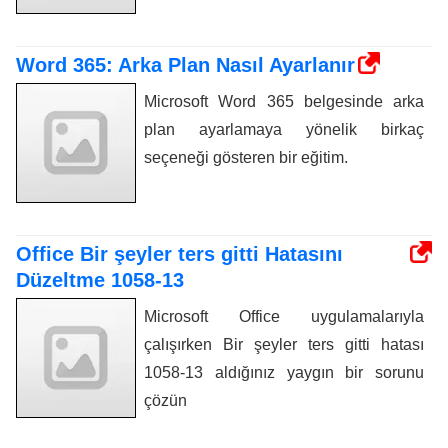
Word 365: Arka Plan Nasıl Ayarlanır
Microsoft Word 365 belgesinde arka
plan ayarlamaya yönelik birkaç
seçeneği gösteren bir eğitim.
Office Bir şeyler ters gitti Hatasını
Düzeltme 1058-13
Microsoft Office uygulamalarıyla
çalışırken Bir şeyler ters gitti hatası
1058-13 aldığınız yaygın bir sorunu
çözün