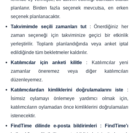
planlanır. Birden fazla seçenek mevcutsa, en erken
seçenek planlanacaktır.
: Önerdiğiniz her
Takvimimde seçili zamanları tut
zaman seçeneği için takviminize geçici bir etkinlik
yerleştirilir. Toplantı planlandığında veya anket iptal
edildiğinde tüm bekletmeler kaldırılır.
: Katılımcılar yeni
Katılımcılar için anketi kilitle
zamanlar öneremez veya diğer katılımcıları
düzenleyemez.
:
Katılımcılardan kimliklerini doğrulamalarını iste
İsimsiz oylamayı önlemeye yardımcı olmak için,
katılımcıların oylamadan önce kimliklerini doğrulamaları
istenecektir.
FindTime dilinde e-posta bildirimleri : FindTime'ı