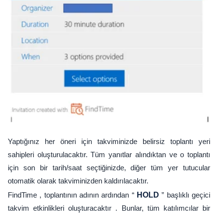
Yaptığınız her öneri için takviminizde belirsiz toplantı yeri
sahipleri oluşturulacaktır. Tüm yanıtlar alındıktan ve o toplantı
için son bir tarih/saat seçtiğinizde, diğer tüm yer tutucular
otomatik olarak takviminizden kaldırılacaktır.
FindTime , toplantının adının ardından “
HOLD
” başlıklı geçici
takvim etkinlikleri oluşturacaktır . Bunlar, tüm katılımcılar bir