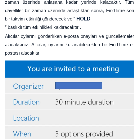
zaman üzerinde anlaşana kadar yerinde kalacaktır. Tüm
davetliler bir zaman üzerinde anlaştıktan sonra, FindTime son
bir takvim etkinliği gönderecek ve “
HOLD
” başlıklı tüm etkinlikleri kaldıracaktır .
Alıcılar oylarını gönderirken e-posta onayları ve güncellemeler
alacaksınız. Alıcılar, oylarını kullanabilecekleri bir FindTime e-
postası alacaklar: