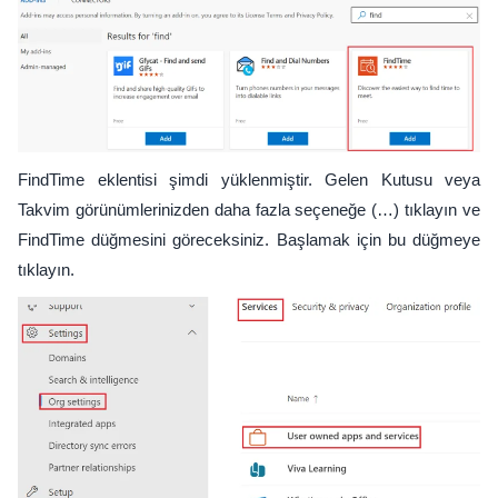
FindTime eklentisi şimdi yüklenmiştir. Gelen Kutusu veya
Takvim görünümlerinizden daha fazla seçeneğe (…) tıklayın ve
FindTime düğmesini göreceksiniz. Başlamak için bu düğmeye
tıklayın.