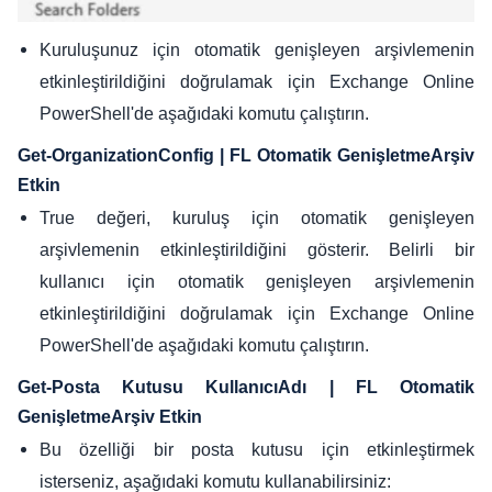
Kuruluşunuz için otomatik genişleyen arşivlemenin
etkinleştirildiğini doğrulamak için Exchange Online
PowerShell'de aşağıdaki komutu çalıştırın.
Get-OrganizationConfig | FL Otomatik GenişletmeArşiv
Etkin
True değeri, kuruluş için otomatik genişleyen
arşivlemenin etkinleştirildiğini gösterir. Belirli bir
kullanıcı için otomatik genişleyen arşivlemenin
etkinleştirildiğini doğrulamak için Exchange Online
PowerShell'de aşağıdaki komutu çalıştırın.
Get-Posta Kutusu KullanıcıAdı | FL Otomatik
GenişletmeArşiv Etkin
Bu özelliği bir posta kutusu için etkinleştirmek
isterseniz, aşağıdaki komutu kullanabilirsiniz: