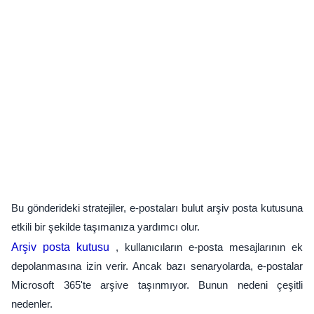
Bu gönderideki stratejiler, e-postaları bulut arşiv posta kutusuna
etkili bir şekilde taşımanıza yardımcı olur.
Arşiv posta kutusu
, kullanıcıların e-posta mesajlarının ek
depolanmasına izin verir. Ancak bazı senaryolarda, e-postalar
Microsoft 365'te arşive taşınmıyor. Bunun nedeni çeşitli
nedenler.