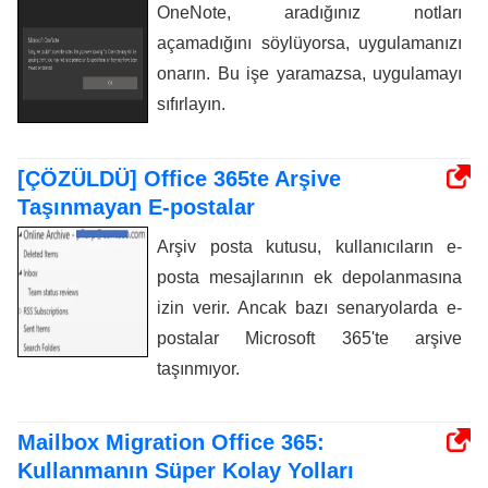
OneNote, aradığınız notları
açamadığını söylüyorsa, uygulamanızı
onarın. Bu işe yaramazsa, uygulamayı
sıfırlayın.
[ÇÖZÜLDÜ] Office 365te Arşive
Taşınmayan E-postalar
Arşiv posta kutusu, kullanıcıların e-
posta mesajlarının ek depolanmasına
izin verir. Ancak bazı senaryolarda e-
postalar Microsoft 365'te arşive
taşınmıyor.
Mailbox Migration Office 365:
Kullanmanın Süper Kolay Yolları