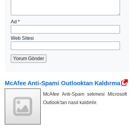
Ad
*
Web Sitesi
Yorum Gönder
McAfee Anti-Spami Outlooktan Kaldırma
McAfee Anti-Spam sekmesi Microsoft
Outlook'tan nasıl kaldırılır.