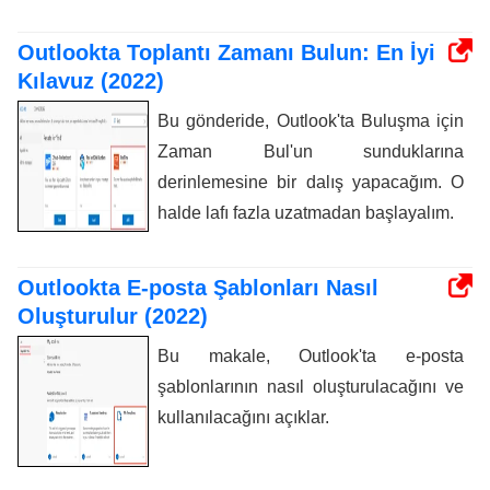
Outlookta Toplantı Zamanı Bulun: En İyi
Kılavuz (2022)
Bu gönderide, Outlook'ta Buluşma için
Zaman Bul'un sunduklarına
derinlemesine bir dalış yapacağım. O
halde lafı fazla uzatmadan başlayalım.
Outlookta E-posta Şablonları Nasıl
Oluşturulur (2022)
Bu makale, Outlook'ta e-posta
şablonlarının nasıl oluşturulacağını ve
kullanılacağını açıklar.