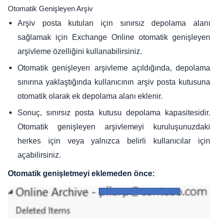
Otomatik Genişleyen Arşiv
Arşiv posta kutuları için sınırsız depolama alanı
sağlamak için Exchange Online otomatik genişleyen
arşivleme özelliğini kullanabilirsiniz.
Otomatik genişleyen arşivleme açıldığında, depolama
sınırına yaklaştığında kullanıcının arşiv posta kutusuna
otomatik olarak ek depolama alanı eklenir.
Sonuç, sınırsız posta kutusu depolama kapasitesidir.
Otomatik genişleyen arşivlemeyi kuruluşunuzdaki
herkes için veya yalnızca belirli kullanıcılar için
açabilirsiniz.
Otomatik genişletmeyi eklemeden önce: