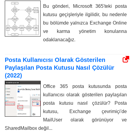
Bu gönderi, Microsoft 365'teki posta
kutusu geçişleriyle ilgilidir, bu nedenle
bu bölümde yalnızca Exchange Online
ve karma yönetim konularına
odaklanacağız.
Posta Kullanıcısı Olarak Gösterilen
Paylaşılan Posta Kutusu Nasıl Çözülür
(2022)
Office 365 posta kutusunda posta
kullanıcısı olarak gösterilen paylaşılan
posta kutusu nasıl çözülür? Posta
kutusu, Exchange çevrimiçi'de
MailUser olarak görünüyor ve
SharedMailbox değil...