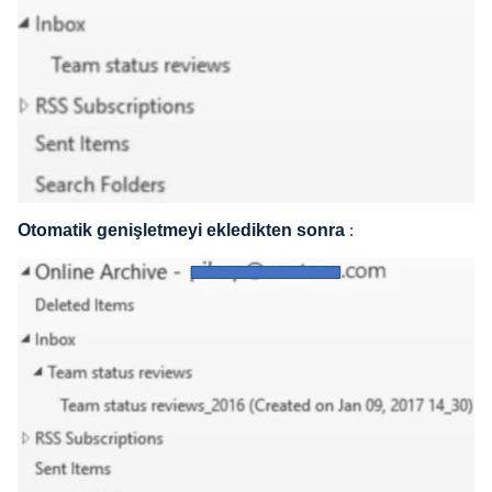
Otomatik genişletmeyi ekledikten sonra
: