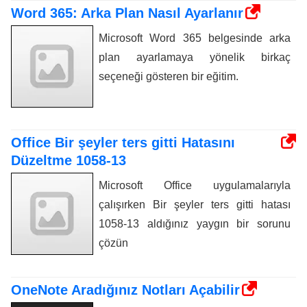
Word 365: Arka Plan Nasıl Ayarlanır
Microsoft Word 365 belgesinde arka
plan ayarlamaya yönelik birkaç
seçeneği gösteren bir eğitim.
Office Bir şeyler ters gitti Hatasını
Düzeltme 1058-13
Microsoft Office uygulamalarıyla
çalışırken Bir şeyler ters gitti hatası
1058-13 aldığınız yaygın bir sorunu
çözün
OneNote Aradığınız Notları Açabilir