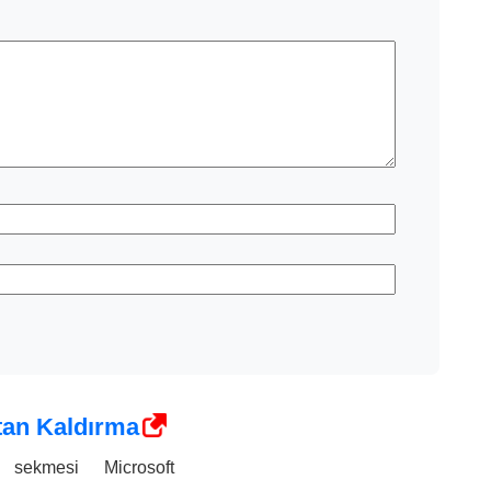
tan Kaldırma
sekmesi Microsoft