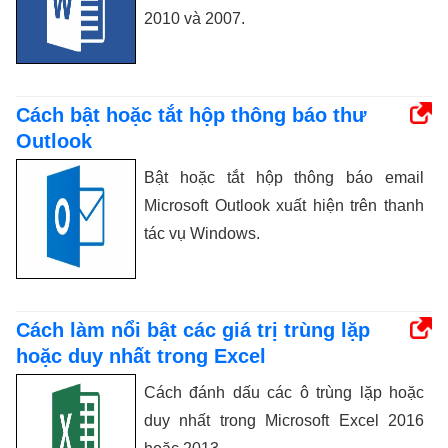
2010 và 2007.
Cách bật hoặc tắt hộp thông báo thư
Outlook
Bật hoặc tắt hộp thông báo email
Microsoft Outlook xuất hiện trên thanh
tác vụ Windows.
Cách làm nổi bật các giá trị trùng lặp
hoặc duy nhất trong Excel
Cách đánh dấu các ô trùng lặp hoặc
duy nhất trong Microsoft Excel 2016