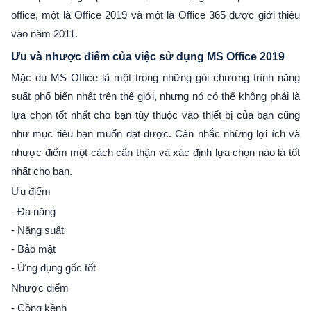
office, một là Office 2019 và một là Office 365 được giới thiệu
vào năm 2011.
Ưu và nhược điểm của việc sử dụng MS Office 2019
Mặc dù MS Office là một trong những gói chương trình năng
suất phổ biến nhất trên thế giới, nhưng nó có thể không phải là
lựa chọn tốt nhất cho bạn tùy thuộc vào thiết bị của bạn cũng
như mục tiêu bạn muốn đạt được. Cân nhắc những lợi ích và
nhược điểm một cách cẩn thận và xác định lựa chọn nào là tốt
nhất cho bạn.
Ưu điểm
- Đa năng
- Năng suất
- Bảo mật
- Ứng dụng gốc tốt
Nhược điểm
- Cồng kềnh