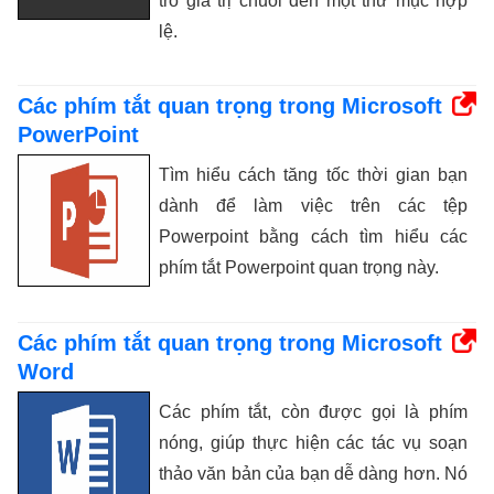
trỏ giá trị chuỗi đến một thư mục hợp
lệ.
Các phím tắt quan trọng trong Microsoft
PowerPoint
Tìm hiểu cách tăng tốc thời gian bạn
dành để làm việc trên các tệp
Powerpoint bằng cách tìm hiểu các
phím tắt Powerpoint quan trọng này.
Các phím tắt quan trọng trong Microsoft
Word
Các phím tắt, còn được gọi là phím
nóng, giúp thực hiện các tác vụ soạn
thảo văn bản của bạn dễ dàng hơn. Nó