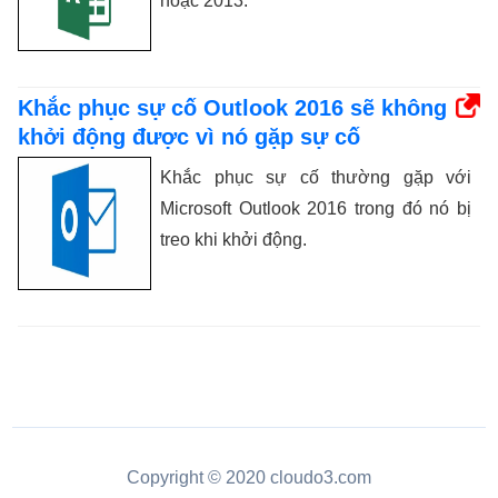
hoặc 2013.
Khắc phục sự cố Outlook 2016 sẽ không
khởi động được vì nó gặp sự cố
Khắc phục sự cố thường gặp với
Microsoft Outlook 2016 trong đó nó bị
treo khi khởi động.
Copyright © 2020 cloudo3.com