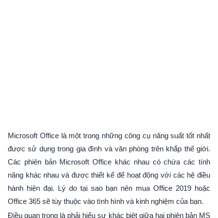
Microsoft Office là một trong những công cụ năng suất tốt nhất
được sử dụng trong gia đình và văn phòng trên khắp thế giới.
Các phiên bản Microsoft Office khác nhau có chứa các tính
năng khác nhau và được thiết kế để hoạt động với các hệ điều
hành hiện đại. Lý do tại sao bạn nên mua Office 2019 hoặc
Office 365 sẽ tùy thuộc vào tình hình và kinh nghiệm của bạn.
Điều quan trọng là phải hiểu sự khác biệt giữa hai phiên bản MS