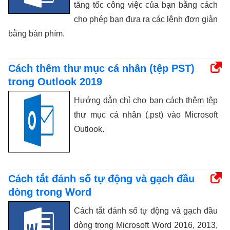
tăng tốc công việc của bạn bằng cách
cho phép bạn đưa ra các lệnh đơn giản
bằng bàn phím.
Cách thêm thư mục cá nhân (tệp PST)
trong Outlook 2019
Hướng dẫn chỉ cho bạn cách thêm tệp
thư mục cá nhân (.pst) vào Microsoft
Outlook.
Cách tắt đánh số tự động và gạch đầu
dòng trong Word
Cách tắt đánh số tự động và gạch đầu
dòng trong Microsoft Word 2016, 2013,