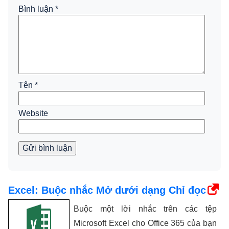
Bình luận
*
Tên
*
Website
Gửi bình luận
Excel: Buộc nhắc Mở dưới dạng Chỉ đọc
Buộc một lời nhắc trên các tệp
Microsoft Excel cho Office 365 của bạn