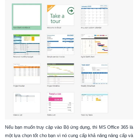
Nếu bạn muốn truy cập vào Bộ ứng dụng, thì MS Office 365 là
một lựa chọn tốt cho bạn vì nó cung cấp khả năng nâng cấp và