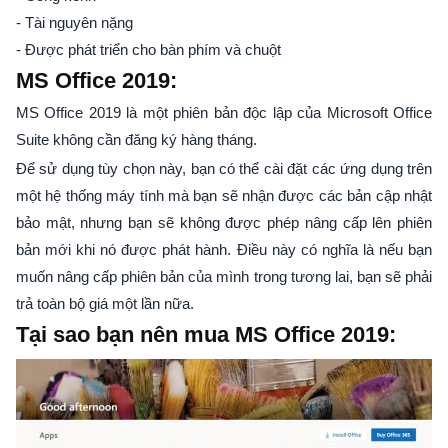
- Tài nguyên nặng
- Được phát triển cho bàn phím và chuột
MS Office 2019:
MS Office 2019 là một phiên bản độc lập của Microsoft Office
Suite không cần đăng ký hàng tháng.
Để sử dụng tùy chọn này, bạn có thể cài đặt các ứng dụng trên
một hệ thống máy tính mà bạn sẽ nhận được các bản cập nhật
bảo mật, nhưng bạn sẽ không được phép nâng cấp lên phiên
bản mới khi nó được phát hành. Điều này có nghĩa là nếu bạn
muốn nâng cấp phiên bản của mình trong tương lai, bạn sẽ phải
trả toàn bộ giá một lần nữa.
Tại sao bạn nên mua MS Office 2019: