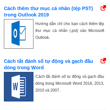
Cách thêm thư mục cá nhân (tệp PST)
trong Outlook 2019
Hướng dẫn chỉ cho bạn cách thêm tệp
thư mục cá nhân (.pst) vào Microsoft
Outlook.
Cách tắt đánh số tự động và gạch đầu
dòng trong Word
Cách tắt đánh số tự động và gạch đầu
dòng trong Microsoft Word 2016, 2013,
2010 và 2007.