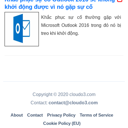
khởi động được vì nó gặp sự cố
Khắc phục sự cố thường gặp với
Microsoft Outlook 2016 trong đó nó bị
treo khi khởi động.
Copyright © 2020 cloudo3.com
Contact:
contact@cloudo3.com
About
Contact
Privacy Policy
Terms of Service
Cookie Policy (EU)