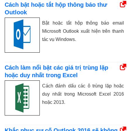
Cách bật hoặc tắt hộp thông báo thư
Outlook
Bật hoặc tắt hộp thông báo email
Microsoft Outlook xuất hiện trên thanh
tác vụ Windows.
Cách làm nổi bật các giá trị trùng lặp
hoặc duy nhất trong Excel
Cách đánh dấu các ô trùng lặp hoặc
duy nhất trong Microsoft Excel 2016
hoặc 2013.
Khắc phục sự cố Outlook 2016 sẽ không