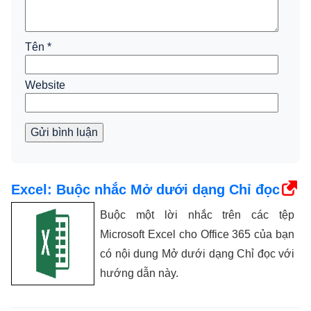
Tên
*
Website
Gửi bình luận
Excel: Buộc nhắc Mở dưới dạng Chỉ đọc
Buộc một lời nhắc trên các tệp
Microsoft Excel cho Office 365 của bạn
có nội dung Mở dưới dạng Chỉ đọc với
hướng dẫn này.