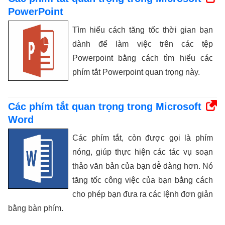
PowerPoint
Tìm hiểu cách tăng tốc thời gian bạn
dành để làm việc trên các tệp
Powerpoint bằng cách tìm hiểu các
phím tắt Powerpoint quan trọng này.
Các phím tắt quan trọng trong Microsoft
Word
Các phím tắt, còn được gọi là phím
nóng, giúp thực hiện các tác vụ soạn
thảo văn bản của bạn dễ dàng hơn. Nó
tăng tốc công việc của bạn bằng cách
cho phép bạn đưa ra các lệnh đơn giản
bằng bàn phím.