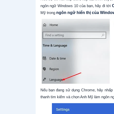
ngôn ngữ Windows 10 của bạn, hãy đi tới
C
Mỹ trong
ngôn ngữ hiển thị của Windo
Nếu bạn đang sử dụng Chrome, hãy nhấp v
thanh tìm kiếm và chọn Anh Mỹ làm ngôn ng