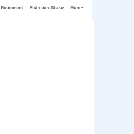
Retirement
Phân tích đầu tư
More