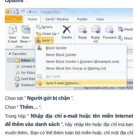
Options
“.
Chọn tab "
Người gửi bị chặn
".
Chọn “
Thêm…
“.
Trong hộp “
Nhập địa chỉ e-mail hoặc tên miền Internet
để thêm vào danh sách
”, hãy nhập tên hoặc địa chỉ mà bạn
muốn thêm. Bạn có thể thêm toàn bộ miền hoặc chỉ một địa chỉ