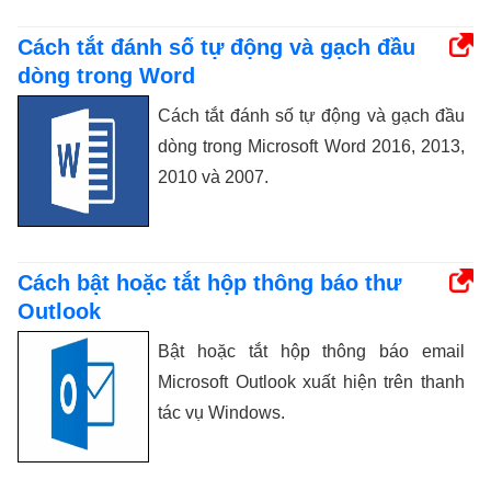
Cách tắt đánh số tự động và gạch đầu
dòng trong Word
Cách tắt đánh số tự động và gạch đầu
dòng trong Microsoft Word 2016, 2013,
2010 và 2007.
Cách bật hoặc tắt hộp thông báo thư
Outlook
Bật hoặc tắt hộp thông báo email
Microsoft Outlook xuất hiện trên thanh
tác vụ Windows.