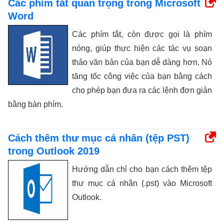
Các phím tắt quan trọng trong Microsoft
Word
Các phím tắt, còn được gọi là phím
nóng, giúp thực hiện các tác vụ soạn
thảo văn bản của bạn dễ dàng hơn. Nó
tăng tốc công việc của bạn bằng cách
cho phép bạn đưa ra các lệnh đơn giản
bằng bàn phím.
Cách thêm thư mục cá nhân (tệp PST)
trong Outlook 2019
Hướng dẫn chỉ cho bạn cách thêm tệp
thư mục cá nhân (.pst) vào Microsoft
Outlook.