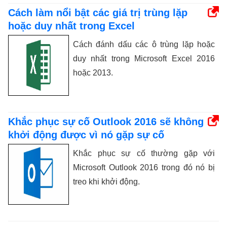
Cách làm nổi bật các giá trị trùng lặp
hoặc duy nhất trong Excel
Cách đánh dấu các ô trùng lặp hoặc
duy nhất trong Microsoft Excel 2016
hoặc 2013.
Khắc phục sự cố Outlook 2016 sẽ không
khởi động được vì nó gặp sự cố
Khắc phục sự cố thường gặp với
Microsoft Outlook 2016 trong đó nó bị
treo khi khởi động.