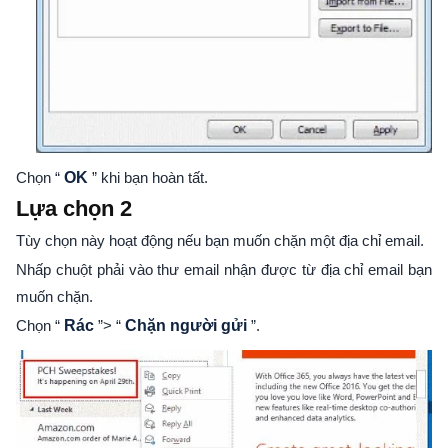
Chọn “
OK
” khi bạn hoàn tất.
Lựa chọn 2
Tùy chọn này hoạt động nếu bạn muốn chặn một địa chỉ email.
Nhấp chuột phải vào thư email nhận được từ địa chỉ email bạn
muốn chặn.
Chọn “
Rác
”> “
Chặn người gửi
”.