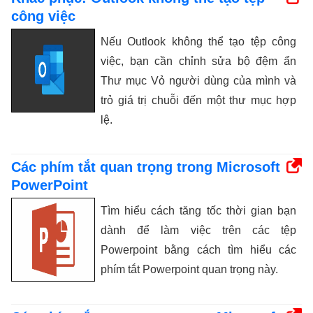
công việc
Nếu Outlook không thể tạo tệp công
việc, bạn cần chỉnh sửa bộ đệm ẩn
Thư mục Vỏ người dùng của mình và
trỏ giá trị chuỗi đến một thư mục hợp
lệ.
Các phím tắt quan trọng trong Microsoft
PowerPoint
Tìm hiểu cách tăng tốc thời gian bạn
dành để làm việc trên các tệp
Powerpoint bằng cách tìm hiểu các
phím tắt Powerpoint quan trọng này.