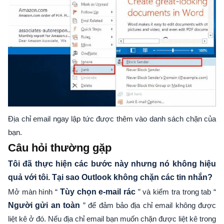
Địa chỉ email ngay lập tức được thêm vào danh sách chặn của
bạn.
Câu hỏi thường gặp
Tôi đã thực hiện các bước này nhưng nó không hiệu
quả với tôi. Tại sao Outlook không chặn các tin nhắn?
Mở màn hình “
Tùy chọn e-mail rác
” và kiểm tra trong tab “
Người gửi an toàn
” để đảm bảo địa chỉ email không được
liệt kê ở đó. Nếu địa chỉ email bạn muốn chặn được liệt kê trong