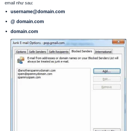
email như sau:
username@domain.com
@ domain.com
domain.com