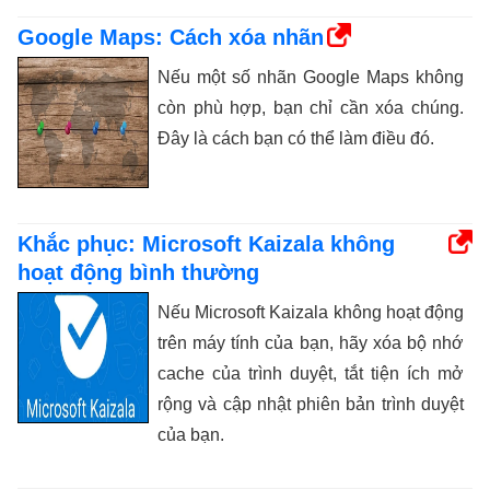
Google Maps: Cách xóa nhãn
Nếu một số nhãn Google Maps không
còn phù hợp, bạn chỉ cần xóa chúng.
Đây là cách bạn có thể làm điều đó.
Khắc phục: Microsoft Kaizala không
hoạt động bình thường
Nếu Microsoft Kaizala không hoạt động
trên máy tính của bạn, hãy xóa bộ nhớ
cache của trình duyệt, tắt tiện ích mở
rộng và cập nhật phiên bản trình duyệt
của bạn.