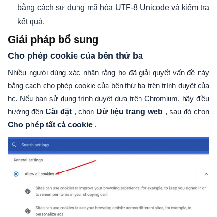
bằng cách sử dụng mã hóa UTF-8 Unicode và kiểm tra
kết quả.
Giải pháp bổ sung
Cho phép cookie của bên thứ ba
Nhiều người dùng xác nhận rằng họ đã giải quyết vấn đề này
bằng cách cho phép cookie của bên thứ ba trên trình duyệt của
họ. Nếu bạn sử dụng trình duyệt dựa trên Chromium, hãy điều
hướng đến
Cài đặt
, chọn
Dữ liệu trang web
, sau đó chọn
Cho phép tất cả cookie
.