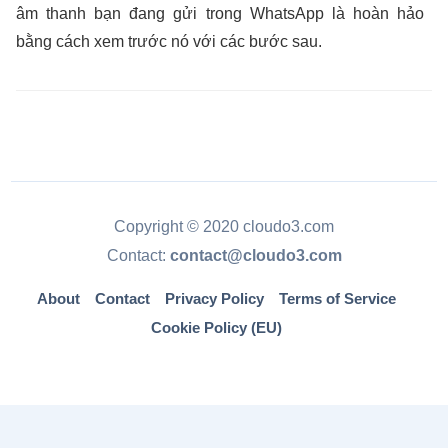
âm thanh bạn đang gửi trong WhatsApp là hoàn hảo
bằng cách xem trước nó với các bước sau.
Copyright © 2020 cloudo3.com
Contact:
contact@cloudo3.com
About
Contact
Privacy Policy
Terms of Service
Cookie Policy (EU)