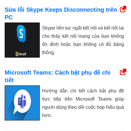
Sửa lỗi Skype Keeps Disconnecting trên
PC
Skype liên tục ngắt kết nối và kết nối lại
cho thấy kết nối mạng của bạn không
ổn định hoặc bạn không có đủ băng
thông.
Microsoft Teams: Cách bật phụ đề chi
tiết
Hướng dẫn chi tiết cách bật phụ đề
trực tiếp trên Microsoft Teams giúp
người dùng theo dõi cuộc họp hiệu quả
hơn.