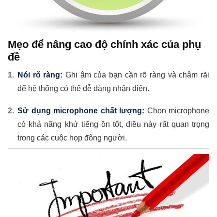
Mẹo để nâng cao độ chính xác của phụ
đề
Nói rõ ràng:
Ghi âm của bạn cần rõ ràng và chậm rãi
để hệ thống có thể dễ dàng nhận diện.
Sử dụng microphone chất lượng:
Chọn microphone
có khả năng khử tiếng ồn tốt, điều này rất quan trọng
trong các cuộc họp đông người.