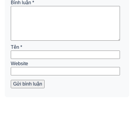
Bình luận
*
Tên
*
Website
Gửi bình luận