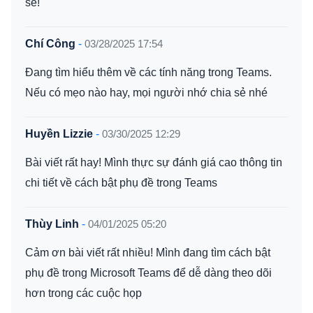
sẻ!
Chí Công
-
03/28/2025 17:54
Đang tìm hiểu thêm về các tính năng trong Teams.
Nếu có mẹo nào hay, mọi người nhớ chia sẻ nhé
Huyền Lizzie
-
03/30/2025 12:29
Bài viết rất hay! Mình thực sự đánh giá cao thông tin
chi tiết về cách bật phụ đề trong Teams
Thùy Linh
-
04/01/2025 05:20
Cảm ơn bài viết rất nhiều! Mình đang tìm cách bật
phụ đề trong Microsoft Teams để dễ dàng theo dõi
hơn trong các cuộc họp