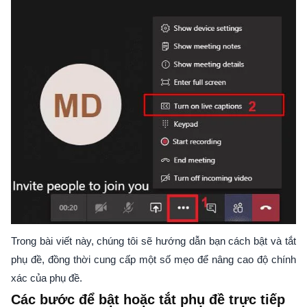
Trong bài viết này, chúng tôi sẽ hướng dẫn bạn cách bật và tắt
phụ đề, đồng thời cung cấp một số mẹo để nâng cao độ chính
xác của phụ đề.
Các bước để bật hoặc tắt phụ đề trực tiếp