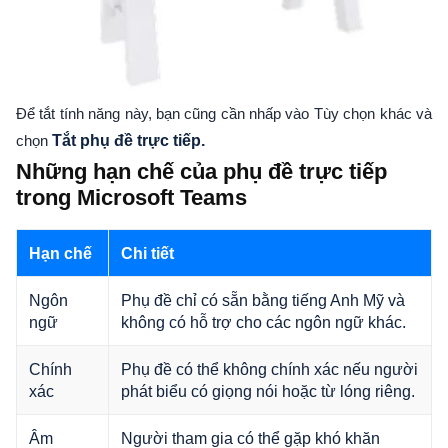
Để tắt tính năng này, bạn cũng cần nhấp vào Tùy chọn khác và
chọn
Tắt phụ đề trực tiếp.
Những hạn chế của phụ đề trực tiếp
trong Microsoft Teams
Hạn chế
Chi tiết
Ngôn
Phụ đề chỉ có sẵn bằng tiếng Anh Mỹ và
ngữ
không có hỗ trợ cho các ngôn ngữ khác.
Chính
Phụ đề có thể không chính xác nếu người
xác
phát biểu có giọng nói hoặc từ lóng riêng.
Âm
Người tham gia có thể gặp khó khăn