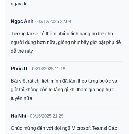
ngay đi!
Ngọc Anh
-
03/12/2025 22:09
Tương lai sẽ có thêm nhiều tính năng hỗ trợ cho
người dùng hơn nữa, giống như bây giờ bật phụ đề
dễ thế này
Phúc IT
-
03/13/2025 11:18
Bài viết rất chi tiết, mình đã làm theo từng bước và
giờ thì không còn lo lắng gì khi tham gia họp trực
tuyến nữa
Hà Nhi
-
03/16/2025 21:29
Chúc mừng đến với đội ngũ Microsoft Teams! Các