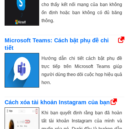
cho thấy kết nối mạng của bạn không
ổn định hoặc bạn không có đủ băng
thông.
Microsoft Teams: Cách bật phụ đề chi
tiết
Hướng dẫn chi tiết cách bật phụ đề
trực tiếp trên Microsoft Teams giúp
người dùng theo dõi cuộc họp hiệu quả
hơn.
Cách xóa tài khoản Instagram của bạn
Khi bạn quyết định rằng bạn đã hoàn
tất tài khoản Instagram của mình và
muốn xóa nó. Dưới đây là hướng dẫn