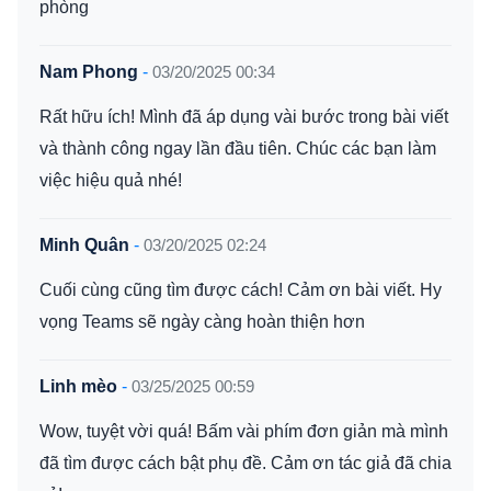
phòng
Nam Phong
-
03/20/2025 00:34
Rất hữu ích! Mình đã áp dụng vài bước trong bài viết
và thành công ngay lần đầu tiên. Chúc các bạn làm
việc hiệu quả nhé!
Minh Quân
-
03/20/2025 02:24
Cuối cùng cũng tìm được cách! Cảm ơn bài viết. Hy
vọng Teams sẽ ngày càng hoàn thiện hơn
Linh mèo
-
03/25/2025 00:59
Wow, tuyệt vời quá! Bấm vài phím đơn giản mà mình
đã tìm được cách bật phụ đề. Cảm ơn tác giả đã chia