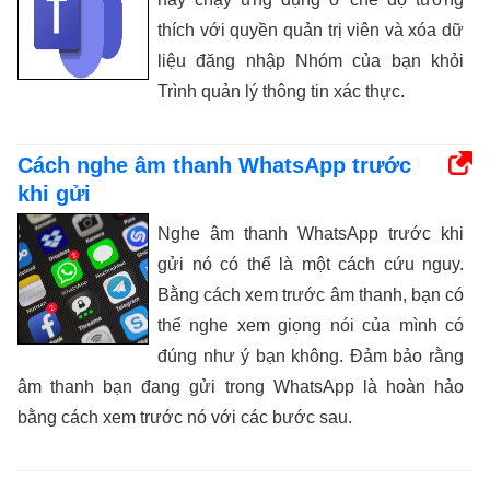
thích với quyền quản trị viên và xóa dữ
liệu đăng nhập Nhóm của bạn khỏi
Trình quản lý thông tin xác thực.
Cách nghe âm thanh WhatsApp trước
khi gửi
Nghe âm thanh WhatsApp trước khi
gửi nó có thể là một cách cứu nguy.
Bằng cách xem trước âm thanh, bạn có
thể nghe xem giọng nói của mình có
đúng như ý bạn không. Đảm bảo rằng
âm thanh bạn đang gửi trong WhatsApp là hoàn hảo
bằng cách xem trước nó với các bước sau.