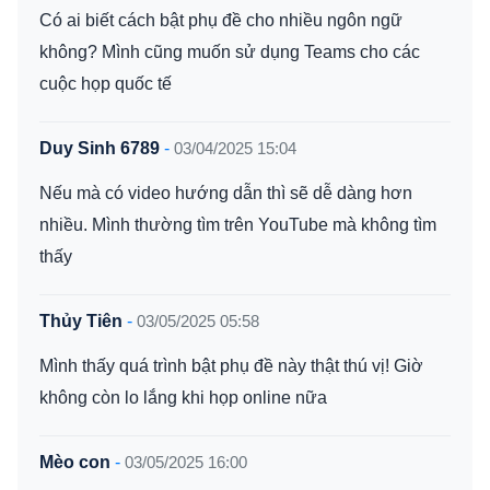
Có ai biết cách bật phụ đề cho nhiều ngôn ngữ
không? Mình cũng muốn sử dụng Teams cho các
cuộc họp quốc tế
Duy Sinh 6789
-
03/04/2025 15:04
Nếu mà có video hướng dẫn thì sẽ dễ dàng hơn
nhiều. Mình thường tìm trên YouTube mà không tìm
thấy
Thủy Tiên
-
03/05/2025 05:58
Mình thấy quá trình bật phụ đề này thật thú vị! Giờ
không còn lo lắng khi họp online nữa
Mèo con
-
03/05/2025 16:00