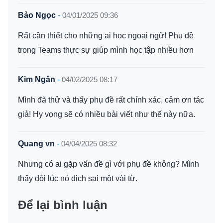
Bảo Ngọc
-
04/01/2025 09:36
Rất cần thiết cho những ai học ngoại ngữ! Phụ đề
trong Teams thực sự giúp mình học tập nhiều hơn
Kim Ngân
-
04/02/2025 08:17
Mình đã thử và thấy phụ đề rất chính xác, cảm ơn tác
giả! Hy vọng sẽ có nhiều bài viết như thế này nữa.
Quang vn
-
04/04/2025 08:32
Nhưng có ai gặp vấn đề gì với phụ đề không? Mình
thấy đôi lúc nó dịch sai một vài từ.
Để lại bình luận