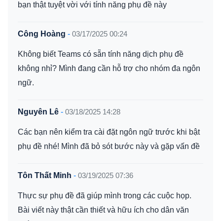
bạn thật tuyệt vời với tính năng phụ đề này
Công Hoàng
-
03/17/2025 00:24
Không biết Teams có sẵn tính năng dịch phụ đề
không nhỉ? Mình đang cần hỗ trợ cho nhóm đa ngôn
ngữ.
Nguyên Lê
-
03/18/2025 14:28
Các bạn nên kiểm tra cài đặt ngôn ngữ trước khi bật
phụ đề nhé! Mình đã bỏ sót bước này và gặp vấn đề
Tôn Thất Minh
-
03/19/2025 07:36
Thực sự phụ đề đã giúp mình trong các cuộc họp.
Bài viết này thật cần thiết và hữu ích cho dân văn