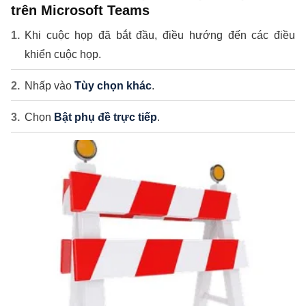
trên Microsoft Teams
Khi cuộc họp đã bắt đầu, điều hướng đến các điều
khiển cuộc họp.
Nhấp vào
Tùy chọn khác
.
Chọn
Bật phụ đề trực tiếp
.