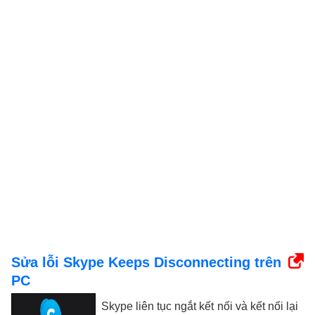
Sửa lỗi Skype Keeps Disconnecting trên
PC
Skype liên tục ngắt kết nối và kết nối lại