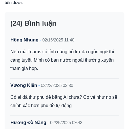
bên dưới.
(24) Bình luận
Hồng Nhung
-
02/16/2025 11:40
Nếu mà Teams có tính năng hỗ trợ đa ngôn ngữ thì
càng tuyệt! Mình có bạn nước ngoài thường xuyên
tham gia họp.
Vương Kiên
-
02/22/2025 03:30
Có ai đã thử phụ đề bằng AI chưa? Có vẻ như nó sẽ
chính xác hơn phụ đề tự động
Hương Đà Nẵng
-
02/25/2025 09:43