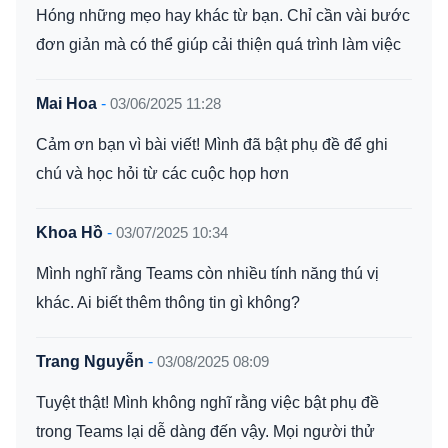
Hóng những mẹo hay khác từ bạn. Chỉ cần vài bước
đơn giản mà có thể giúp cải thiện quá trình làm việc
Mai Hoa
-
03/06/2025 11:28
Cảm ơn bạn vì bài viết! Mình đã bật phụ đề để ghi
chú và học hỏi từ các cuộc họp hơn
Khoa Hồ
-
03/07/2025 10:34
Mình nghĩ rằng Teams còn nhiều tính năng thú vị
khác. Ai biết thêm thông tin gì không?
Trang Nguyễn
-
03/08/2025 08:09
Tuyệt thật! Mình không nghĩ rằng việc bật phụ đề
trong Teams lại dễ dàng đến vậy. Mọi người thử