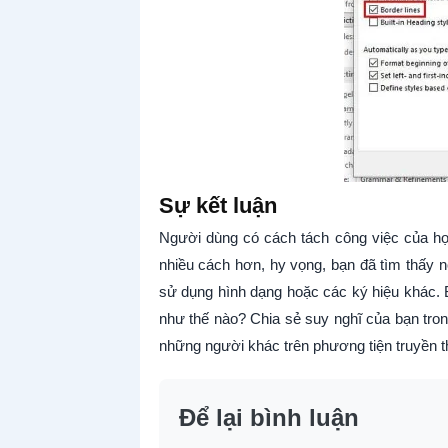
Sự kết luận
Người dùng có cách tách công việc của h
nhiều cách hơn, hy vọng, bạn đã tìm thấy 
sử dụng hình dạng hoặc các ký hiệu khác. 
như thế nào? Chia sẻ suy nghĩ của bạn tron
những người khác trên phương tiện truyền t
Để lại bình luận