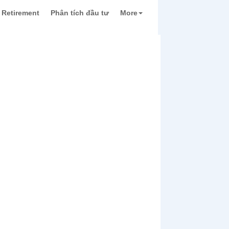
Retirement
Phân tích đầu tư
More