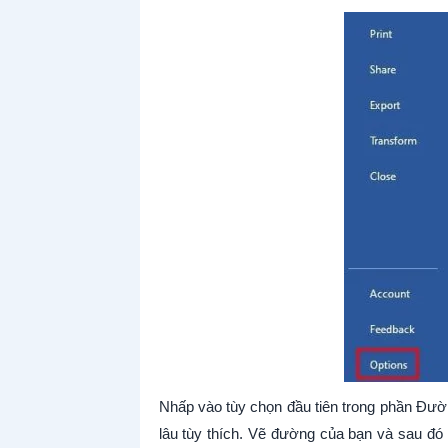
Nhấp vào tùy chọn đầu tiên trong phần Đườn
lâu tùy thích. Vẽ đường của bạn và sau đ