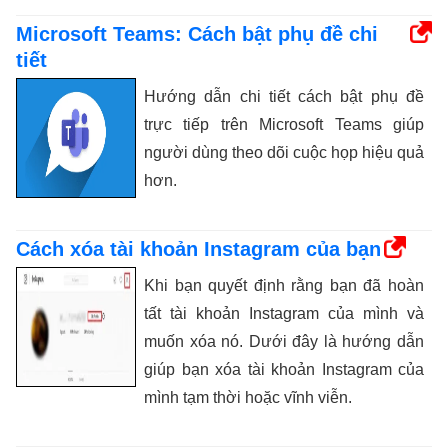
Microsoft Teams: Cách bật phụ đề chi
tiết
Hướng dẫn chi tiết cách bật phụ đề
trực tiếp trên Microsoft Teams giúp
người dùng theo dõi cuộc họp hiệu quả
hơn.
Cách xóa tài khoản Instagram của bạn
Khi bạn quyết định rằng bạn đã hoàn
tất tài khoản Instagram của mình và
muốn xóa nó. Dưới đây là hướng dẫn
giúp bạn xóa tài khoản Instagram của
mình tạm thời hoặc vĩnh viễn.