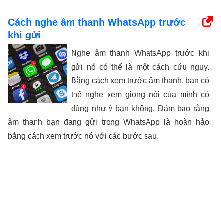
Cách nghe âm thanh WhatsApp trước
khi gửi
Nghe âm thanh WhatsApp trước khi
gửi nó có thể là một cách cứu nguy.
Bằng cách xem trước âm thanh, bạn có
thể nghe xem giọng nói của mình có
đúng như ý bạn không. Đảm bảo rằng
âm thanh bạn đang gửi trong WhatsApp là hoàn hảo
bằng cách xem trước nó với các bước sau.