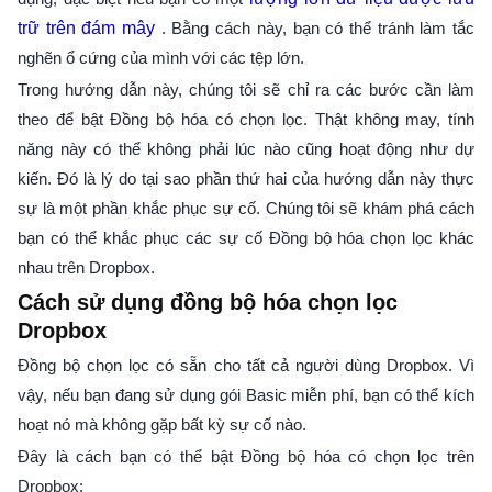
trữ trên đám mây
. Bằng cách này, bạn có thể tránh làm tắc
nghẽn ổ cứng của mình với các tệp lớn.
Trong hướng dẫn này, chúng tôi sẽ chỉ ra các bước cần làm
theo để bật Đồng bộ hóa có chọn lọc. Thật không may, tính
năng này có thể không phải lúc nào cũng hoạt động như dự
kiến. Đó là lý do tại sao phần thứ hai của hướng dẫn này thực
sự là một phần khắc phục sự cố. Chúng tôi sẽ khám phá cách
bạn có thể khắc phục các sự cố Đồng bộ hóa chọn lọc khác
nhau trên Dropbox.
Cách sử dụng đồng bộ hóa chọn lọc
Dropbox
Đồng bộ chọn lọc có sẵn cho tất cả người dùng Dropbox. Vì
vậy, nếu bạn đang sử dụng gói Basic miễn phí, bạn có thể kích
hoạt nó mà không gặp bất kỳ sự cố nào.
Đây là cách bạn có thể bật Đồng bộ hóa có chọn lọc trên
Dropbox: