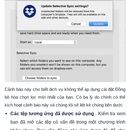
Cảnh báo này cho biết dịch vụ không thể áp dụng cài đặt Đồng
bộ hóa chọn lọc mới nhất của bạn. Có ba lý do chính có thể
kích hoạt cảnh báo này và chúng tôi sẽ liệt kê chúng bên dưới.
. Kiểm tra xem
Các tệp tương ứng đã được sử dụng
bạn đã mở các tệp có vấn đề trong một chương trình