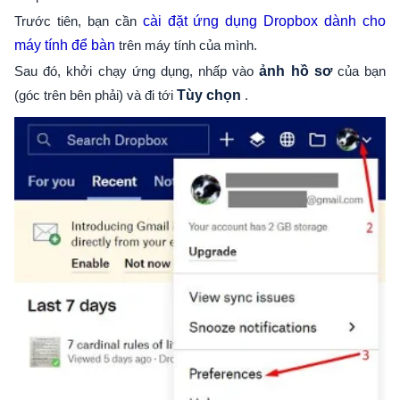
Trước tiên, bạn cần
cài đặt ứng dụng Dropbox dành cho
máy tính để bàn
trên máy tính của mình.
Sau đó, khởi chạy ứng dụng, nhấp vào
ảnh hồ sơ
của bạn
(góc trên bên phải) và đi tới
Tùy chọn
.