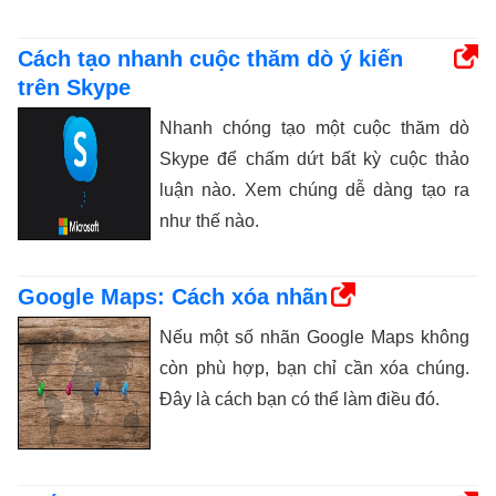
Cách tạo nhanh cuộc thăm dò ý kiến ​​
trên Skype
Nhanh chóng tạo một cuộc thăm dò
Skype để chấm dứt bất kỳ cuộc thảo
luận nào. Xem chúng dễ dàng tạo ra
như thế nào.
Google Maps: Cách xóa nhãn
Nếu một số nhãn Google Maps không
còn phù hợp, bạn chỉ cần xóa chúng.
Đây là cách bạn có thể làm điều đó.