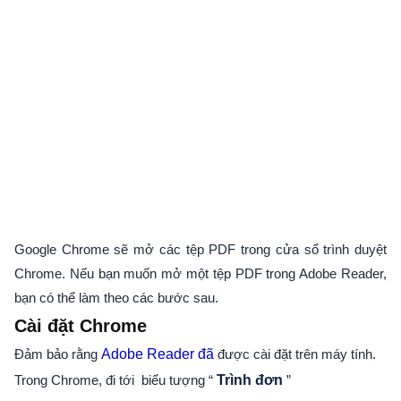
Google Chrome sẽ mở các tệp PDF trong cửa sổ trình duyệt
Chrome. Nếu bạn muốn mở một tệp PDF trong Adobe Reader,
bạn có thể làm theo các bước sau.
Cài đặt Chrome
Đảm bảo rằng
Adobe Reader đã
được cài đặt trên máy tính.
Trong Chrome, đi tới biểu tượng “
Trình đơn
”