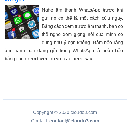
Nghe âm thanh WhatsApp trước khi
gửi nó có thể là một cách cứu nguy.
Bằng cách xem trước âm thanh, bạn có
thể nghe xem giọng nói của mình có
đúng như ý bạn không. Đảm bảo rằng
âm thanh bạn đang gửi trong WhatsApp là hoàn hảo
bằng cách xem trước nó với các bước sau.
Copyright © 2020 cloudo3.com
Contact:
contact@cloudo3.com