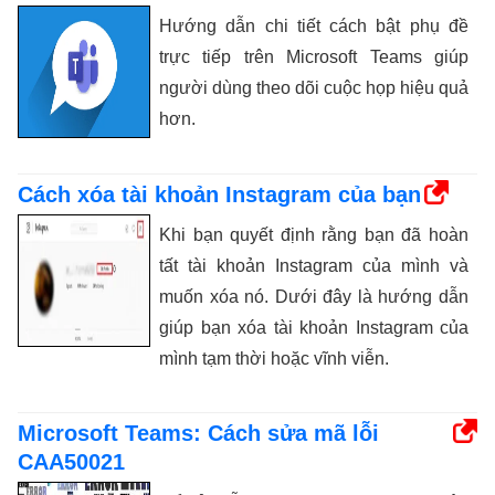
Hướng dẫn chi tiết cách bật phụ đề
trực tiếp trên Microsoft Teams giúp
người dùng theo dõi cuộc họp hiệu quả
hơn.
Cách xóa tài khoản Instagram của bạn
Khi bạn quyết định rằng bạn đã hoàn
tất tài khoản Instagram của mình và
muốn xóa nó. Dưới đây là hướng dẫn
giúp bạn xóa tài khoản Instagram của
mình tạm thời hoặc vĩnh viễn.
Microsoft Teams: Cách sửa mã lỗi
CAA50021