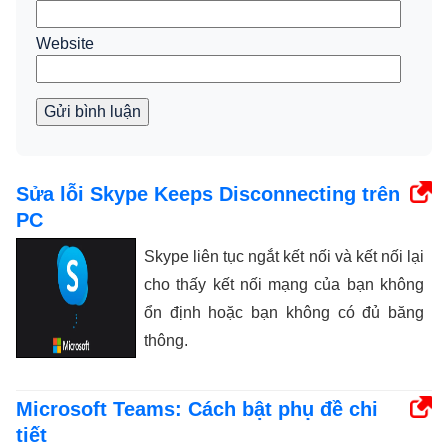
Website
Gửi bình luận
Sửa lỗi Skype Keeps Disconnecting trên
PC
Skype liên tục ngắt kết nối và kết nối lại
cho thấy kết nối mạng của bạn không
ổn định hoặc bạn không có đủ băng
thông.
Microsoft Teams: Cách bật phụ đề chi
tiết