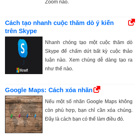
Zoom nào.
Cách tạo nhanh cuộc thăm dò ý kiến ​​
trên Skype
Nhanh chóng tạo một cuộc thăm dò
Skype để chấm dứt bất kỳ cuộc thảo
luận nào. Xem chúng dễ dàng tạo ra
như thế nào.
Google Maps: Cách xóa nhãn
Nếu một số nhãn Google Maps không
còn phù hợp, bạn chỉ cần xóa chúng.
Đây là cách bạn có thể làm điều đó.