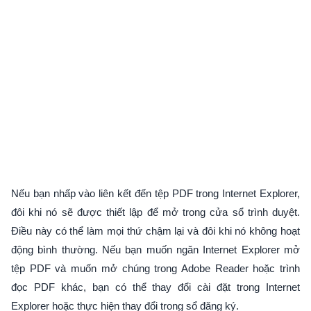
Nếu bạn nhấp vào liên kết đến tệp PDF trong Internet Explorer,
đôi khi nó sẽ được thiết lập để mở trong cửa sổ trình duyệt.
Điều này có thể làm mọi thứ chậm lại và đôi khi nó không hoạt
động bình thường. Nếu bạn muốn ngăn Internet Explorer mở
tệp PDF và muốn mở chúng trong Adobe Reader hoặc trình
đọc PDF khác, bạn có thể thay đổi cài đặt trong Internet
Explorer hoặc thực hiện thay đổi trong sổ đăng ký.