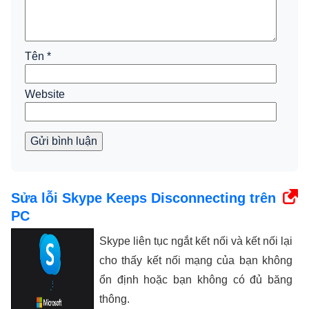
Tên
*
Website
Gửi bình luận
Sửa lỗi Skype Keeps Disconnecting trên
PC
Skype liên tục ngắt kết nối và kết nối lại
cho thấy kết nối mạng của bạn không
ổn định hoặc bạn không có đủ băng
thông.