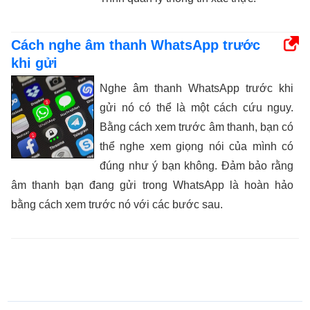
Cách nghe âm thanh WhatsApp trước
khi gửi
Nghe âm thanh WhatsApp trước khi
gửi nó có thể là một cách cứu nguy.
Bằng cách xem trước âm thanh, bạn có
thể nghe xem giọng nói của mình có
đúng như ý bạn không. Đảm bảo rằng
âm thanh bạn đang gửi trong WhatsApp là hoàn hảo
bằng cách xem trước nó với các bước sau.