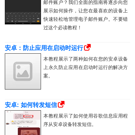
邮件账户？我们全面的指南将逐步向您
展示如何操作，让您在最喜欢的设备上
快速轻松地管理电子邮件账户。不要错
过这个必读教程！
安卓：防止应用在启动时运行
本教程展示了两种如何在您的安卓设备
上永久防止应用在启动时运行的解决方
案。
安卓: 如何转发短信
本教程展示了如何使用谷歌信息应用程
序从安卓设备转发短信。