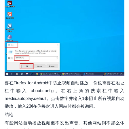
要在Firefox for Android中防止视频自动播放，你也需要在地址
栏中输入 about:config。在右上角的搜索栏中输入
media.autoplay.default。点击数字并输入1来阻止所有视频自动
播放，输入2则在你每次进入网站时都会被询问。
结论
有些网站自动播放视频但不发出声音。其他网站则不那么体