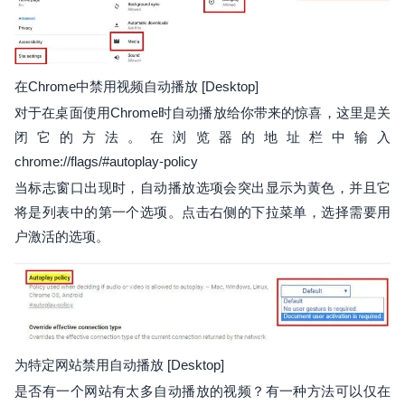
在Chrome中禁用视频自动播放 [Desktop]
对于在桌面使用Chrome时自动播放给你带来的惊喜，这里是关
闭它的方法。在浏览器的地址栏中输入
chrome://flags/#autoplay-policy
当标志窗口出现时，自动播放选项会突出显示为黄色，并且它
将是列表中的第一个选项。点击右侧的下拉菜单，选择需要用
户激活的选项。
为特定网站禁用自动播放 [Desktop]
是否有一个网站有太多自动播放的视频？有一种方法可以仅在