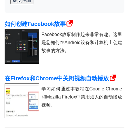
提交評論
如何创建Facebook故事
Facebook故事制作起来非常有趣。这里
是您如何在Android设备和计算机上创建
故事的方法。
在Firefox和Chrome中关闭视频自动播放
学习如何通过本教程在Google Chrome
和Mozilla Firefox中禁用烦人的自动播放
视频。