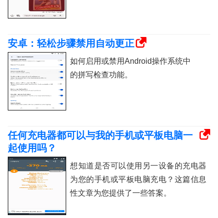
安卓：轻松步骤禁用自动更正
如何启用或禁用Android操作系统中
的拼写检查功能。
任何充电器都可以与我的手机或平板电脑一
起使用吗？
想知道是否可以使用另一设备的充电器
为您的手机或平板电脑充电？这篇信息
性文章为您提供了一些答案。