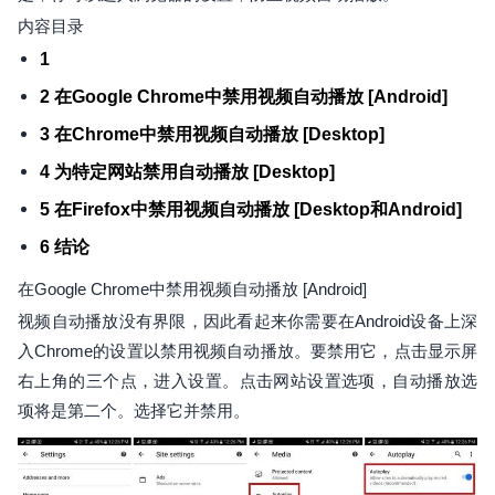
内容目录
1
2 在Google Chrome中禁用视频自动播放 [Android]
3 在Chrome中禁用视频自动播放 [Desktop]
4 为特定网站禁用自动播放 [Desktop]
5 在Firefox中禁用视频自动播放 [Desktop和Android]
6 结论
在Google Chrome中禁用视频自动播放 [Android]
视频自动播放没有界限，因此看起来你需要在Android设备上深
入Chrome的设置以禁用视频自动播放。要禁用它，点击显示屏
右上角的三个点，进入设置。点击网站设置选项，自动播放选
项将是第二个。选择它并禁用。