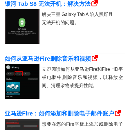
银河 Tab S8 无法开机：解决方法
解决三星 Galaxy Tab A 陷入黑屏且
无法开机的问题。
如何从亚马逊Fire删除音乐和视频
立即阅读如何从亚马逊Fire和Fire HD平
板电脑中删除音乐和视频，以释放空
间、清理杂物或提升性能。
亚马逊Fire：如何添加和删除电子邮件账户
想要在您的Fire平板上添加或删除电子