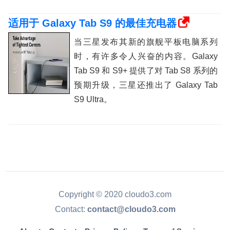
适用于 Galaxy Tab S9 的最佳充电器
当三星发布其新的旗舰平板电脑系列
时，有许多令人兴奋的内容。Galaxy
Tab S9 和 S9+ 提供了对 Tab S8 系列的
预期升级，三星还推出了 Galaxy Tab
S9 Ultra。
Copyright © 2020 cloudo3.com
Contact:
contact@cloudo3.com