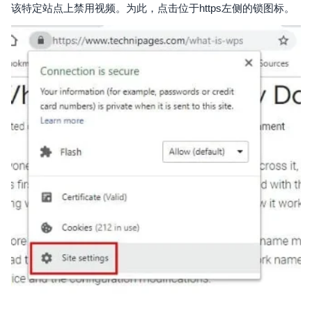
该特定站点上禁用视频。为此，点击位于https左侧的锁图标。