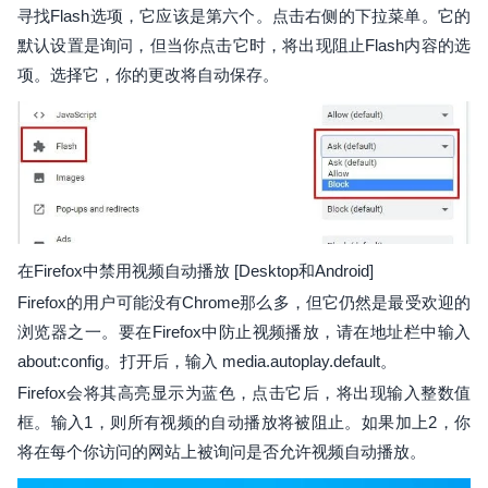
寻找Flash选项，它应该是第六个。点击右侧的下拉菜单。它的
默认设置是询问，但当你点击它时，将出现阻止Flash内容的选
项。选择它，你的更改将自动保存。
在Firefox中禁用视频自动播放 [Desktop和Android]
Firefox的用户可能没有Chrome那么多，但它仍然是最受欢迎的
浏览器之一。要在Firefox中防止视频播放，请在地址栏中输入
about:config。打开后，输入 media.autoplay.default。
Firefox会将其高亮显示为蓝色，点击它后，将出现输入整数值
框。输入1，则所有视频的自动播放将被阻止。如果加上2，你
将在每个你访问的网站上被询问是否允许视频自动播放。