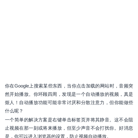
你在Google上搜索某些东西，当你点击加载的网站时，音频突
然开始播放。你环顾四周，发现是一个自动播放的视频，真是
烦人！自动播放功能可能非常讨厌和分散注意力，但你能做些
什么呢？
一个简单的解决方案是右键单击标签页并将其静音。这不会阻
止视频在那一刻或将来播放，但至少声音不会打扰你。好消息
是，你可以进入浏览器的设置，防止视频自动播放。