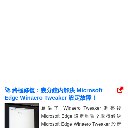
🚀 終極修復：幾分鐘內解決 Microsoft
Edge Winaero Tweaker 設定故障！
厭倦了 Winaero Tweaker 調整後
Microsoft Edge 設定重置？取得解決
Microsoft Edge Winaero Tweaker 設定