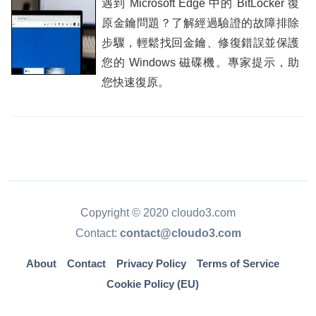
遇到 Microsoft Edge 中的 BitLocker 復
原金鑰問題？了解經過驗證的故障排除
步驟，輕鬆找回金鑰、修復錯誤並保護
您的 Windows 磁碟機。專家提示，助
您快速復原。
Copyright © 2020 cloudo3.com
Contact:
contact@cloudo3.com
About
Contact
Privacy Policy
Terms of Service
Cookie Policy (EU)