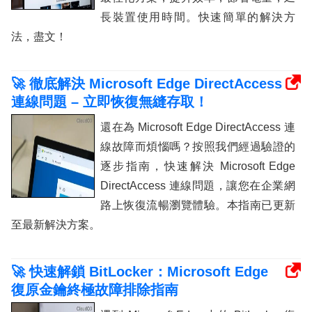
長裝置使用時間。快速簡單的解決方
法，盡文！
🚀 徹底解決 Microsoft Edge DirectAccess
連線問題 – 立即恢復無縫存取！
還在為 Microsoft Edge DirectAccess 連
線故障而煩惱嗎？按照我們經過驗證的
逐步指南，快速解決 Microsoft Edge
DirectAccess 連線問題，讓您在企業網
路上恢復流暢瀏覽體驗。本指南已更新
至最新解決方案。
🚀 快速解鎖 BitLocker：Microsoft Edge
復原金鑰終極故障排除指南