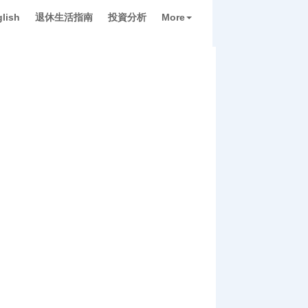
lish
退休生活指南
投資分析
More