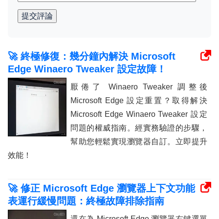
提交評論
🚀 終極修復：幾分鐘內解決 Microsoft
Edge Winaero Tweaker 設定故障！
厭倦了 Winaero Tweaker 調整後
Microsoft Edge 設定重置？取得解決
Microsoft Edge Winaero Tweaker 設定
問題的權威指南。經實務驗證的步驟，
幫助您輕鬆實現瀏覽器自訂。立即提升
效能！
🚀 修正 Microsoft Edge 瀏覽器上下文功能
表運行緩慢問題：終極故障排除指南
還在為 Microsoft Edge 瀏覽器右鍵選單