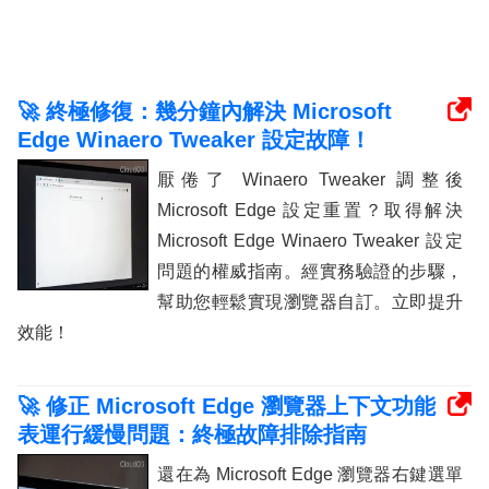
🚀 終極修復：幾分鐘內解決 Microsoft
Edge Winaero Tweaker 設定故障！
厭倦了 Winaero Tweaker 調整後
Microsoft Edge 設定重置？取得解決
Microsoft Edge Winaero Tweaker 設定
問題的權威指南。經實務驗證的步驟，
幫助您輕鬆實現瀏覽器自訂。立即提升
效能！
🚀 修正 Microsoft Edge 瀏覽器上下文功能
表運行緩慢問題：終極故障排除指南
還在為 Microsoft Edge 瀏覽器右鍵選單