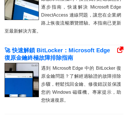
逐步指南，快速解決 Microsoft Edge
DirectAccess 連線問題，讓您在企業網
路上恢復流暢瀏覽體驗。本指南已更新
至最新解決方案。
🚀 快速解鎖 BitLocker：Microsoft Edge
復原金鑰終極故障排除指南
遇到 Microsoft Edge 中的 BitLocker 復
原金鑰問題？了解經過驗證的故障排除
步驟，輕鬆找回金鑰、修復錯誤並保護
您的 Windows 磁碟機。專家提示，助
您快速復原。