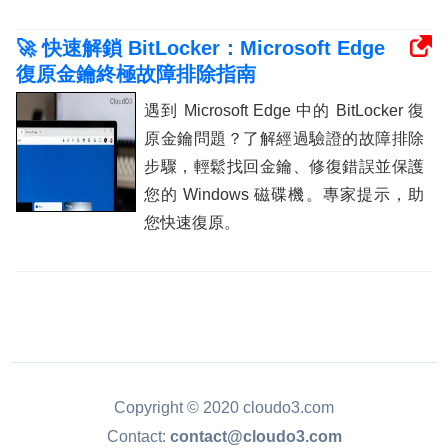
🚀 快速解鎖 BitLocker：Microsoft Edge
復原金鑰終極故障排除指南
遇到 Microsoft Edge 中的 BitLocker 復
原金鑰問題？了解經過驗證的故障排除
步驟，輕鬆找回金鑰、修復錯誤並保護
您的 Windows 磁碟機。專家提示，助
您快速復原。
Copyright © 2020 cloudo3.com
Contact:
contact@cloudo3.com