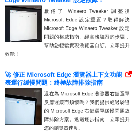
Edge Winaero Tweaker 設定故障！
厭倦了 Winaero Tweaker 調整後
Microsoft Edge 設定重置？取得解決
Microsoft Edge Winaero Tweaker 設定
問題的權威指南。經實務驗證的步驟，
幫助您輕鬆實現瀏覽器自訂。立即提升
效能！
🚀 修正 Microsoft Edge 瀏覽器上下文功能
表運行緩慢問題：終極故障排除指南
還在為 Microsoft Edge 瀏覽器右鍵選單
反應遲緩而煩惱嗎？我們提供經過驗證
的 Microsoft Edge 右鍵選單緩慢問題故
障排除方案。透過逐步指南，立即提升
您的瀏覽器速度。