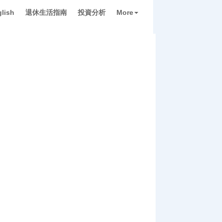
lish
退休生活指南
投資分析
More