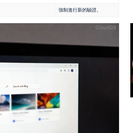
強制進行新的驗證。