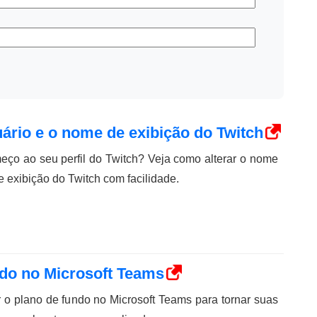
ário e o nome de exibição do Twitch
ço ao seu perfil do Twitch? Veja como alterar o nome
 exibição do Twitch com facilidade.
ndo no Microsoft Teams
 o plano de fundo no Microsoft Teams para tornar suas