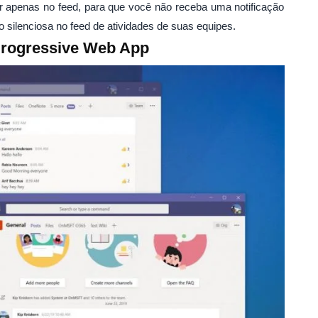
rar apenas no feed, para que você não receba uma notificação
 silenciosa no feed de atividades de suas equipes.
 Progressive Web App