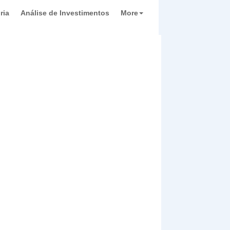
ria
Análise de Investimentos
More