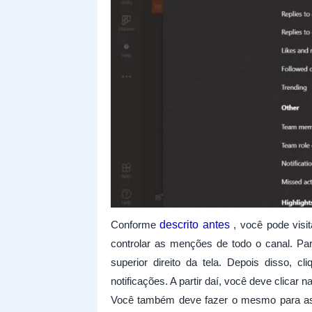
Conforme
descrito antes
, você pode visit
controlar as menções de todo o canal. Par
superior direito da tela. Depois disso, 
notificações. A partir daí, você deve clicar
Você também deve fazer o mesmo para as 