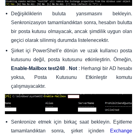
Değişikliklerin buluta yansımasını bekleyin.
Senkronizasyon tamamlandıktan sonra, hesabın bulutta
bir posta kutusu olmayacak, ancak şimdilik uygun olan
geçici olarak silinmiş durumda listelenecektir.
Şirket içi PowerShell'e dönün ve uzak kullanıcı posta
kutusunu değil, posta kutusunu etkinleştirin. Örneğin,
.
: Herhangi bir AD hesabı
Enable-Mailbox test248
Not
yoksa, Posta Kutusunu Etkinleştir komutu
çalışmayacaktır.
Senkronize etmek için birkaç saat bekleyin. Eşitleme
tamamlandıktan sonra, şirket içinden
Exchange