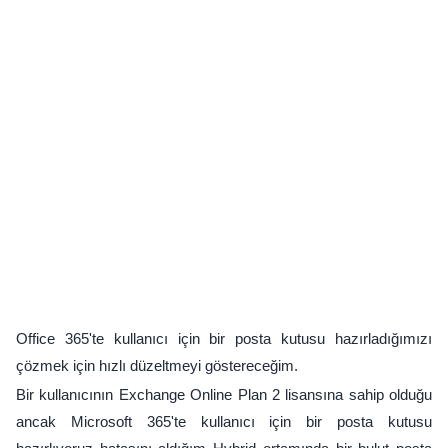
Office 365'te kullanıcı için bir posta kutusu hazırladığımızı
çözmek için hızlı düzeltmeyi göstereceğim.
Bir kullanıcının Exchange Online Plan 2 lisansına sahip olduğu
ancak Microsoft 365'te kullanıcı için bir posta kutusu