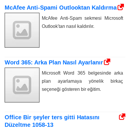
McAfee Anti-Spami Outlooktan Kaldırma
McAfee Anti-Spam sekmesi Microsoft
Outlook'tan nasıl kaldırılır.
Word 365: Arka Plan Nasıl Ayarlanır
Microsoft Word 365 belgesinde arka
plan ayarlamaya yönelik birkaç
seçeneği gösteren bir eğitim.
Office Bir şeyler ters gitti Hatasını
Düzeltme 1058-13