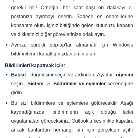
gerekli mi? Örneğin, her saat başı on dakikayı e-
postanıza ayırmayı önerin. Sadece en önemlilerine
konsantre olun. İşiniz bittiğinde gelen kutunuzu kapatın
ve dikkatinizi diğer görevlerinize odaklayın.
Ayrıca, sürekli pop-up'lar almamak için Windows
bildirimlerini kapattığınızdan emin olun.
Bildirimleri kapatmak için:
düğmesini seçin ve ardından Ayarlar
Başlat
öğesini
seçin .
>
seçeneğine
Sistem
Bildirimler ve eylemler
gidin .
Bu sizi bildirimlere ve eylemlere götürecektir. Aşağı
kaydırdığınızda, bildirimlerin açık olduğu farklı
uygulamaları göreceksiniz. Outlook'u kesinlikle kapatın,
ancak bunlardan herhangi biri için gerçekten açılır