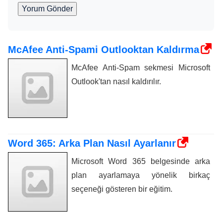
Yorum Gönder
McAfee Anti-Spami Outlooktan Kaldırma
McAfee Anti-Spam sekmesi Microsoft
Outlook'tan nasıl kaldırılır.
Word 365: Arka Plan Nasıl Ayarlanır
Microsoft Word 365 belgesinde arka
plan ayarlamaya yönelik birkaç
seçeneği gösteren bir eğitim.