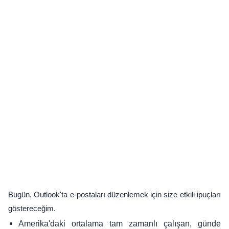
Bugün, Outlook'ta e-postaları düzenlemek için size etkili ipuçları
göstereceğim.
Amerika'daki ortalama tam zamanlı çalışan, günde