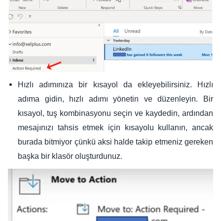
Hızlı adımınıza bir kısayol da ekleyebilirsiniz. Hızlı
adıma gidin, hızlı adımı yönetin ve düzenleyin. Bir
kısayol, tuş kombinasyonu seçin ve kaydedin, ardından
mesajınızı tahsis etmek için kısayolu kullanın, ancak
burada bitmiyor çünkü aksi halde takip etmeniz gereken
başka bir klasör oluşturdunuz.