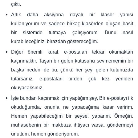
çıktı.
Artık daha aksiyona dayalı bir klasör yapısı
kullanıyorum ve sadece birkaç klasörden oluşan basit
bir sistemde tutmaya çalışıyorum. Bunu nasıl
kurabileceğinizi birazdan göstereceğim.
Diğer önemli kural, e-postaları tekrar okumaktan
kaçınmaktır. Taşan bir gelen kutusunu sevmememin bir
başka nedeni de bu, çünkü her şeyi gelen kutunuzda
tutarsanız, e-postaları birden çok kez yeniden
okuyacaksınız.
İşte bundan kaçınmak için yaptığım şey. Bir e-postayı ilk
okuduğumda, onunla ne yapacağıma karar veririm.
Hemen yapabileceğim bir şeyse, yaparım. Örneğin,
muhasebenin bir makbuza ihtiyacı varsa, göndermeyi
unuttum. hemen gönderiyorum.