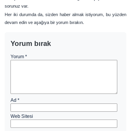
sorunuz var.
Her iki durumda da, sizden haber almak istiyorum, bu yüzden
devam edin ve aşağıya bir yorum bırakın.
Yorum bırak
Yorum
*
Ad
*
Web Sitesi