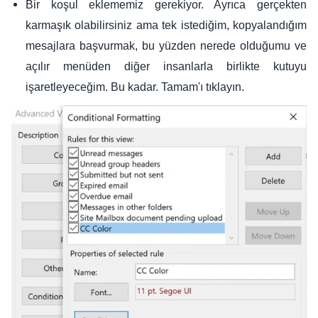
Bir koşul eklememiz gerekiyor. Ayrıca gerçekten
karmaşık olabilirsiniz ama tek istediğim, kopyalandığım
mesajlara başvurmak, bu yüzden nerede olduğumu ve
açılır menüden diğer insanlarla birlikte kutuyu
işaretleyeceğim. Bu kadar. Tamam'ı tıklayın.