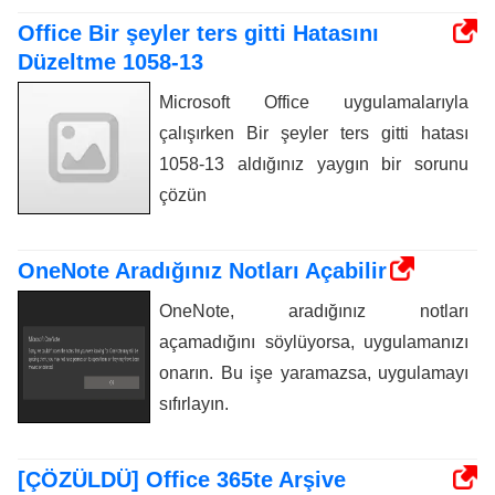
Office Bir şeyler ters gitti Hatasını
Düzeltme 1058-13
Microsoft Office uygulamalarıyla
çalışırken Bir şeyler ters gitti hatası
1058-13 aldığınız yaygın bir sorunu
çözün
OneNote Aradığınız Notları Açabilir
OneNote, aradığınız notları
açamadığını söylüyorsa, uygulamanızı
onarın. Bu işe yaramazsa, uygulamayı
sıfırlayın.
[ÇÖZÜLDÜ] Office 365te Arşive