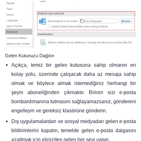
Gelen Kutunuzu Dağıtın
Açıkça, temiz bir gelen kutusuna sahip olmanın en
kolay yolu, üzerinde çalışacak daha az mesaja sahip
olmak ve böylece almak istemediğiniz herhangi bir
şeyin aboneliğinden çıkmaktır. Birinin sizi e-posta
bombardımanına tutmasını sağlayamazsanız, göndereni
engelleyin ve gereksiz klasörüne gönderin.
Dış uygulamalardan ve sosyal medyadan gelen e-posta
bildirimlerini kapatın, temelde gelen e-posta dalgasını
azaltmak için elinizden gelen her şeyi yapın.