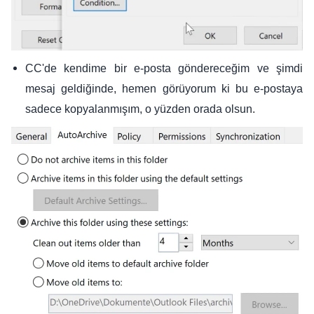
CC'de kendime bir e-posta göndereceğim ve şimdi
mesaj geldiğinde, hemen görüyorum ki bu e-postaya
sadece kopyalanmışım, o yüzden orada olsun.