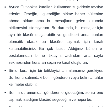
Ayrıca Outlook'ta kuralları kullanmanızı şiddetle tavsiye
ederim. Örneğin, ilgilendiğim birkaç haber bültenine
abone oldum ama bu mesajların gelen kutumda
birikmesini istemiyorum. Bu durumda, bu mesajlar için
ayrı bir klasör oluşturabilir ve geldikleri anda bunları
otomatik olarak bu klasöre taşımak için kuralı
kullanabilirsiniz. Bu çok basit. Aldığınız bülten e-
postalarından birine tıklayın, ardından ana sayfa
sekmesinden kuralları seçin ve kural oluşturun.
Şimdi kural için bir tetikleyici tanımlamamız gerekiyor.
Bu, konu satırındaki belirli gönderen veya belirli anahtar
kelimeler olabilir.
Benim durumumda, gönderenle gideceğim, sonra onu
taşımak istediğim klasörü seçeceğim ve hepsi bu.