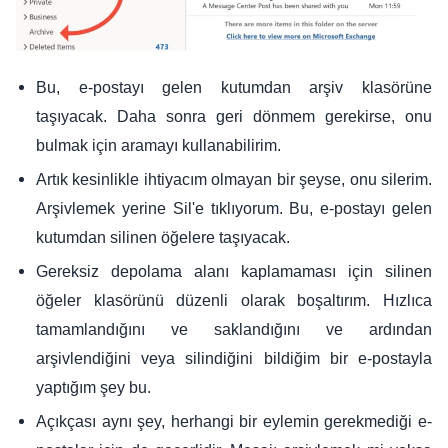
Bu, e-postayı gelen kutumdan arşiv klasörüne
taşıyacak. Daha sonra geri dönmem gerekirse, onu
bulmak için aramayı kullanabilirim.
Artık kesinlikle ihtiyacım olmayan bir şeyse, onu silerim.
Arşivlemek yerine Sil'e tıklıyorum. Bu, e-postayı gelen
kutumdan silinen öğelere taşıyacak.
Gereksiz depolama alanı kaplamaması için silinen
öğeler klasörünü düzenli olarak boşaltırım. Hızlıca
tamamlandığını ve saklandığını ve ardından
arşivlendiğini veya silindiğini bildiğim bir e-postayla
yaptığım şey bu.
Açıkçası aynı şey, herhangi bir eylemin gerekmediği e-