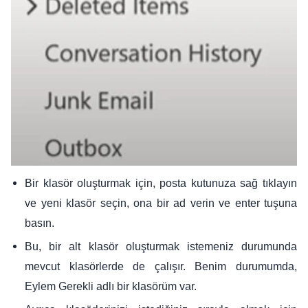
Bir klasör oluşturmak için, posta kutunuza sağ tıklayın
ve yeni klasör seçin, ona bir ad verin ve enter tuşuna
basın.
Bu, bir alt klasör oluşturmak istemeniz durumunda
mevcut klasörlerde de çalışır. Benim durumumda,
Eylem Gerekli adlı bir klasörüm var.