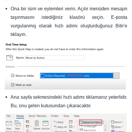
Ona bir isim ve eylemleri verin. Açılır menüden mesajın
taşınmasını istediğiniz klasörü seçin. E-posta
vurgulanmış olarak hızlı adımı oluşturduğunuz Bitir'e
tıklayın.
Ana sayfa sekmesindeki hızlı adımı tıklamanız yeterlidir.
Bu, onu gelen kutusundan çıkaracaktır.