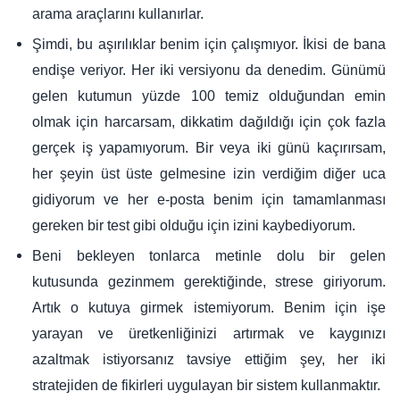
arama araçlarını kullanırlar.
Şimdi, bu aşırılıklar benim için çalışmıyor. İkisi de bana
endişe veriyor. Her iki versiyonu da denedim. Günümü
gelen kutumun yüzde 100 temiz olduğundan emin
olmak için harcarsam, dikkatim dağıldığı için çok fazla
gerçek iş yapamıyorum. Bir veya iki günü kaçırırsam,
her şeyin üst üste gelmesine izin verdiğim diğer uca
gidiyorum ve her e-posta benim için tamamlanması
gereken bir test gibi olduğu için izini kaybediyorum.
Beni bekleyen tonlarca metinle dolu bir gelen
kutusunda gezinmem gerektiğinde, strese giriyorum.
Artık o kutuya girmek istemiyorum. Benim için işe
yarayan ve üretkenliğinizi artırmak ve kaygınızı
azaltmak istiyorsanız tavsiye ettiğim şey, her iki
stratejiden de fikirleri uygulayan bir sistem kullanmaktır.