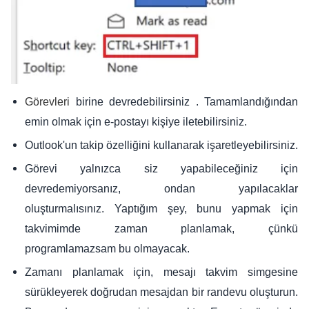
birine devredebilirsiniz . Tamamlandığından
Görevleri
emin olmak için e-postayı kişiye iletebilirsiniz.
Outlook'un takip özelliğini kullanarak işaretleyebilirsiniz.
Görevi yalnızca siz yapabileceğiniz için
devredemiyorsanız, ondan yapılacaklar
oluşturmalısınız. Yaptığım şey, bunu yapmak için
takvimimde zaman planlamak, çünkü
programlamazsam bu olmayacak.
Zamanı planlamak için, mesajı takvim simgesine
sürükleyerek doğrudan mesajdan bir randevu oluşturun.