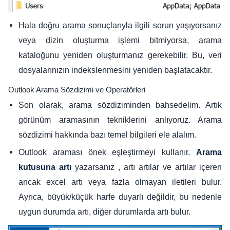
Hala doğru arama sonuçlarıyla ilgili sorun yaşıyorsanız
veya dizin oluşturma işlemi bitmiyorsa, arama
kataloğunu yeniden oluşturmanız gerekebilir. Bu, veri
dosyalarınızın indekslenmesini yeniden başlatacaktır.
Outlook Arama Sözdizimi ve Operatörleri
Son olarak, arama sözdiziminden bahsedelim. Artık
görünüm aramasının tekniklerini anlıyoruz. Arama
sözdizimi hakkında bazı temel bilgileri ele alalım.
Outlook araması önek eşleştirmeyi kullanır.
Arama
yazarsanız , artı artılar ve artılar içeren
kutusuna artı
ancak excel artı veya fazla olmayan iletileri bulur.
Ayrıca, büyük/küçük harfe duyarlı değildir, bu nedenle
uygun durumda artı, diğer durumlarda artı bulur.