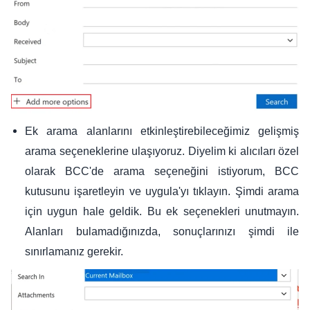
Ek arama alanlarını etkinleştirebileceğimiz gelişmiş
arama seçeneklerine ulaşıyoruz. Diyelim ki alıcıları özel
olarak BCC'de arama seçeneğini istiyorum, BCC
kutusunu işaretleyin ve uygula'yı tıklayın. Şimdi arama
için uygun hale geldik. Bu ek seçenekleri unutmayın.
Alanları bulamadığınızda, sonuçlarınızı şimdi ile
sınırlamanız gerekir.