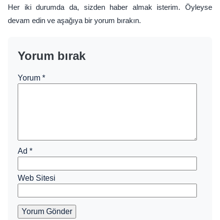
Her iki durumda da, sizden haber almak isterim. Öyleyse
devam edin ve aşağıya bir yorum bırakın.
Yorum bırak
Yorum
*
Ad
*
Web Sitesi
Yorum Gönder