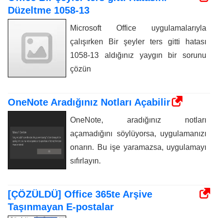
Düzeltme 1058-13
Microsoft Office uygulamalarıyla
çalışırken Bir şeyler ters gitti hatası
1058-13 aldığınız yaygın bir sorunu
çözün
OneNote Aradığınız Notları Açabilir
OneNote, aradığınız notları
açamadığını söylüyorsa, uygulamanızı
onarın. Bu işe yaramazsa, uygulamayı
sıfırlayın.
[ÇÖZÜLDÜ] Office 365te Arşive
Taşınmayan E-postalar