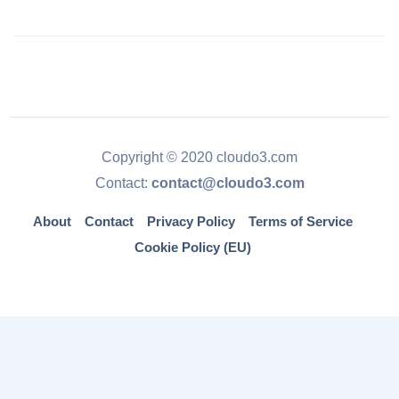
Copyright © 2020 cloudo3.com
Contact:
contact@cloudo3.com
About
Contact
Privacy Policy
Terms of Service
Cookie Policy (EU)