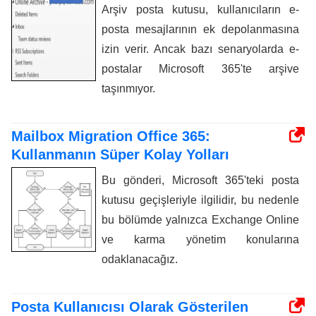
Arşiv posta kutusu, kullanıcıların e-
posta mesajlarının ek depolanmasına
izin verir. Ancak bazı senaryolarda e-
postalar Microsoft 365'te arşive
taşınmıyor.
Mailbox Migration Office 365:
Kullanmanın Süper Kolay Yolları
Bu gönderi, Microsoft 365'teki posta
kutusu geçişleriyle ilgilidir, bu nedenle
bu bölümde yalnızca Exchange Online
ve karma yönetim konularına
odaklanacağız.
Posta Kullanıcısı Olarak Gösterilen