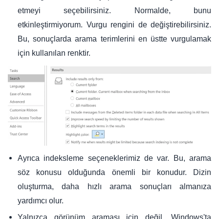
etmeyi seçebilirsiniz. Normalde, bunu
etkinleştirmiyorum. Vurgu rengini de değiştirebilirsiniz.
Bu, sonuçlarda arama terimlerini en üstte vurgulamak
için kullanılan renktir.
Ayrıca indeksleme seçeneklerimiz de var. Bu, arama
söz konusu olduğunda önemli bir konudur. Dizin
oluşturma, daha hızlı arama sonuçları almanıza
yardımcı olur.
Yalnızca görünüm araması için değil, Windows'ta