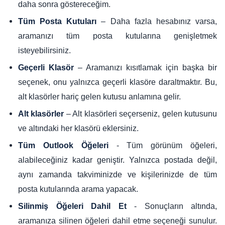
daha sonra göstereceğim.
– Daha fazla hesabınız varsa,
Tüm Posta Kutuları
aramanızı tüm posta kutularına genişletmek
isteyebilirsiniz.
– Aramanızı kısıtlamak için başka bir
Geçerli Klasör
seçenek, onu yalnızca geçerli klasöre daraltmaktır. Bu,
alt klasörler hariç gelen kutusu anlamına gelir.
– Alt klasörleri seçerseniz, gelen kutusunu
Alt klasörler
ve altındaki her klasörü eklersiniz.
- Tüm görünüm öğeleri,
Tüm Outlook Öğeleri
alabileceğiniz kadar geniştir. Yalnızca postada değil,
aynı zamanda takviminizde ve kişilerinizde de tüm
posta kutularında arama yapacak.
- Sonuçların altında,
Silinmiş Öğeleri Dahil Et
aramanıza silinen öğeleri dahil etme seçeneği sunulur.