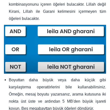
kombinasyonunu içeren öğeleri bulacaktır. Lillah değil
Kirani, Lillah ile Garani kelimesini içermeyen tüm
öğeleri bulacaktır.
Boyuttan daha büyük veya daha küçük gibi
karşılaştırma operatörlerini bile kullanabilirsiniz.
Örneğin, mesaj boyutu yazarsanız, arama kutusuna iki
nokta üst üste ve ardından 5 MB'den büyük işareti
koyun. Beş megabayttan büyük öğeleri döndürür.