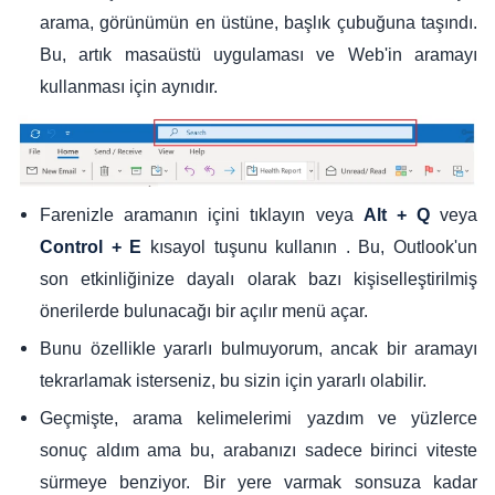
arama, görünümün en üstüne, başlık çubuğuna taşındı.
Bu, artık masaüstü uygulaması ve Web'in aramayı
kullanması için aynıdır.
Farenizle aramanın içini tıklayın veya
veya
Alt + Q
kısayol tuşunu kullanın . Bu, Outlook'un
Control + E
son etkinliğinize dayalı olarak bazı kişiselleştirilmiş
önerilerde bulunacağı bir açılır menü açar.
Bunu özellikle yararlı bulmuyorum, ancak bir aramayı
tekrarlamak isterseniz, bu sizin için yararlı olabilir.
Geçmişte, arama kelimelerimi yazdım ve yüzlerce
sonuç aldım ama bu, arabanızı sadece birinci viteste
sürmeye benziyor. Bir yere varmak sonsuza kadar