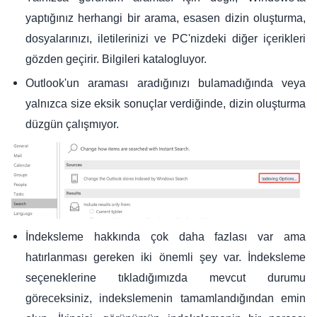
yaptığınız herhangi bir arama, esasen dizin oluşturma,
dosyalarınızı, iletilerinizi ve PC'nizdeki diğer içerikleri
gözden geçirir. Bilgileri katalogluyor.
Outlook'un araması aradığınızı bulamadığında veya
yalnızca size eksik sonuçlar verdiğinde, dizin oluşturma
düzgün çalışmıyor.
İndeksleme hakkında çok daha fazlası var ama
hatırlanması gereken iki önemli şey var. İndeksleme
seçeneklerine tıkladığımızda mevcut durumu
göreceksiniz, indekslemenin tamamlandığından emin