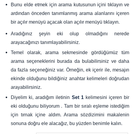
Bunu elde etmek için arama kutusunun içini tıklayın ve
ardından önceden tanımlanmış arama alanlarını içeren
bir açılır menüyü açacak olan açılır menüyü tıklayın.
Aradığınız şeyin eki olup olmadığını nerede
arayacağınızı tanımlayabilirsiniz.
Temel olarak, arama sekmesinde gördüğümüz tüm
arama seçeneklerini burada da bulabilirsiniz ve daha
da fazla seçeneğiniz var. Örneğin, ek içerir ile, mesajın
ekinde olduğunu bildiğiniz anahtar kelimeleri doğrudan
arayabilirsiniz.
Diyelim ki, aradığım iletinin
kelimesini içeren bir
Set 1
eki olduğunu biliyorum . Tam bir sıralı eşleme istediğim
için tırnak içine aldım. Arama sözdizimini makalenin
sonuna doğru ele alacağız, bu yüzden benimle kalın.