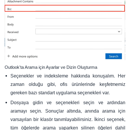
Outlook'ta Arama için Ayarlar ve Dizin Oluşturma
Seçenekler ve indeksleme hakkında konuşalım. Her
zaman olduğu gibi, ofis ürünlerinde keşfetmemiz
gereken bazı standart uygulama seçenekleri var.
Dosyaya gidin ve seçenekleri seçin ve ardından
aramayı seçin. Sonuçlar altında, anında arama için
varsayılan bir klasör tanımlayabilirsiniz. İkinci seçenek,
tüm öğelerde arama yaparken silinen öğeleri dahil