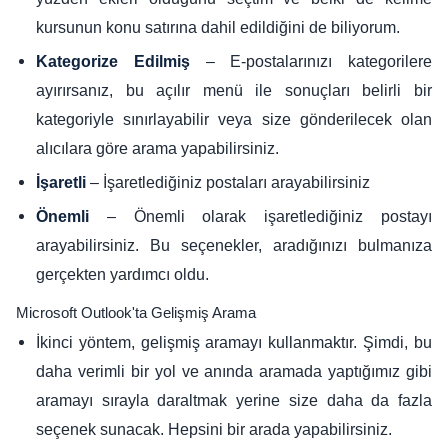
kursunun konu satırına dahil edildiğini de biliyorum.
– E-postalarınızı kategorilere
Kategorize Edilmiş
ayırırsanız, bu açılır menü ile sonuçları belirli bir
kategoriyle sınırlayabilir veya size gönderilecek olan
alıcılara göre arama yapabilirsiniz.
– İşaretlediğiniz postaları arayabilirsiniz
İşaretli
– Önemli olarak işaretlediğiniz postayı
Önemli
arayabilirsiniz. Bu seçenekler, aradığınızı bulmanıza
gerçekten yardımcı oldu.
Microsoft Outlook'ta Gelişmiş Arama
İkinci yöntem, gelişmiş aramayı kullanmaktır. Şimdi, bu
daha verimli bir yol ve anında aramada yaptığımız gibi
aramayı sırayla daraltmak yerine size daha da fazla
seçenek sunacak. Hepsini bir arada yapabilirsiniz.