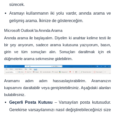
sürecek.
Aramayı kullanmanın iki yolu vardır, anında arama ve
gelişmiş arama. İkinize de göstereceğim.
Microsoft Outlook'ta Anında Arama
Anında arama ile başlayalım. Diyelim ki anahtar kelime testi ile
bir şey arıyorum, sadece arama kutusuna yazıyorum, basın,
girin ve tüm sonuçları alın. Sonuçları daraltmak için ek
düğmelerle arama sekmesine gidebilirim.
Aramamı adım adım hassaslaştırabilirim. Aramanızın
kapsamını daraltabilir veya genişletebilirsiniz. Aşağıdaki alanları
bulabilirsiniz.
– Varsayılan posta kutusudur.
Geçerli Posta Kutusu
Gerekirse varsayılanınızı nasıl değiştirebileceğinizi size