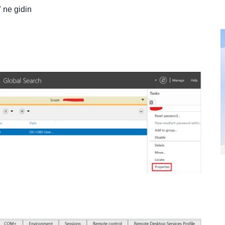
 ne gidin