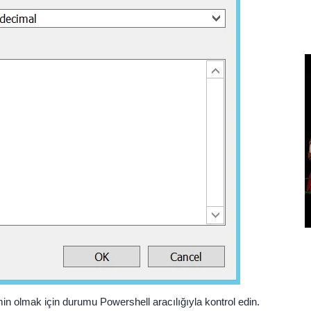
in olmak için durumu Powershell aracılığıyla kontrol edin.