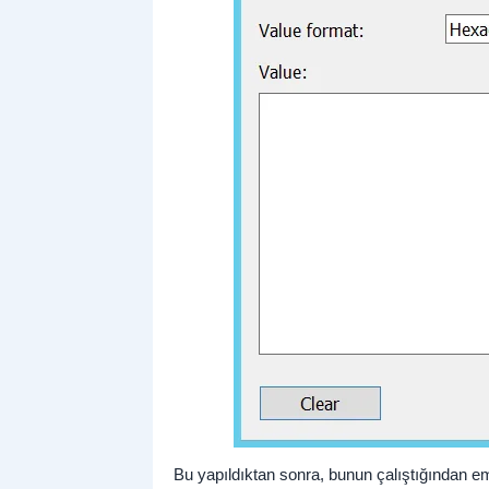
Bu yapıldıktan sonra, bunun çalıştığından em