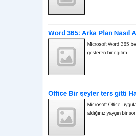
Word 365: Arka Plan Nasıl A
Microsoft Word 365 be
gösteren bir eğitim.
Office Bir şeyler ters gitti 
Microsoft Office uygula
aldığınız yaygın bir s