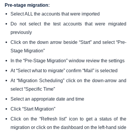
Pre-stage migration:
Select ALL the accounts that were imported
Do not select the test accounts that were migrated
previously
Click on the down arrow beside “Start” and select “Pre-
Stage Migration”
In the “Pre-Stage Migration” window review the settings
At “Select what to migrate” confirm “Mail” is selected
At “Migration Scheduling” click on the down-arrow and
select “Specific Time”
Select an appropriate date and time
Click “Start Migration”
Click on the “Refresh list” icon to get a status of the
migration or click on the dashboard on the left-hand side