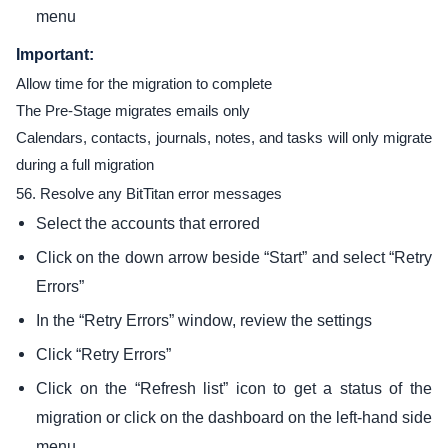
menu
Important:
Allow time for the migration to complete
The Pre-Stage migrates emails only
Calendars, contacts, journals, notes, and tasks will only migrate
during a full migration
56. Resolve any BitTitan error messages
Select the accounts that errored
Click on the down arrow beside “Start” and select “Retry
Errors”
In the “Retry Errors” window, review the settings
Click “Retry Errors”
Click on the “Refresh list” icon to get a status of the
migration or click on the dashboard on the left-hand side
menu