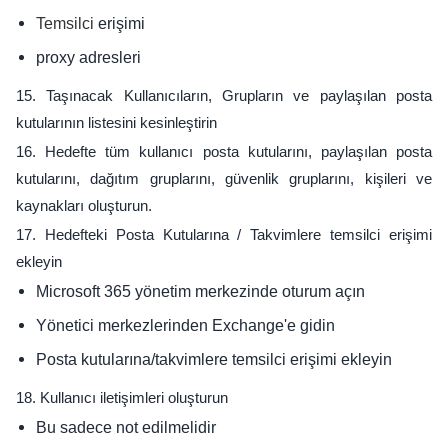
erişimi
Temsilci
proxy adresleri
15. Taşınacak Kullanıcıların, Grupların ve paylaşılan posta
kutularının listesini kesinleştirin
16. Hedefte tüm kullanıcı posta kutularını, paylaşılan posta
kutularını, dağıtım gruplarını, güvenlik gruplarını, kişileri ve
kaynakları oluşturun.
17. Hedefteki Posta Kutularına / Takvimlere temsilci erişimi
ekleyin
Microsoft 365 yönetim merkezinde oturum açın
Yönetici merkezlerinden Exchange'e gidin
Posta kutularına/takvimlere temsilci erişimi ekleyin
18. Kullanıcı iletişimleri oluşturun
Bu sadece not edilmelidir