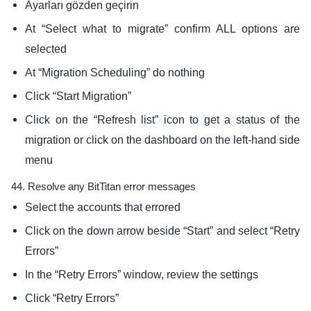
Ayarları gözden geçirin
At “Select what to migrate” confirm ALL options are
selected
At “Migration Scheduling” do nothing
Click “Start Migration”
Click on the “Refresh list” icon to get a status of the
migration or click on the dashboard on the left-hand side
menu
44. Resolve any BitTitan error messages
Select the accounts that errored
Click on the down arrow beside “Start” and select “Retry
Errors”
In the “Retry Errors” window, review the settings
Click “Retry Errors”