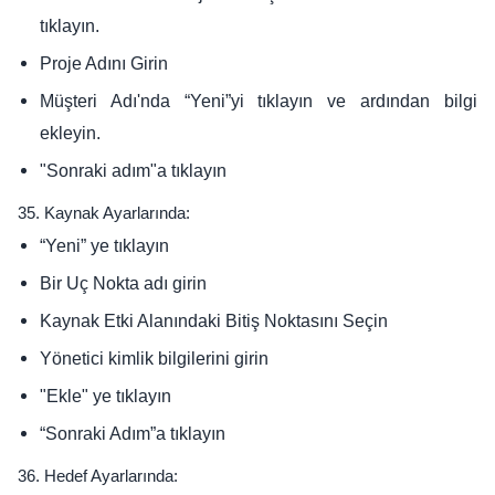
tıklayın.
Proje Adını Girin
Müşteri Adı'nda “Yeni”yi tıklayın ve ardından bilgi
ekleyin.
"Sonraki adım"a tıklayın
35. Kaynak Ayarlarında:
“Yeni” ye tıklayın
Bir Uç Nokta adı girin
Kaynak Etki Alanındaki Bitiş Noktasını Seçin
Yönetici kimlik bilgilerini girin
"Ekle" ye tıklayın
“Sonraki Adım”a tıklayın
36. Hedef Ayarlarında: