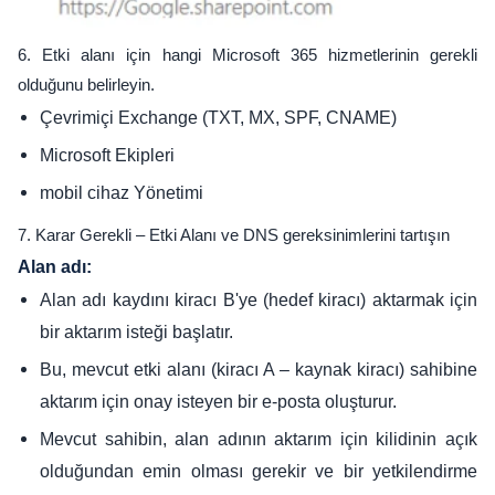
6. Etki alanı için hangi Microsoft 365 hizmetlerinin gerekli
olduğunu belirleyin.
Çevrimiçi Exchange (TXT, MX, SPF, CNAME)
Microsoft Ekipleri
mobil cihaz Yönetimi
7. Karar Gerekli – Etki Alanı ve DNS gereksinimlerini tartışın
Alan adı:
Alan adı kaydını kiracı B'ye (hedef kiracı) aktarmak için
bir aktarım isteği başlatır.
Bu, mevcut etki alanı (kiracı A – kaynak kiracı) sahibine
aktarım için onay isteyen bir e-posta oluşturur.
Mevcut sahibin, alan adının aktarım için kilidinin açık
olduğundan emin olması gerekir ve bir yetkilendirme