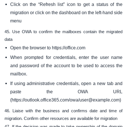
Click on the “Refresh list” icon to get a status of the
migration or click on the dashboard on the left-hand side
menu
45. Use OWA to confirm the mailboxes contain the migrated
data
Open the browser to https://office.com
When prompted for credentials, enter the user name
and password of the account to be used to access the
mailbox.
If using administrative credentials, open a new tab and
paste the OWA URL
(https://outlook.office365.com/owa/user@example.com)
46. Liaise with the business and confirms date and time of
migration. Confirm other resources are available for migration
47. If the decision was made to take ownership of the domain