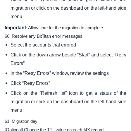
migration or click on the dashboard on the left-hand side
menu
Important
: Allow time for the migration to complete.
60. Resolve any BitTitan error messages
Select the accounts that errored
Click on the down arrow beside “Start” and select “Retry
Errors”
In the “Retry Errors” window, review the settings
Click “Retry Errors”
Click on the “Refresh list” icon to get a status of the
migration or click on the dashboard on the left-hand side
menu
61. Migration day
[Optional] Change the TTL value on each MX record