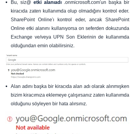
Bu, siz@
.onmicrosoft.com'un başka bir
etki alanıadı
kiracıda zaten kullanımda olup olmadığını kontrol eder.
SharePoint Online'ı kontrol eder, ancak SharePoint
Online etki alanını kullanıyorsa on seferden dokuzunda
Exchange ve/veya UPN Son Eklerinin de kullanımda
olduğundan emin olabilirsiniz.
Alan adını başka bir kiracıda alan adı olarak alınmışken
bizim kiracımıza eklemeye çalışırsanız zaten kullanımda
olduğunu söyleyen bir hata alırsınız.