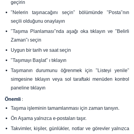
geçirin
"Nelerin taşınacağını seçin" bölümünde "Posta"nın
seçili olduğunu onaylayın
"Taşıma Planlaması"nda aşağı oka tıklayın ve "Belirli
Zaman"ı seçin
Uygun bir tarih ve saat seçin
"Taşımayı Başlat" ı tıklayın
Taşımanın durumunu öğrenmek için "Listeyi yenile"
simgesine tıklayın veya sol taraftaki menüden kontrol
paneline tıklayın
Önemli
:
Taşıma işleminin tamamlanması için zaman tanıyın.
Ön Aşama yalnızca e-postaları taşır.
Takvimler, kişiler, günlükler, notlar ve görevler yalnızca