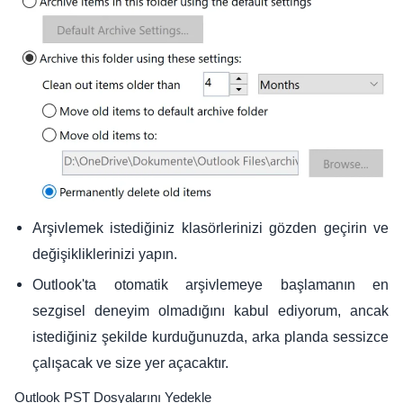
Arşivlemek istediğiniz klasörlerinizi gözden geçirin ve
değişikliklerinizi yapın.
Outlook'ta otomatik arşivlemeye başlamanın en
sezgisel deneyim olmadığını kabul ediyorum, ancak
istediğiniz şekilde kurduğunuzda, arka planda sessizce
çalışacak ve size yer açacaktır.
Outlook PST Dosyalarını Yedekle