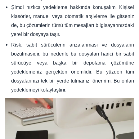
Şimdi hızlıca yedekleme hakkında konuşalım. Kişisel
klasörler, manuel veya otomatik arşivleme ile gitseniz
de, bu çözümlerin tümü tüm mesajları bilgisayarınızdaki
yerel bir dosyaya taşır.
Risk, sabit sürücülerin arızalanması ve dosyaların
bozulmasıdır, bu nedenle bu dosyaları harici bir sabit
sürücüye veya başka bir depolama çözümüne
yedeklemeniz gerçekten önemlidir. Bu yüzden tüm
dosyalarınızı tek bir yerde tutmanızı öneririm. Bu onları
yedeklemeyi kolaylaştırır.