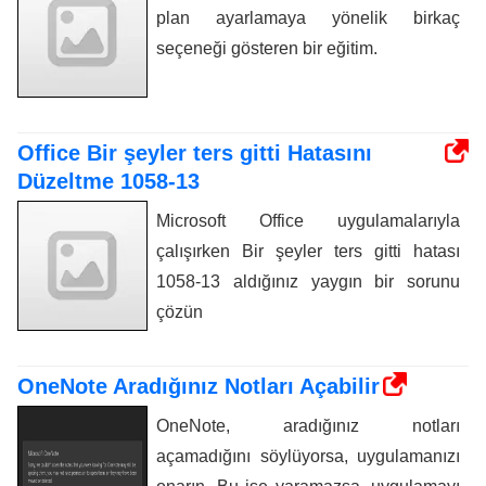
plan ayarlamaya yönelik birkaç
seçeneği gösteren bir eğitim.
Office Bir şeyler ters gitti Hatasını
Düzeltme 1058-13
Microsoft Office uygulamalarıyla
çalışırken Bir şeyler ters gitti hatası
1058-13 aldığınız yaygın bir sorunu
çözün
OneNote Aradığınız Notları Açabilir
OneNote, aradığınız notları
açamadığını söylüyorsa, uygulamanızı