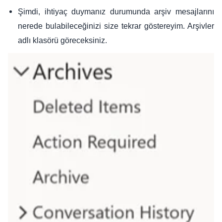
Şimdi, ihtiyaç duymanız durumunda arşiv mesajlarını
nerede bulabileceğinizi size tekrar göstereyim. Arşivler
adlı klasörü göreceksiniz.