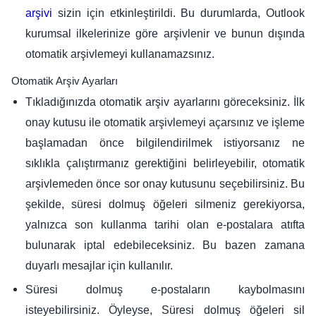
sizin için etkinleştirildi. Bu durumlarda, Outlook
arşivi
kurumsal ilkelerinize göre arşivlenir ve bunun dışında
otomatik arşivlemeyi kullanamazsınız.
Otomatik Arşiv Ayarları
Tıkladığınızda otomatik arşiv ayarlarını göreceksiniz. İlk
onay kutusu ile otomatik arşivlemeyi açarsınız ve işleme
başlamadan önce bilgilendirilmek istiyorsanız ne
sıklıkla çalıştırmanız gerektiğini belirleyebilir, otomatik
arşivlemeden önce sor onay kutusunu seçebilirsiniz. Bu
şekilde, süresi dolmuş öğeleri silmeniz gerekiyorsa,
yalnızca son kullanma tarihi olan e-postalara atıfta
bulunarak iptal edebileceksiniz. Bu bazen zamana
duyarlı mesajlar için kullanılır.
Süresi dolmuş e-postaların kaybolmasını
isteyebilirsiniz. Öyleyse, Süresi dolmuş öğeleri sil