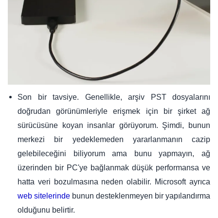
Son bir tavsiye. Genellikle, arşiv PST dosyalarını
doğrudan görünümleriyle erişmek için bir şirket ağ
sürücüsüne koyan insanlar görüyorum. Şimdi, bunun
merkezi bir yedeklemeden yararlanmanın cazip
gelebileceğini biliyorum ama bunu yapmayın, ağ
üzerinden bir PC'ye bağlanmak düşük performansa ve
hatta veri bozulmasına neden olabilir. Microsoft ayrıca
bunun desteklenmeyen bir yapılandırma
web sitelerinde
olduğunu belirtir.