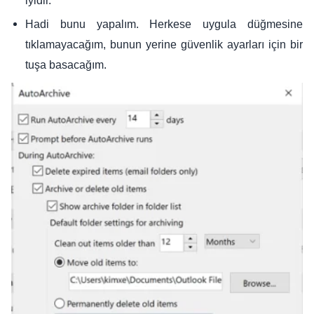
Hadi bunu yapalım. Herkese uygula düğmesine
tıklamayacağım, bunun yerine güvenlik ayarları için bir
tuşa basacağım.