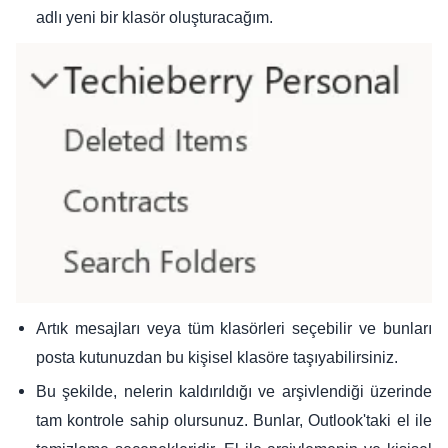
adlı yeni bir klasör oluşturacağım.
Artık mesajları veya tüm klasörleri seçebilir ve bunları
posta kutunuzdan bu kişisel klasöre taşıyabilirsiniz.
Bu şekilde, nelerin kaldırıldığı ve arşivlendiği üzerinde
tam kontrole sahip olursunuz. Bunlar, Outlook'taki el ile