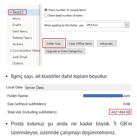
İlginç sayı, alt klasörler dahil toplam boyuttur.
Posta kutunuz şu anda ne kadar büyük. 5 GB'ın
üzerindeyse, üzerinde çalışmayı düşünmelisiniz.