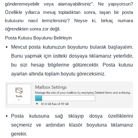
gönderemeyebilir veya alamayabilirsiniz”. Ne yapıyorsun?
Özellikle yıllarca mesaj topladıktan sonra, taşan bir posta
kutusunu nasıl temizlersiniz? Neyse ki, birkaç numara
öğrendikten sonra zor değil.
Posta Kutusu Boyutunu Belirleyin
Mevcut posta kutunuzun boyutunu bularak başlayalım.
Bunu yapmak için üstteki dosyaya tıklamanız yeterlidir,
bu sizi hesap bilgilerine götürecektir. Posta kutusu
ayarları altında toplam boyutu göreceksiniz.
Posta kutusuna sağ tıklayıp dosya özelliklerini
seçmeniz ve ardından klasör boyutuna tıklamanız
gerekir.