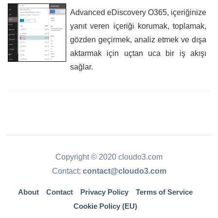
Advanced eDiscovery O365, içeriğinize
yanıt veren içeriği korumak, toplamak,
gözden geçirmek, analiz etmek ve dışa
aktarmak için uçtan uca bir iş akışı
sağlar.
Copyright © 2020 cloudo3.com
Contact:
contact@cloudo3.com
About
Contact
Privacy Policy
Terms of Service
Cookie Policy (EU)