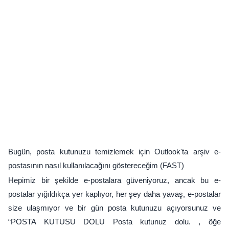
Bugün, posta kutunuzu temizlemek için Outlook'ta arşiv e-
postasının nasıl kullanılacağını göstereceğim (FAST)
Hepimiz bir şekilde e-postalara güveniyoruz, ancak bu e-
postalar yığıldıkça yer kaplıyor, her şey daha yavaş, e-postalar
size ulaşmıyor ve bir gün posta kutunuzu açıyorsunuz ve
“POSTA KUTUSU DOLU Posta kutunuz dolu. , öğe