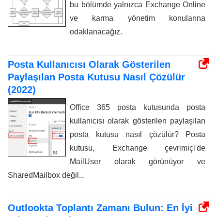
bu bölümde yalnızca Exchange Online
ve karma yönetim konularına
odaklanacağız.
Posta Kullanıcısı Olarak Gösterilen
Paylaşılan Posta Kutusu Nasıl Çözülür
(2022)
Office 365 posta kutusunda posta
kullanıcısı olarak gösterilen paylaşılan
posta kutusu nasıl çözülür? Posta
kutusu, Exchange çevrimiçi'de
MailUser olarak görünüyor ve
SharedMailbox değil...
Outlookta Toplantı Zamanı Bulun: En İyi