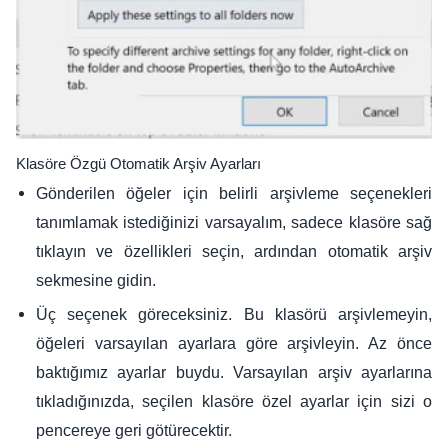
Klasöre Özgü Otomatik Arşiv Ayarları
Gönderilen öğeler için belirli arşivleme seçenekleri
tanımlamak istediğinizi varsayalım, sadece klasöre sağ
tıklayın ve özellikleri seçin, ardından otomatik arşiv
sekmesine gidin.
Üç seçenek göreceksiniz. Bu klasörü arşivlemeyin,
öğeleri varsayılan ayarlara göre arşivleyin. Az önce
baktığımız ayarlar buydu. Varsayılan arşiv ayarlarına
tıkladığınızda, seçilen klasöre özel ayarlar için sizi o
pencereye geri götürecektir.