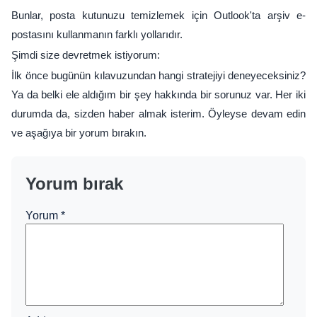
Bunlar, posta kutunuzu temizlemek için Outlook'ta arşiv e-
postasını kullanmanın farklı yollarıdır.
Şimdi size devretmek istiyorum:
İlk önce bugünün kılavuzundan hangi stratejiyi deneyeceksiniz?
Ya da belki ele aldığım bir şey hakkında bir sorunuz var. Her iki
durumda da, sizden haber almak isterim. Öyleyse devam edin
ve aşağıya bir yorum bırakın.
Yorum bırak
Yorum
*