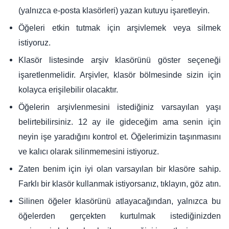
(yalnızca e-posta klasörleri) yazan kutuyu işaretleyin.
Öğeleri etkin tutmak için arşivlemek veya silmek
istiyoruz.
Klasör listesinde arşiv klasörünü göster seçeneği
işaretlenmelidir. Arşivler, klasör bölmesinde sizin için
kolayca erişilebilir olacaktır.
Öğelerin arşivlenmesini istediğiniz varsayılan yaşı
belirtebilirsiniz. 12 ay ile gideceğim ama senin için
neyin işe yaradığını kontrol et. Öğelerimizin taşınmasını
ve kalıcı olarak silinmemesini istiyoruz.
Zaten benim için iyi olan varsayılan bir klasöre sahip.
Farklı bir klasör kullanmak istiyorsanız, tıklayın, göz atın.
Silinen öğeler klasörünü atlayacağından, yalnızca bu
öğelerden gerçekten kurtulmak istediğinizden