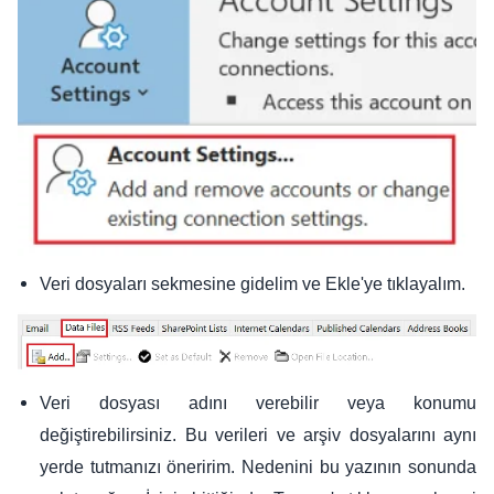
Veri dosyaları sekmesine gidelim ve Ekle'ye tıklayalım.
Veri dosyası adını verebilir veya konumu
değiştirebilirsiniz. Bu verileri ve arşiv dosyalarını aynı
yerde tutmanızı öneririm. Nedenini bu yazının sonunda