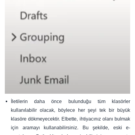
İletilerin daha önce bulunduğu tüm klasörler
kullanılabilir olacak, böylece her şeyi tek bir büyük
klasöre dökmeyecektir. Elbette, ihtiyacınız olanı bulmak
için aramayı kullanabilirsiniz. Bu şekilde, eski e-