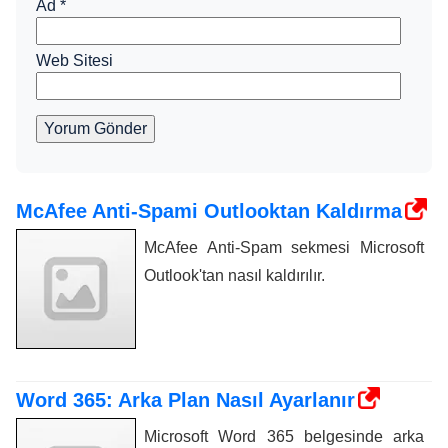
Ad
*
Web Sitesi
Yorum Gönder
McAfee Anti-Spami Outlooktan Kaldırma
McAfee Anti-Spam sekmesi Microsoft
Outlook'tan nasıl kaldırılır.
Word 365: Arka Plan Nasıl Ayarlanır
Microsoft Word 365 belgesinde arka