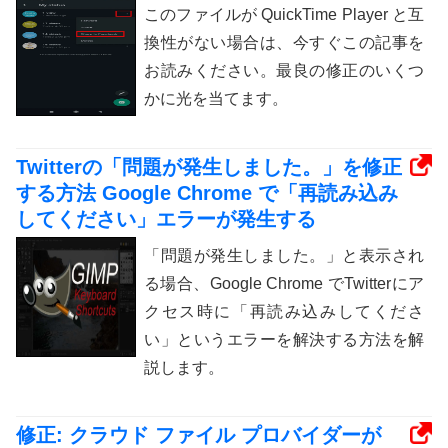
このファイルが QuickTime Player と互
換性がない場合は、今すぐこの記事を
お読みください。最良の修正のいくつ
かに光を当てます。
Twitterの「問題が発生しました。」を修正
する方法 Google Chrome で「再読み込み
してください」エラーが発生する
「問題が発生しました。」と表示され
る場合、Google Chrome でTwitterにア
クセス時に「再読み込みしてくださ
い」というエラーを解決する方法を解
説します。
修正: クラウド ファイル プロバイダーが