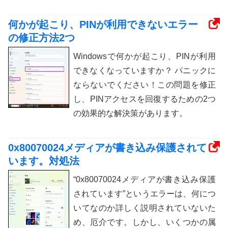
何かが起こり、PINが利用できないエラー
の修正方法2つ
Windowsで何かが起こり、PINが利用
できなくなっていますか？ パニックに
ならないでください！この問題を修正
し、PINアクセスを回復するための2つ
の効果的な解決策があります。
0x80070024メディアが書き込み保護されて
います。対処法
“0x80070024メディアが書き込み保護
されています”というエラーは、何につ
いてなのか詳しく説明されていないた
め、厄介です。しかし、いくつかの属