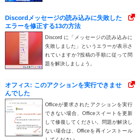
Discordメッセージの読み込みに失敗した
エラーを修正する13の方法
Discord に「メッセージの読み込みに
失敗しました」というエラーが表示さ
れていますか?投稿の手順に従って問
題を解決しましょう。
オフィス: このアクションを実行できませ
んでした
Officeが要求されたアクションを実行
できない場合、Officeスイートを更新
して修復してください。問題が解決し
ない場合は、Officeを再インストール
してください。