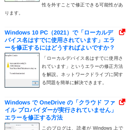
性を外すことで修正できる可能性があ
ります。
Windows 10 PC（2021）で「ローカルデ
バイス名はすでに使用されています」エラ
ーを修正するにはどうすればよいですか？
「ローカルデバイス名はすでに使用さ
れています」というエラーの修正方法
を解説。ネットワークドライブに関す
る問題を簡単に解決できます。
Windows で OneDrive の「クラウド ファ
イル プロバイダーが実行されていません」
エラーを修正する方法
このブログは、読者が Windows 上で