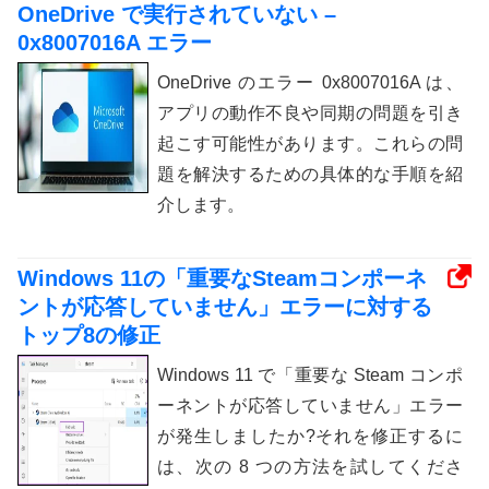
OneDrive で実行されていない –
0x8007016A エラー
OneDrive のエラー 0x8007016A は、
アプリの動作不良や同期の問題を引き
起こす可能性があります。これらの問
題を解決するための具体的な手順を紹
介します。
Windows 11の「重要なSteamコンポーネ
ントが応答していません」エラーに対する
トップ8の修正
Windows 11 で「重要な Steam コンポ
ーネントが応答していません」エラー
が発生しましたか?それを修正するに
は、次の 8 つの方法を試してくださ