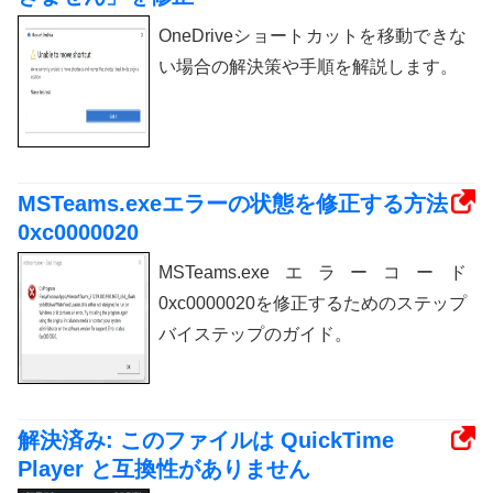
OneDriveショートカットを移動できな
い場合の解決策や手順を解説します。
MSTeams.exeエラーの状態を修正する方法
0xc0000020
MSTeams.exeエラーコード
0xc0000020を修正するためのステップ
バイステップのガイド。
解決済み: このファイルは QuickTime
Player と互換性がありません