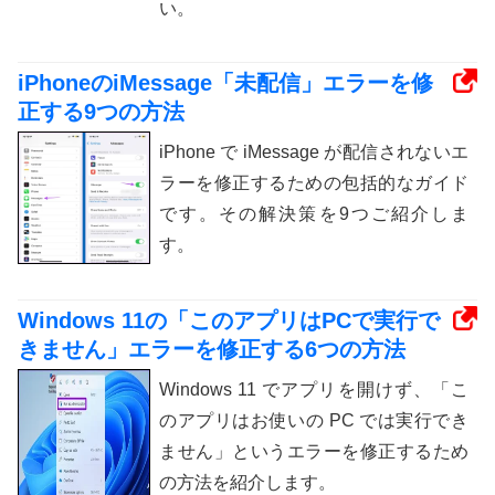
い。
iPhoneのiMessage「未配信」エラーを修
正する9つの方法
iPhone で iMessage が配信されないエ
ラーを修正するための包括的なガイド
です。その解決策を9つご紹介しま
す。
Windows 11の「このアプリはPCで実行で
きません」エラーを修正する6つの方法
Windows 11 でアプリを開けず、「こ
のアプリはお使いの PC では実行でき
ません」というエラーを修正するため
の方法を紹介します。