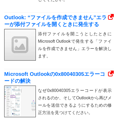
Outlook: “ファイルを作成できません”エラ
ーが添付ファイルを開くときに発生する
添付ファイルを開こうとしたときに
Microsoft Outlookで発生する「ファイ
ルを作成できません」エラーを解決し
ます。
Microsoft Outlookの0x80040305エラーコ
ードの解決
なぜ0x80040305エラーコードが表示
されるのか、そしてOutlookから再びメ
ールを送信できるようにするための修
正方法を見つけてください。