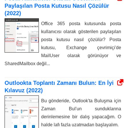
Paylaşılan Posta Kutusu Nasıl Çözülür
(2022)
Office 365 posta kutusunda posta
kullanıcısı olarak gösterilen paylaşılan
posta kutusu nasıl çözülür? Posta
kutusu, Exchange çevrimiçi'de
MailUser olarak görünüyor ve
SharedMailbox değil...
Outlookta Toplantı Zamanı Bulun: En İyi
Kılavuz (2022)
Bu gönderide, Outlook'ta Buluşma için
Zaman Bul'un sunduklarına
derinlemesine bir dalış yapacağım. O
halde lafı fazla uzatmadan başlayalım.