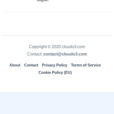
Copyright © 2020 cloudo3.com
Contact:
contact@cloudo3.com
About
Contact
Privacy Policy
Terms of Service
Cookie Policy (EU)