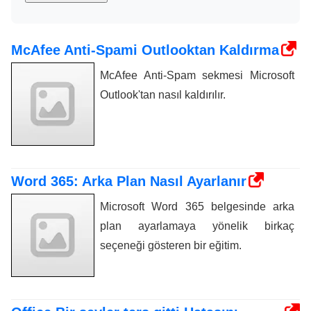
McAfee Anti-Spami Outlooktan Kaldırma
McAfee Anti-Spam sekmesi Microsoft
Outlook'tan nasıl kaldırılır.
Word 365: Arka Plan Nasıl Ayarlanır
Microsoft Word 365 belgesinde arka
plan ayarlamaya yönelik birkaç
seçeneği gösteren bir eğitim.