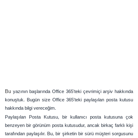
Bu
yazının başlarında Office 365'teki çevrimiçi arşiv hakkında
konuştuk. Bugün size Office 365'teki paylaşılan posta kutusu
hakkında bilgi vereceğim.
Paylaşılan Posta Kutusu, bir kullanıcı posta kutusuna çok
benzeyen bir görünüm posta kutusudur, ancak birkaç farklı kişi
tarafından paylaşılır. Bu, bir şirketin bir sürü müşteri sorgusunu