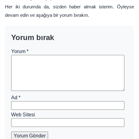
Her iki durumda da, sizden haber almak isterim. Öyleyse
devam edin ve aşağıya bir yorum bırakın.
Yorum bırak
Yorum
*
Ad
*
Web Sitesi
Yorum Gönder