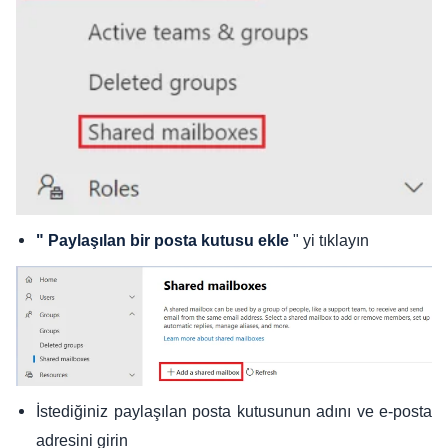
" yi tıklayın
" Paylaşılan bir posta kutusu ekle
İstediğiniz paylaşılan posta kutusunun adını ve e-posta
adresini girin