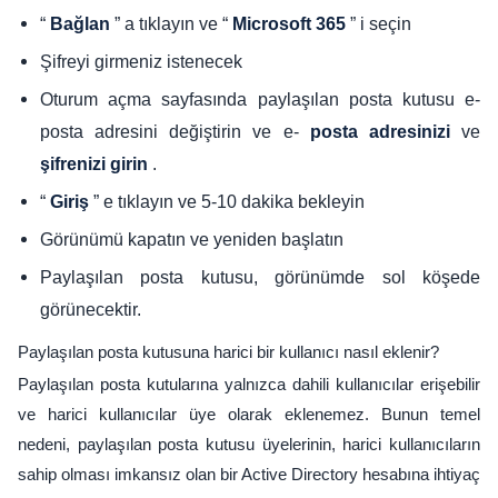
“
” a tıklayın ve “
” i seçin
Bağlan
Microsoft 365
Şifreyi girmeniz istenecek
Oturum açma sayfasında paylaşılan posta kutusu e-
posta adresini değiştirin ve e-
ve
posta adresinizi
.
şifrenizi girin
“
” e tıklayın ve 5-10 dakika bekleyin
Giriş
Görünümü kapatın ve yeniden başlatın
Paylaşılan posta kutusu, görünümde sol köşede
görünecektir.
Paylaşılan posta kutusuna harici bir kullanıcı nasıl eklenir?
Paylaşılan posta kutularına yalnızca dahili kullanıcılar erişebilir
ve harici kullanıcılar üye olarak eklenemez. Bunun temel
nedeni, paylaşılan posta kutusu üyelerinin, harici kullanıcıların
sahip olması imkansız olan bir Active Directory hesabına ihtiyaç