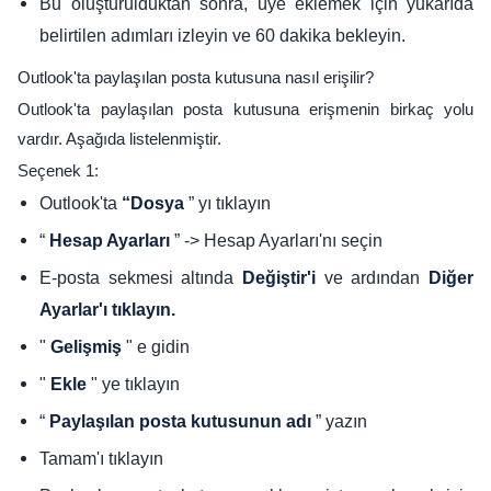
Bu oluşturulduktan sonra, üye eklemek için yukarıda
belirtilen adımları izleyin ve 60 dakika bekleyin.
Outlook'ta paylaşılan posta kutusuna nasıl erişilir?
Outlook'ta paylaşılan posta kutusuna erişmenin birkaç yolu
vardır. Aşağıda listelenmiştir.
Seçenek 1:
Outlook'ta
” yı tıklayın
“Dosya
“
” -> Hesap Ayarları'nı seçin
Hesap Ayarları
E-posta sekmesi altında
ve ardından
Değiştir'i
Diğer
Ayarlar'ı tıklayın.
"
" e gidin
Gelişmiş
"
" ye tıklayın
Ekle
“
” yazın
Paylaşılan posta kutusunun adı
Tamam'ı tıklayın