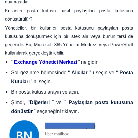
duymasıdır.
Kullanıcı posta kutusu nasıl paylaşılan posta kutusuna
dönüştürülür?
Yöneticiler, bir kullanıcı posta kutusunu paylaşılan posta
kutusuna dönüştürmek için bir istek alır veya bunun tersi de
geçerlidir. Bu, Microsoft 365 Yönetim Merkezi veya PowerShell
kullanılarak gerçekleştirilebilir.
“
” ne gidin
Exchange Yönetici Merkezi
Sol gezinme bölmesinde “
” ı seçin ve “
Alıcılar
Posta
” nı seçin.
Kutuları
Bir posta kutusu arayın ve açın.
Şimdi,
" ve "
"Diğerleri
Paylaşılan posta kutusuna
" seçeneğini tıklayın.
dönüştür