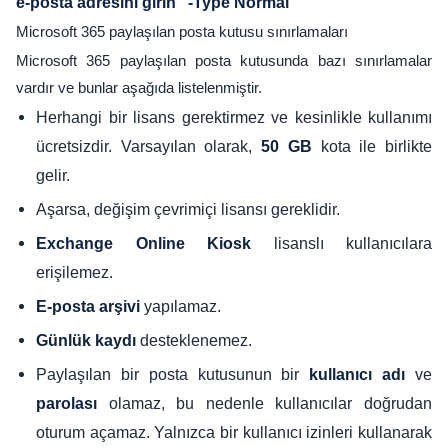
e-posta adresini girin” -Type Normal
Microsoft 365 paylaşılan posta kutusu sınırlamaları
Microsoft 365 paylaşılan posta kutusunda bazı sınırlamalar
vardır ve bunlar aşağıda listelenmiştir.
Herhangi bir lisans gerektirmez ve kesinlikle kullanımı
ücretsizdir. Varsayılan olarak,
kota ile birlikte
50 GB
gelir.
Aşarsa, değişim çevrimiçi lisansı gereklidir.
lisanslı kullanıcılara
Exchange Online Kiosk
erişilemez.
yapılamaz.
E-posta arşivi
desteklenemez.
Günlük kaydı
Paylaşılan bir posta kutusunun bir
ve
kullanıcı adı
olamaz, bu nedenle kullanıcılar doğrudan
parolası
oturum açamaz. Yalnızca bir kullanıcı izinleri kullanarak