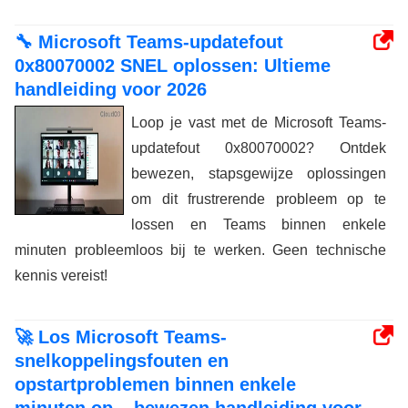
🔧 Microsoft Teams-updatefout
0x80070002 SNEL oplossen: Ultieme
handleiding voor 2026
Loop je vast met de Microsoft Teams-
updatefout 0x80070002? Ontdek
bewezen, stapsgewijze oplossingen
om dit frustrerende probleem op te
lossen en Teams binnen enkele
minuten probleemloos bij te werken. Geen technische
kennis vereist!
🚀 Los Microsoft Teams-
snelkoppelingsfouten en
opstartproblemen binnen enkele