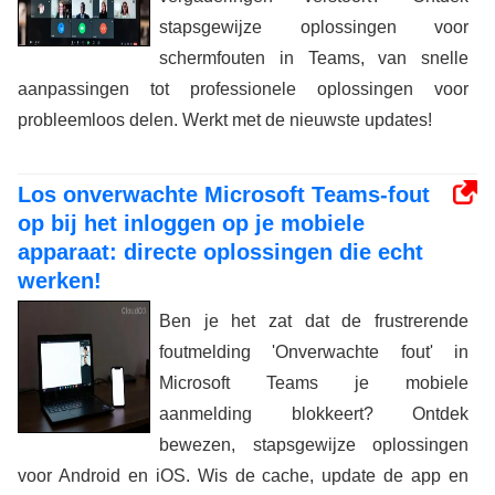
stapsgewijze oplossingen voor
schermfouten in Teams, van snelle
aanpassingen tot professionele oplossingen voor
probleemloos delen. Werkt met de nieuwste updates!
Los onverwachte Microsoft Teams-fout
op bij het inloggen op je mobiele
apparaat: directe oplossingen die echt
werken!
Ben je het zat dat de frustrerende
foutmelding 'Onverwachte fout' in
Microsoft Teams je mobiele
aanmelding blokkeert? Ontdek
bewezen, stapsgewijze oplossingen
voor Android en iOS. Wis de cache, update de app en