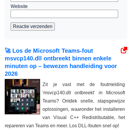
Website
Reactie verzenden
🚀 Los de Microsoft Teams-fout
msvcp140.dll ontbreekt binnen enkele
minuten op – bewezen handleiding voor
2026
Zit je vast met de foutmelding
'msvcp140.dll ontbreekt' in Microsoft
Teams? Ontdek snelle, stapsgewijze
oplossingen, waaronder het installeren
van Visual C++ Redistributable, het
repareren van Teams en meer. Los DLL-fouten snel op!