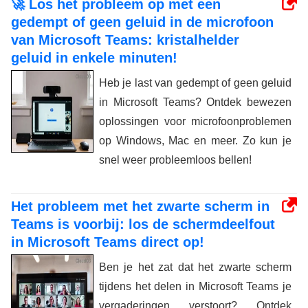
🚀 Los het probleem op met een
gedempt of geen geluid in de microfoon
van Microsoft Teams: kristalhelder
geluid in enkele minuten!
Heb je last van gedempt of geen geluid
in Microsoft Teams? Ontdek bewezen
oplossingen voor microfoonproblemen
op Windows, Mac en meer. Zo kun je
snel weer probleemloos bellen!
Het probleem met het zwarte scherm in
Teams is voorbij: los de schermdeelfout
in Microsoft Teams direct op!
Ben je het zat dat het zwarte scherm
tijdens het delen in Microsoft Teams je
vergaderingen verstoort? Ontdek