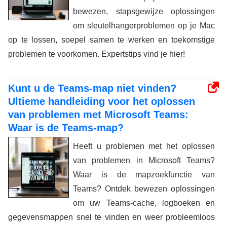
bewezen, stapsgewijze oplossingen
om sleutelhangerproblemen op je Mac
op te lossen, soepel samen te werken en toekomstige
problemen te voorkomen. Expertstips vind je hier!
Kunt u de Teams-map niet vinden?
Ultieme handleiding voor het oplossen
van problemen met Microsoft Teams:
Waar is de Teams-map?
Heeft u problemen met het oplossen
van problemen in Microsoft Teams?
Waar is de mapzoekfunctie van
Teams? Ontdek bewezen oplossingen
om uw Teams-cache, logboeken en
gegevensmappen snel te vinden en weer probleemloos