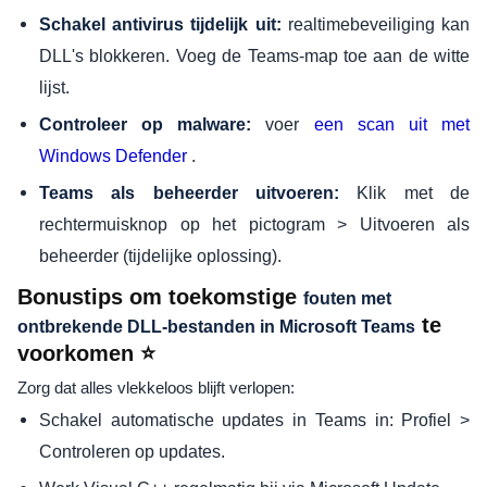
realtimebeveiliging kan
Schakel antivirus tijdelijk uit:
DLL's blokkeren. Voeg de Teams-map toe aan de witte
lijst.
voer
Controleer op malware:
een scan uit met
.
Windows Defender
Klik met de
Teams als beheerder uitvoeren:
rechtermuisknop op het pictogram > Uitvoeren als
beheerder (tijdelijke oplossing).
Bonustips om toekomstige
fouten met
te
ontbrekende DLL-bestanden in Microsoft Teams
voorkomen ⭐
Zorg dat alles vlekkeloos blijft verlopen:
Schakel automatische updates in Teams in: Profiel >
Controleren op updates.