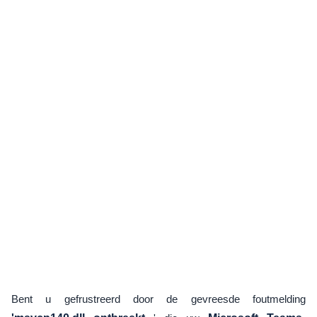
Bent u gefrustreerd door de gevreesde foutmelding