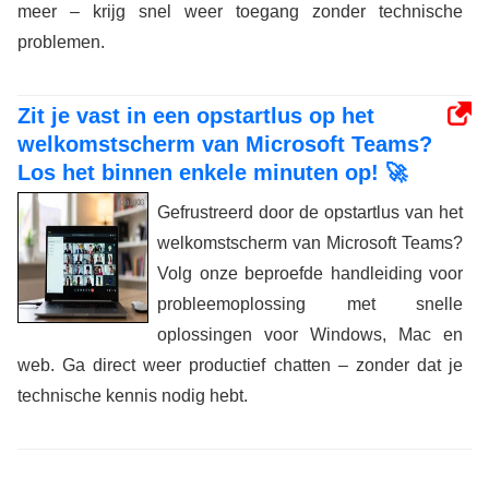
meer – krijg snel weer toegang zonder technische
problemen.
Zit je vast in een opstartlus op het
welkomstscherm van Microsoft Teams?
Los het binnen enkele minuten op! 🚀
Gefrustreerd door de opstartlus van het
welkomstscherm van Microsoft Teams?
Volg onze beproefde handleiding voor
probleemoplossing met snelle
oplossingen voor Windows, Mac en
web. Ga direct weer productief chatten – zonder dat je
technische kennis nodig hebt.