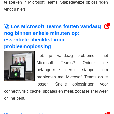
te zoeken in Microsoft Teams. Stapsgewijze oplossingen
vindt u hier!
🚀 Los Microsoft Teams-fouten vandaag
nog binnen enkele minuten op:
essentiële checklist voor
probleemoplossing
Heb je vandaag problemen met
Microsoft Teams? Ontdek de
belangrijkste eerste stappen om
problemen met Microsoft Teams op te
lossen. Snelle oplossingen voor
connectiviteit, cache, updates en meer, zodat je snel weer
online bent.