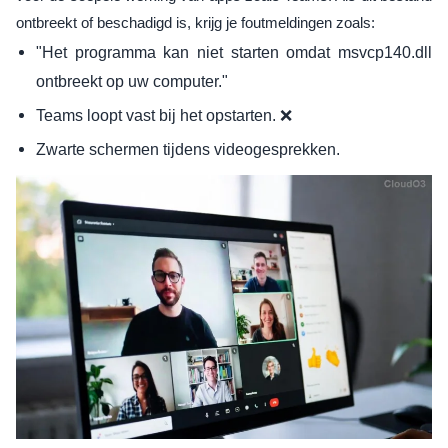
ontbreekt of beschadigd is, krijg je foutmeldingen zoals:
"Het programma kan niet starten omdat msvcp140.dll
ontbreekt op uw computer."
Teams loopt vast bij het opstarten. ❌
Zwarte schermen tijdens videogesprekken.