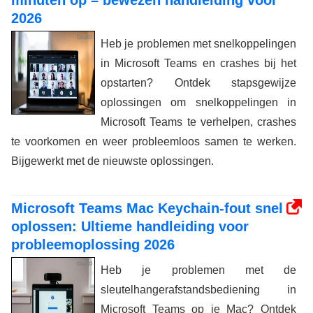
minuten op – bewezen handleiding voor
2026
Heb je problemen met snelkoppelingen
in Microsoft Teams en crashes bij het
opstarten? Ontdek stapsgewijze
oplossingen om snelkoppelingen in
Microsoft Teams te verhelpen, crashes
te voorkomen en weer probleemloos samen te werken.
Bijgewerkt met de nieuwste oplossingen.
Microsoft Teams Mac Keychain-fout snel
oplossen: Ultieme handleiding voor
probleemoplossing 2026
Heb je problemen met de
sleutelhangerafstandsbediening in
Microsoft Teams op je Mac? Ontdek