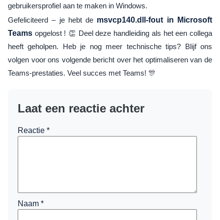
gebruikersprofiel aan te maken in Windows.
Gefeliciteerd – je hebt de
msvcp140.dll-fout in Microsoft
Teams
opgelost ! 👏 Deel deze handleiding als het een collega
heeft geholpen. Heb je nog meer technische tips? Blijf ons
volgen voor ons volgende bericht over het optimaliseren van de
Teams-prestaties. Veel succes met Teams! 🎊
Laat een reactie achter
Reactie
*
Naam
*