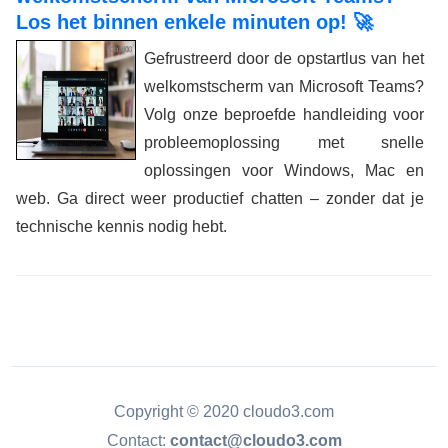
Los het binnen enkele minuten op! 🚀
Gefrustreerd door de opstartlus van het
welkomstscherm van Microsoft Teams?
Volg onze beproefde handleiding voor
probleemoplossing met snelle
oplossingen voor Windows, Mac en
web. Ga direct weer productief chatten – zonder dat je
technische kennis nodig hebt.
Copyright © 2020 cloudo3.com
Contact:
contact@cloudo3.com