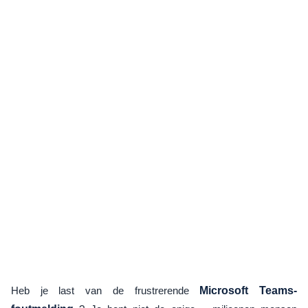
Heb je last van de frustrerende
Microsoft Teams-