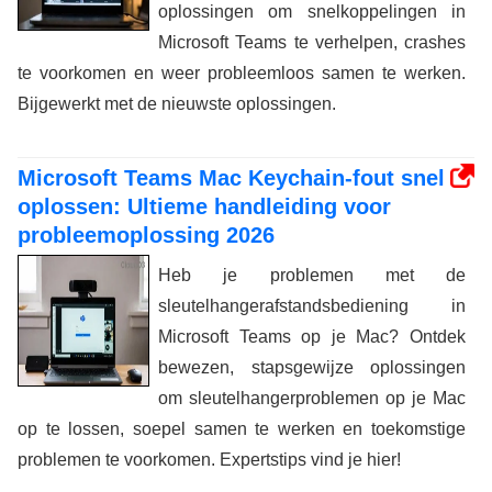
oplossingen om snelkoppelingen in
Microsoft Teams te verhelpen, crashes
te voorkomen en weer probleemloos samen te werken.
Bijgewerkt met de nieuwste oplossingen.
Microsoft Teams Mac Keychain-fout snel
oplossen: Ultieme handleiding voor
probleemoplossing 2026
Heb je problemen met de
sleutelhangerafstandsbediening in
Microsoft Teams op je Mac? Ontdek
bewezen, stapsgewijze oplossingen
om sleutelhangerproblemen op je Mac
op te lossen, soepel samen te werken en toekomstige
problemen te voorkomen. Expertstips vind je hier!