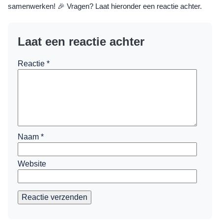
samenwerken! 🎉 Vragen? Laat hieronder een reactie achter.
Laat een reactie achter
Reactie
*
Naam
*
Website
Reactie verzenden