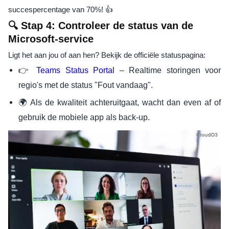
succespercentage van 70%! 👍
🔍 Stap 4: Controleer de status van de
Microsoft-service
Ligt het aan jou of aan hen? Bekijk de officiële statuspagina:
👉
– Realtime storingen voor
Teams Status Portal
regio's met de status "Fout vandaag".
🌍 Als de kwaliteit achteruitgaat, wacht dan even af ​​of
gebruik de mobiele app als back-up.