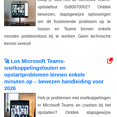
updatefout 0x80070002? Ontdek
bewezen, stapsgewijze oplossingen
om dit frustrerende probleem op te
lossen en Teams binnen enkele
minuten probleemloos bij te werken. Geen technische
kennis vereist!
🚀 Los Microsoft Teams-
snelkoppelingsfouten en
opstartproblemen binnen enkele
minuten op – bewezen handleiding voor
2026
Heb je problemen met snelkoppelingen
in Microsoft Teams en crashes bij het
opstarten? Ontdek stapsgewijze