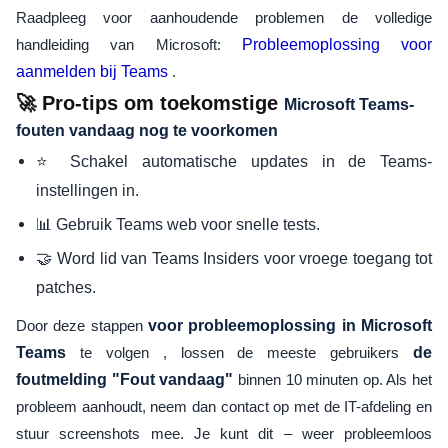
Raadpleeg voor aanhoudende problemen de volledige
handleiding van Microsoft:
Probleemoplossing voor
aanmelden bij Teams
.
🚀 Pro-tips om toekomstige
Microsoft Teams-
fouten vandaag nog te voorkomen
⭐ Schakel automatische updates in de Teams-
instellingen in.
📊 Gebruik Teams web voor snelle tests.
🤝 Word lid van Teams Insiders voor vroege toegang tot
patches.
Door deze stappen
voor probleemoplossing in Microsoft
Teams
te volgen , lossen de meeste gebruikers
de
foutmelding "Fout vandaag"
binnen 10 minuten op. Als het
probleem aanhoudt, neem dan contact op met de IT-afdeling en
stuur screenshots mee. Je kunt dit – weer probleemloos