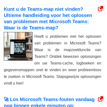
Kunt u de Teams-map niet vinden?
Ultieme handleiding voor het oplossen
van problemen met Microsoft Teams:
Waar is de Teams-map?
Heeft u problemen met het oplossen
van problemen in Microsoft Teams?
Waar is de mapzoekfunctie van
Teams? Ontdek bewezen oplossingen
om uw Teams-cache, logboeken en
gegevensmappen snel te vinden en weer probleemloos
te zoeken in Microsoft Teams. Stapsgewijze oplossingen
vindt u hier!
🚀 Los Microsoft Teams-fouten vandaag
nog binnen enkele minuten op: