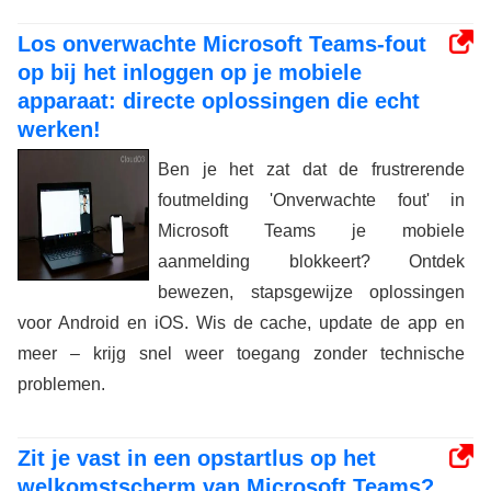
Los onverwachte Microsoft Teams-fout
op bij het inloggen op je mobiele
apparaat: directe oplossingen die echt
werken!
Ben je het zat dat de frustrerende
foutmelding 'Onverwachte fout' in
Microsoft Teams je mobiele
aanmelding blokkeert? Ontdek
bewezen, stapsgewijze oplossingen
voor Android en iOS. Wis de cache, update de app en
meer – krijg snel weer toegang zonder technische
problemen.
Zit je vast in een opstartlus op het
welkomstscherm van Microsoft Teams?