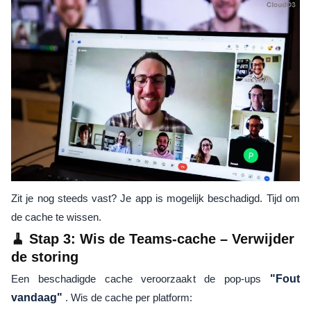
Zit je nog steeds vast? Je app is mogelijk beschadigd. Tijd om
de cache te wissen.
🧹 Stap 3: Wis de Teams-cache – Verwijder
de storing
Een beschadigde cache veroorzaakt de pop-ups
"Fout
vandaag"
. Wis de cache per platform: