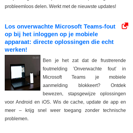
probleemloos delen. Werkt met de nieuwste updates!
Los onverwachte Microsoft Teams-fout
op bij het inloggen op je mobiele
apparaat: directe oplossingen die echt
werken!
Ben je het zat dat de frustrerende
foutmelding 'Onverwachte fout' in
Microsoft Teams je mobiele
aanmelding blokkeert? Ontdek
bewezen, stapsgewijze oplossingen
voor Android en iOS. Wis de cache, update de app en
meer – krijg snel weer toegang zonder technische
problemen.