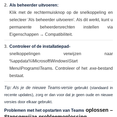
Als beheerder uitvoeren:
Klik met de rechtermuisknop op de snelkoppeling en
selecteer 'Als beheerder uitvoeren'. Als dit werkt, kunt u
permanente beheerdersrechten instellen via
Eigenschappen → Compatibiliteit.
Controleer of de installatiepad-
snelkoppelingen verwijzen naar
%appdata%\Microsoft\Windows\Start
Menu\Programs\Teams. Controleer of het .exe-bestand
bestaat.
Tip: Als je de nieuwe Teams-versie
gebruikt (standaard in
recente updates), zorg er dan voor dat je geen oude en nieuwe
versies door elkaar gebruikt.
oplossen –
Problemen met het opstarten van Teams
Stapsgewijze probleemoplossing