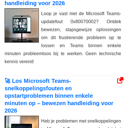
handleiding voor 2026
Loop je vast met de Microsoft Teams-
updatefout 0x80070002? Ontdek
bewezen, stapsgewijze oplossingen
om dit frustrerende probleem op te
lossen en Teams binnen enkele
minuten probleemloos bij te werken. Geen technische
kennis vereist!
🚀 Los Microsoft Teams-
snelkoppelingsfouten en
opstartproblemen binnen enkele
minuten op – bewezen handleiding voor
2026
Heb je problemen met snelkoppelingen