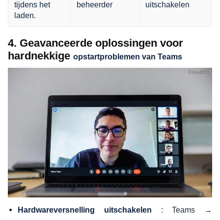
tijdens het
beheerder
uitschakelen
laden.
4. Geavanceerde oplossingen voor
hardnekkige
opstartproblemen van Teams
: Teams →
Hardwareversnelling uitschakelen