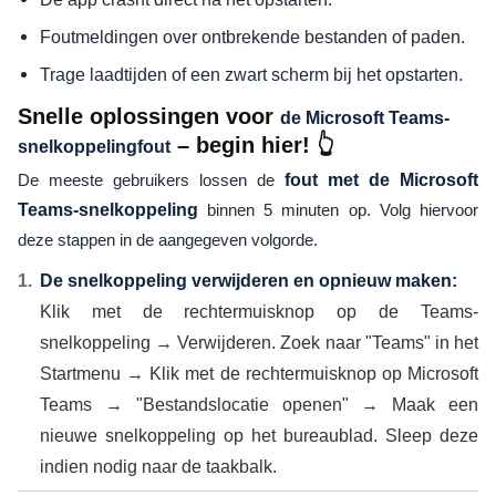
Foutmeldingen over ontbrekende bestanden of paden.
Trage laadtijden of een zwart scherm bij het opstarten.
Snelle oplossingen voor
de Microsoft Teams-
– begin hier! 👆
snelkoppelingfout
De meeste gebruikers lossen de
fout met de Microsoft
Teams-snelkoppeling
binnen 5 minuten op. Volg hiervoor
deze stappen in de aangegeven volgorde.
De snelkoppeling verwijderen en opnieuw maken:
Klik met de rechtermuisknop op de Teams-
snelkoppeling → Verwijderen. Zoek naar "Teams" in het
Startmenu → Klik met de rechtermuisknop op Microsoft
Teams → "Bestandslocatie openen" → Maak een
nieuwe snelkoppeling op het bureaublad. Sleep deze
indien nodig naar de taakbalk.