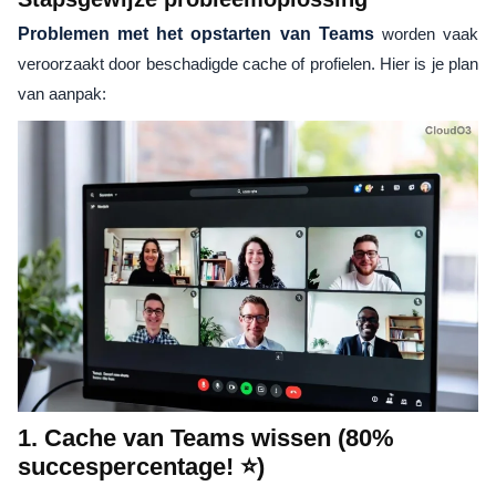
Problemen met het opstarten van Teams
worden vaak
veroorzaakt door beschadigde cache of profielen. Hier is je plan
van aanpak:
1. Cache van Teams wissen (80%
succespercentage! ⭐)