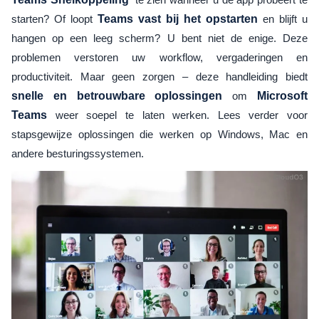
starten? Of loopt
Teams vast bij het opstarten
en blijft u
hangen op een leeg scherm? U bent niet de enige. Deze
problemen verstoren uw workflow, vergaderingen en
productiviteit. Maar geen zorgen – deze handleiding biedt
snelle en betrouwbare oplossingen
om
Microsoft
Teams
weer soepel te laten werken. Lees verder voor
stapsgewijze oplossingen die werken op Windows, Mac en
andere besturingssystemen.