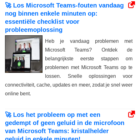
🚀 Los Microsoft Teams-fouten vandaag
nog binnen enkele minuten op:
essentiële checklist voor
probleemoplossing
Heb je vandaag problemen met
Microsoft Teams? Ontdek de
belangrijkste eerste stappen om
problemen met Microsoft Teams op te
lossen. Snelle oplossingen voor
connectiviteit, cache, updates en meer, zodat je snel weer
online bent.
🚀 Los het probleem op met een
gedempt of geen geluid in de microfoon
van Microsoft Teams: kristalhelder
geluid in enkele minuten!