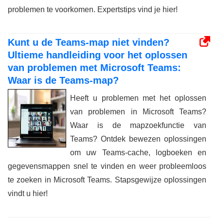
problemen te voorkomen. Expertstips vind je hier!
Kunt u de Teams-map niet vinden?
Ultieme handleiding voor het oplossen
van problemen met Microsoft Teams:
Waar is de Teams-map?
Heeft u problemen met het oplossen
van problemen in Microsoft Teams?
Waar is de mapzoekfunctie van
Teams? Ontdek bewezen oplossingen
om uw Teams-cache, logboeken en
gegevensmappen snel te vinden en weer probleemloos
te zoeken in Microsoft Teams. Stapsgewijze oplossingen
vindt u hier!