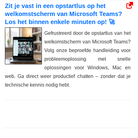
Zit je vast in een opstartlus op het
welkomstscherm van Microsoft Teams?
Los het binnen enkele minuten op! 🚀
Gefrustreerd door de opstartlus van het
welkomstscherm van Microsoft Teams?
Volg onze beproefde handleiding voor
probleemoplossing met snelle
oplossingen voor Windows, Mac en
web. Ga direct weer productief chatten – zonder dat je
technische kennis nodig hebt.