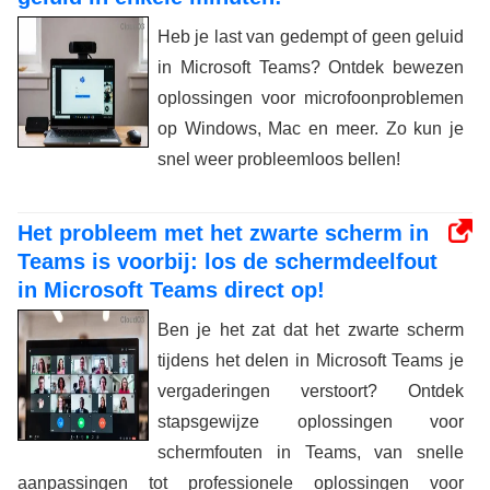
Heb je last van gedempt of geen geluid
in Microsoft Teams? Ontdek bewezen
oplossingen voor microfoonproblemen
op Windows, Mac en meer. Zo kun je
snel weer probleemloos bellen!
Het probleem met het zwarte scherm in
Teams is voorbij: los de schermdeelfout
in Microsoft Teams direct op!
Ben je het zat dat het zwarte scherm
tijdens het delen in Microsoft Teams je
vergaderingen verstoort? Ontdek
stapsgewijze oplossingen voor
schermfouten in Teams, van snelle
aanpassingen tot professionele oplossingen voor