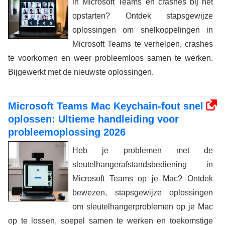
in Microsoft Teams en crashes bij het
opstarten? Ontdek stapsgewijze
oplossingen om snelkoppelingen in
Microsoft Teams te verhelpen, crashes
te voorkomen en weer probleemloos samen te werken.
Bijgewerkt met de nieuwste oplossingen.
Microsoft Teams Mac Keychain-fout snel
oplossen: Ultieme handleiding voor
probleemoplossing 2026
Heb je problemen met de
sleutelhangerafstandsbediening in
Microsoft Teams op je Mac? Ontdek
bewezen, stapsgewijze oplossingen
om sleutelhangerproblemen op je Mac
op te lossen, soepel samen te werken en toekomstige