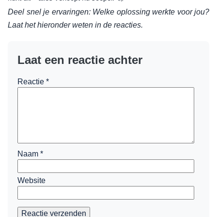
Deel snel je ervaringen: Welke oplossing werkte voor jou?
Laat het hieronder weten in de reacties.
Laat een reactie achter
Reactie
*
Naam
*
Website
Reactie verzenden